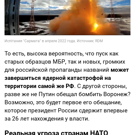
То есть, высока вероятность, что пуск как
старых образцов МБР, так и новых, громких
для российской пропаганды названий
может
завершиться ядерной катастрофой на
территории самой же РФ
. С другой стороны,
разве же не Путин обещал бомбить Воронеж?
Возможно, это будет первое его обещание,
которое президент России сдержит впервые
за 26 лет нахождения у власти.
Реальная угроза странам НАТО