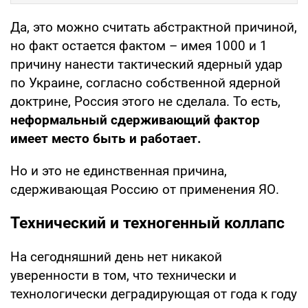
Да, это можно считать абстрактной причиной,
но факт остается фактом – имея 1000 и 1
причину нанести тактический ядерный удар
по Украине, согласно собственной ядерной
доктрине, Россия этого не сделала. То есть,
неформальный сдерживающий фактор
имеет место быть и работает.
Но и это не единственная причина,
сдерживающая Россию от применения ЯО.
Технический и техногенный коллапс
На сегодняшний день нет никакой
уверенности в том, что технически и
технологически деградирующая от года к году