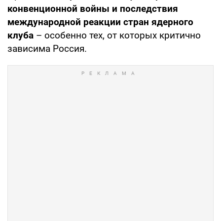
конвенционной войны и последствия
международной реакции стран ядерного
клуба
– особенно тех, от которых критично
зависима Россия.