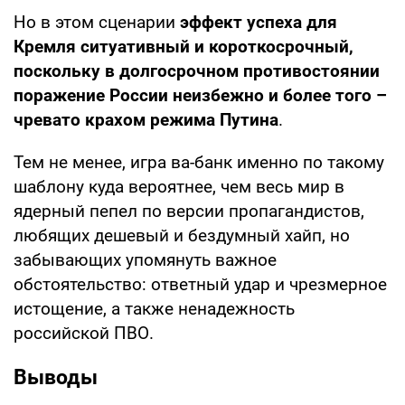
Но в этом сценарии
эффект успеха для
Кремля ситуативный и короткосрочный,
поскольку в долгосрочном противостоянии
поражение России неизбежно и более того –
чревато крахом режима Путина
.
Тем не менее, игра ва-банк именно по такому
шаблону куда вероятнее, чем весь мир в
ядерный пепел по версии пропагандистов,
любящих дешевый и бездумный хайп, но
забывающих упомянуть важное
обстоятельство: ответный удар и чрезмерное
истощение, а также ненадежность
российской ПВО.
Выводы