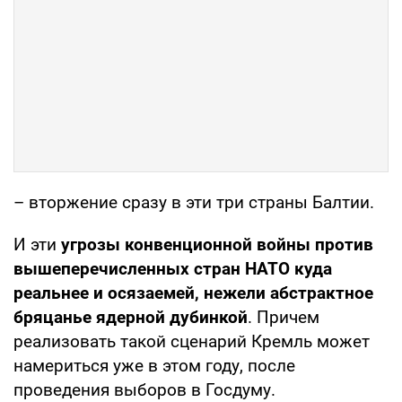
– вторжение сразу в эти три страны Балтии.
И эти
угрозы конвенционной войны против
вышеперечисленных стран НАТО куда
реальнее и осязаемей, нежели абстрактное
бряцанье ядерной дубинкой
. Причем
реализовать такой сценарий Кремль может
намериться уже в этом году, после
проведения выборов в Госдуму.