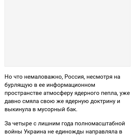
Но что немаловажно, Россия, несмотря на
бурлящую в ее информационном
пространстве атмосферу ядерного пепла, уже
давно смяла свою же ядерную доктрину и
выкинула в мусорный бак.
За четыре с лишним года полномасштабной
войны Украина не единожды направляла в