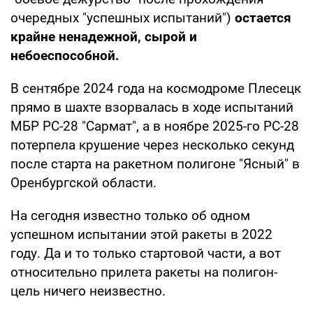
очередных "успешных испытаний")
остается
крайне ненадежной, сырой и
небоеспособной.
В сентябре 2024 года на космодроме Плесецк
прямо в шахте взорвалась в ходе испытаний
МБР РС-28 "Сармат", а в ноябре 2025-го РС-28
потерпела крушение через несколько секунд
после старта на ракетном полигоне "Ясный" в
Оренбургской области.
На сегодня известно только об одном
успешном испытании этой ракеты в 2022
году. Да и то только стартовой части, а вот
относительно прилета ракеты на полигон-
цель ничего неизвестно.