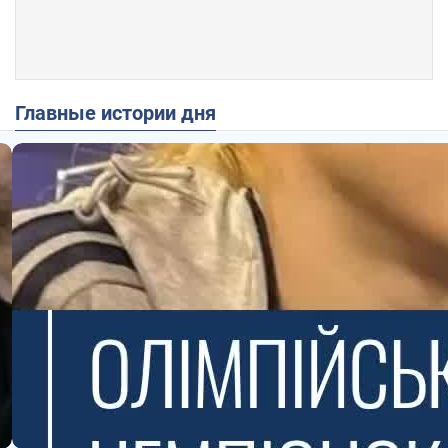
Главные истории дня