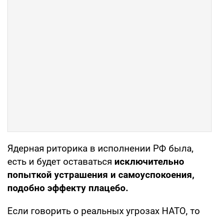
Ядерная риторика в исполнении РФ была,
есть и будет оставаться
исключительно
попыткой устрашения и самоуспокоения,
подобно эффекту плацебо.
Если говорить о реальных угрозах НАТО, то