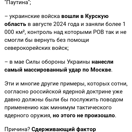
"Паутина";
– украинские войска
вошли в Курскую
область
в августе 2024 года и заняли более 1
000 км², контроль над которыми РОВ так и не
смогли бы вернуть без помощи
северокорейских войск;
– в мае Силы обороны Украины
нанесли
самый массированный удар по Москве
.
Эти и многие другие примеры, которых сотни,
согласно российской ядерной доктрине уже
давно должны были бы послужить поводом
применению как минимум тактического
ядерного оружия,
но этого не произошло
.
Причина?
Сдерживающий фактор