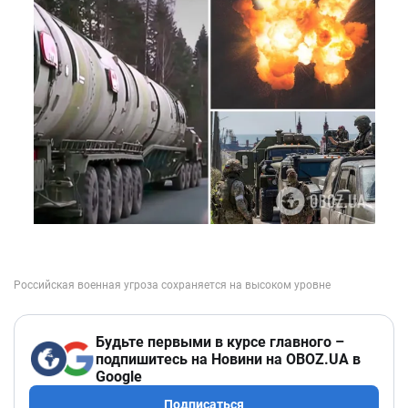
Будьте первыми в курсе главного –
подпишитесь на Новини на OBOZ.UA в
Google
Подписаться