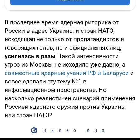
В последнее время ядерная риторика от
России в адрес Украины и стран НАТО,
исходящая не только от пропагандистов и
говорящих голов, но и официальных лиц,
усилилась в разы
. Такой интенсивности
угроз из Москвы не исходило уже давно, а
совместные ядерные учения РФ и Беларуси
и
вовсе сделали эту тему №1 в
информационном пространстве. Но
насколько реалистичен сценарий применения
Россией ядерного оружия против Украины
или стран НАТО?
Видео дня