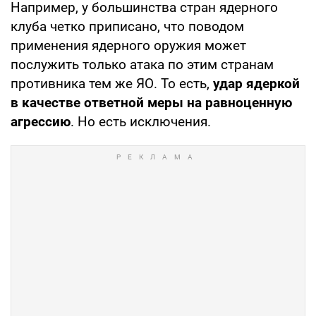
Например, у большинства стран ядерного
клуба четко приписано, что поводом
применения ядерного оружия может
послужить только атака по этим странам
противника тем же ЯО. То есть,
удар ядеркой
в качестве ответной меры на равноценную
агрессию
. Но есть исключения.