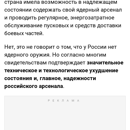
страна имела возможность в надлежащем
состоянии содержать свой ядерный арсенал
и проводить регулярное, энергозатратное
обслуживание пусковых и средств доставки
боевых частей.
Нет, это не говорит о том, что у России нет
ядерного оружия. Но согласно многим
свидетельствам подтверждает
значительное
техническое и технологическое ухудшение
состояния и, главное, надежности
российского арсенала
.