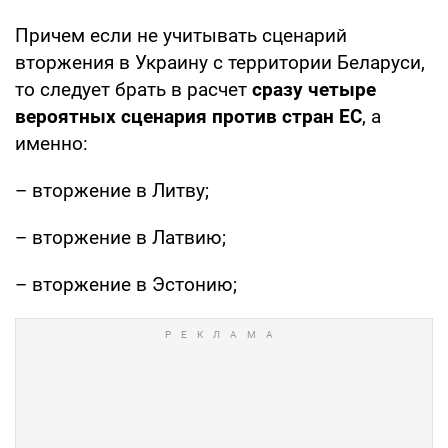
Причем если не учитывать сценарий
вторжения в Украину с территории Беларуси,
то следует брать в расчет
сразу четыре
вероятных сценария против стран ЕС
, а
именно:
– вторжение в Литву;
– вторжение в Латвию;
– вторжение в Эстонию;