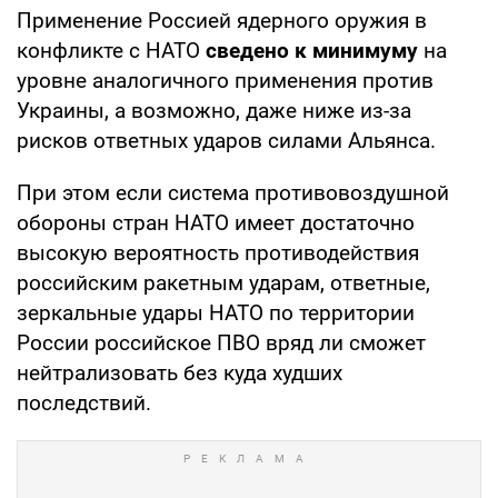
Применение Россией ядерного оружия в
конфликте с НАТО
сведено к минимуму
на
уровне аналогичного применения против
Украины, а возможно, даже ниже из-за
рисков ответных ударов силами Альянса.
При этом если система противовоздушной
обороны стран НАТО имеет достаточно
высокую вероятность противодействия
российским ракетным ударам, ответные,
зеркальные удары НАТО по территории
России российское ПВО вряд ли сможет
нейтрализовать без куда худших
последствий.