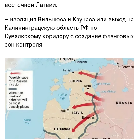
восточной Латвии;
– изоляция Вильнюса и Каунаса или выход на
Калининградскую область РФ по
Сувалкскому коридору с создание фланговых
зон контроля.