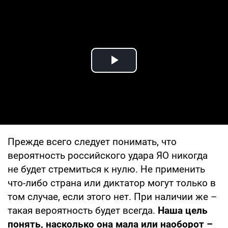
Play Video
Прежде всего следует понимать, что
вероятность российского удара ЯО никогда
не будет стремиться к нулю. Не применить
что-либо страна или диктатор могут только в
том случае, если этого нет. При наличии же –
такая вероятность будет всегда.
Наша цель
понять, насколько она мала или наоборот –