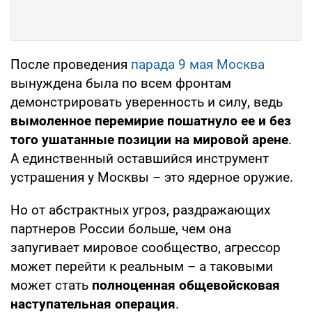
После проведения
парада 9 мая Москва
вынуждена была по всем фронтам
демонстрировать уверенность и силу, ведь
вымоленное перемирие пошатнуло ее и без
того ушатанные позиции на мировой арене
.
А единственный оставшийся инструмент
устрашения у Москвы – это ядерное оружие.
Но от абстрактных угроз, раздражающих
партнеров России больше, чем она
запугивает мировое сообщество, агрессор
может перейти к реальным – а таковыми
может стать
полноценная общевойсковая
наступательная операция
.