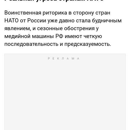
Воинственная риторика в сторону стран
НАТО от России уже давно стала будничным
явлением, и сезонные обострения у
медийной машины РФ имеют четкую
последовательность и предсказуемость.