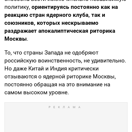
политику,
ориентируясь постоянно как на
реакцию стран ядерного клуба, так и
союзников, которых нескрываемо
раздражает апокалиптическая риторика
Москвы
.
То, что страны Запада не одобряют
российскую воинственность, не удивительно.
Но даже Китай и Индия критически
отзываются о ядерной риторике Москвы,
постоянно обращая на это внимание на
самом высоком уровне.