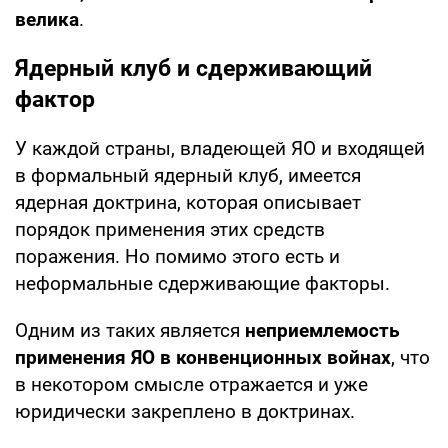
велика
.
Ядерный клуб и сдерживающий
фактор
У каждой страны, владеющей ЯО и входящей
в формальный ядерный клуб, имеется
ядерная доктрина, которая описывает
порядок применения этих средств
поражения. Но помимо этого есть и
неформальные сдерживающие факторы.
Одним из таких является
неприемлемость
применения ЯО в конвенционных войнах
, что
в некотором смысле отражается и уже
юридически закреплено в доктринах.