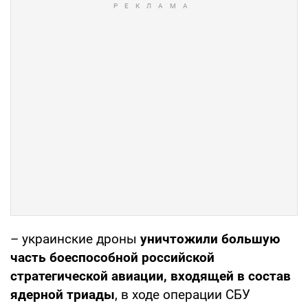
– украинские дроны
уничтожили большую
часть боеспособной российской
стратегической авиации, входящей в состав
ядерной триады
, в ходе операции СБУ