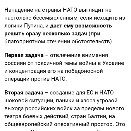
Нападение на страны НАТО выглядит не
настолько бессмысленным, если исходить из
логики Путина, и
дает ему возможность
решить сразу несколько задач
(при
благоприятном стечении обстоятельств).
Первая задача
– отвлечение внимания
россиян от токсичной темы войны в Украине
и концентрация его на победоносной
операции против НАТО.
Вторая задача
– создание для ЕС и НАТО
шоковой ситуации, паники и хаоса угрозой
выхода российских войск за пределы нового
театра боевых действий, стран Балтии, на
общеевропейский оперативный простор. Это