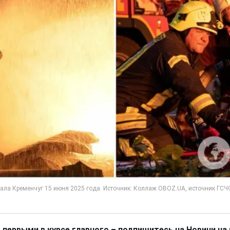
 первыми в курсе главного – подпишитесь на Новини на