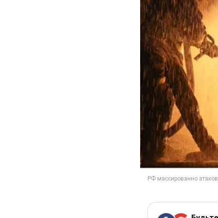
Будьте