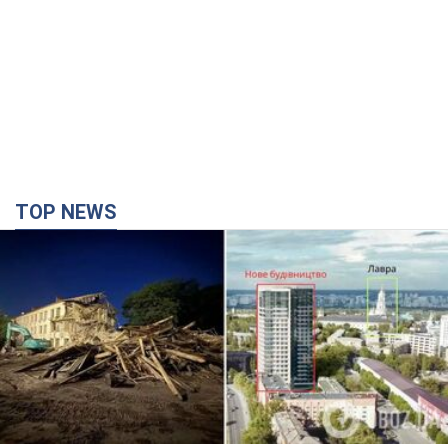
TOP NEWS