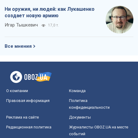
Ни оружия, ни людей: как Лукашенко
создает новую армию
Игар Тышкевич
17,0 т.
Все мнения
О компании
Команда
Правовая информация
Политика
конфиденциальности
Реклама на сайте
Документы
Редакционная политика
Журналисты OBOZ.UA на месте
событий