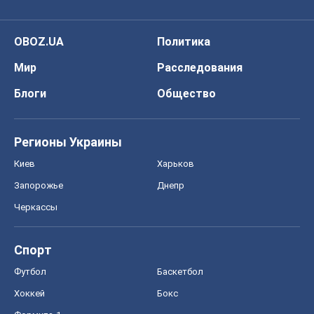
OBOZ.UA
Политика
Мир
Расследования
Блоги
Общество
Регионы Украины
Киев
Харьков
Запорожье
Днепр
Черкассы
Спорт
Футбол
Баскетбол
Хоккей
Бокс