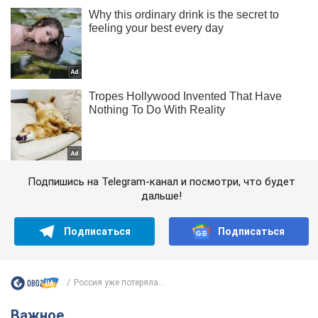
Подпишись на Telegram-канал и посмотри, что будет
дальше!
Подписаться
Подписаться
Россия уже потеряла...
Важное