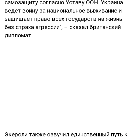
самозащиту согласно Уставу ООН. Украина
ведет войну за национальное выживание и
защищает право всех государств на жизнь
без страха агрессии", – сказал британский
дипломат.
Экерсли также озвучил единственный путь к