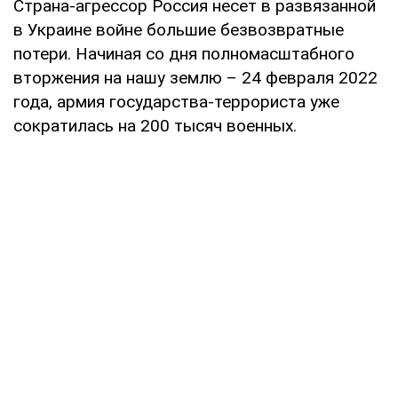
Страна-агрессор Россия несет в развязанной
в Украине войне большие безвозвратные
потери. Начиная со дня полномасштабного
вторжения на нашу землю – 24 февраля 2022
года, армия государства-террориста уже
сократилась на 200 тысяч военных.