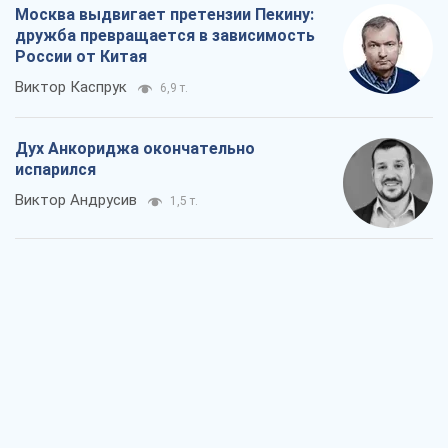
Москва выдвигает претензии Пекину:
дружба превращается в зависимость
России от Китая
Виктор Каспрук
6,9 т.
Дух Анкориджа окончательно
испарился
Виктор Андрусив
1,5 т.