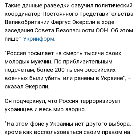
Такие данные разведки озвучил политический
координатор Постоянного представительства
Великобритании Фергус Экерсли в ходе
заседания Совета Безопасности ООН. Об этом
пишет
Укринформ
.
"Россия посылает на смерть тысячи своих
молодых мужчин. По приблизительным
подсчетам, более 200 тысяч российских
военных были убиты или ранены в Украине", –
сказал Экерсли.
Он подчеркнул, что Россия терроризирует
украинцев и весь мир заодно.
"На этом фоне у Украины нет другого выбора,
кроме как воспользоваться своим правом на