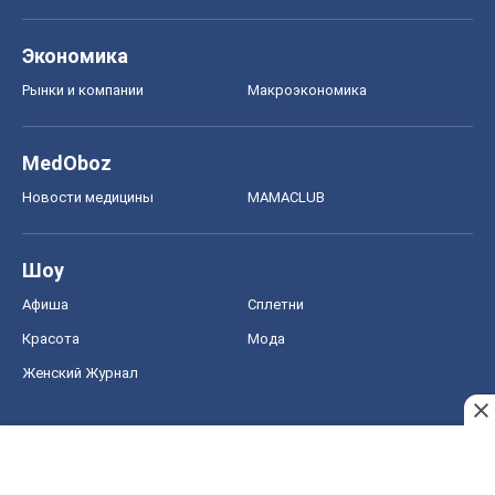
Экономика
Рынки и компании
Mакроэкономика
MedOboz
Новости медицины
MAMACLUB
Шоу
Афиша
Сплетни
Красота
Мода
Женский Журнал