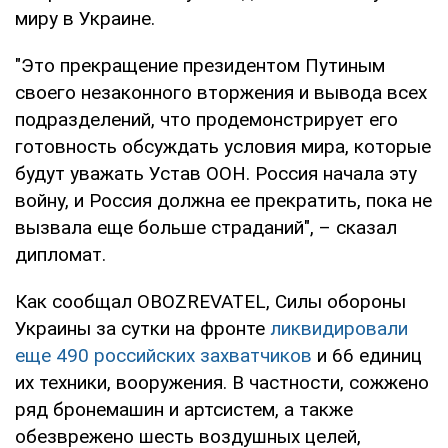
миру в Украине.
"Это прекращение президентом Путиным
своего незаконного вторжения и вывода всех
подразделений, что продемонстрирует его
готовность обсуждать условия мира, которые
будут уважать Устав ООН. Россия начала эту
войну, и Россия должна ее прекратить, пока не
вызвала еще больше страданий", – сказал
дипломат.
Как сообщал OBOZREVATEL, Силы обороны
Украины за сутки на фронте
ликвидировали
еще 490 российских захватчиков
и 66 единиц
их техники, вооружения. В частности, сожжено
ряд бронемашин и артсистем, а также
обезврежено шесть воздушных целей,