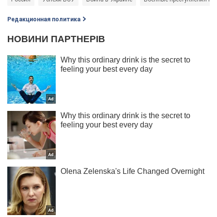
Редакционная политика