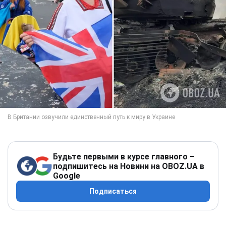
Будьте первыми в курсе главного –
подпишитесь на Новини на OBOZ.UA в
Google
Подписаться