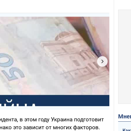
Мн
идента, в этом году Украина подготовит
нако это зависит от многих факторов.
Как