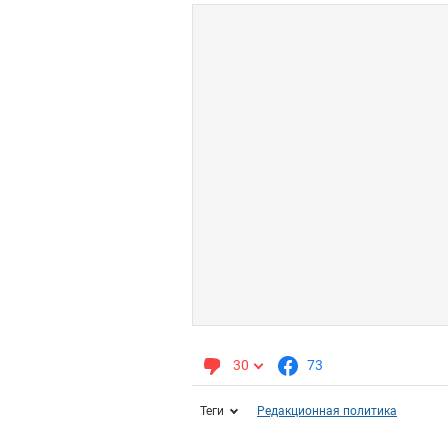
30
73
Теги
Редакционная политика