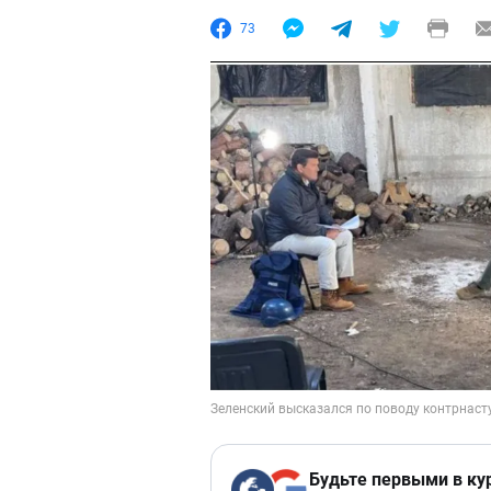
73
Будьте первыми в ку