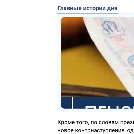
Главные истории дня
Кроме того, по словам през
новое контрнаступление, од