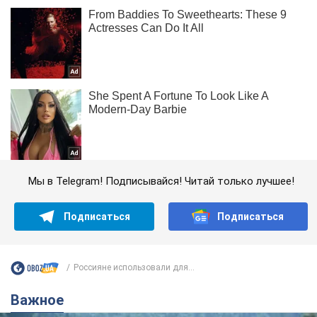
Мы в Telegram! Подписывайся! Читай только лучшее!
Подписаться
Подписаться
Россияне использовали для...
Важное