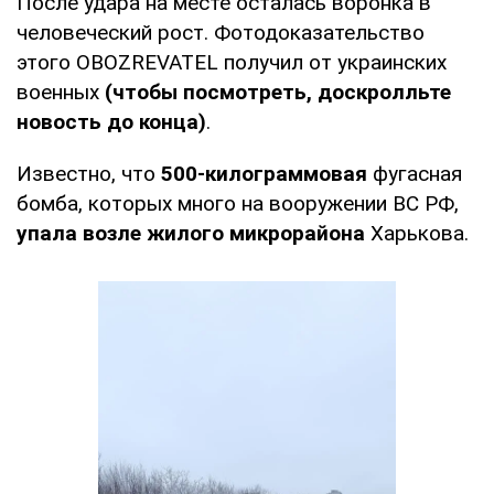
После удара на месте осталась воронка в
человеческий рост. Фотодоказательство
этого OBOZREVATEL получил от украинских
военных
(чтобы посмотреть, доскролльте
новость до конца)
.
Известно, что
500-килограммовая
фугасная
бомба, которых много на вооружении ВС РФ,
упала возле жилого микрорайона
Харькова.