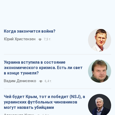
Когда закончится война?
Юрий Христензен
7,5 т.
Украина вступила в состояние
экономического кризиса. Есть ли свет
в конце туннеля?
Вадим Денисенко
6,4 т.
Чей будет Крым, тот и победит (NSJ), а
украинских футбольных чиновников
могут назвать убийцами