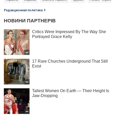
Редакционная политика