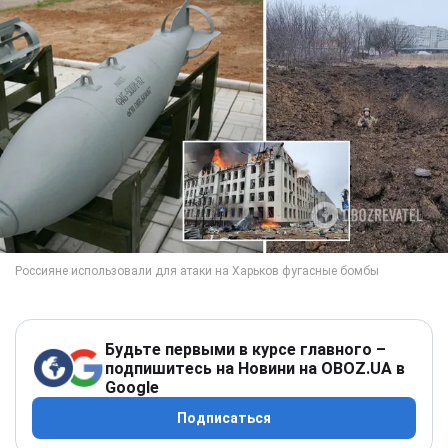
Будьте первыми в курсе главного –
подпишитесь на Новини на OBOZ.UA в
Google
Подписаться