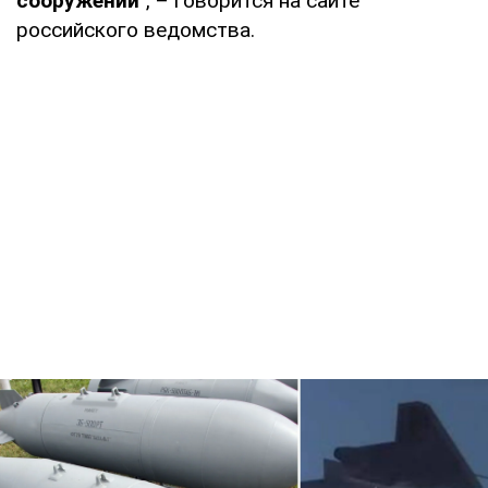
сооружений
", – говорится на сайте
российского ведомства.