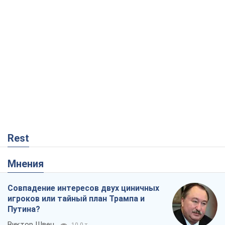
Rest
Мнения
Совпадение интересов двух циничных
игроков или тайный план Трампа и
Путина?
Виктор Швец