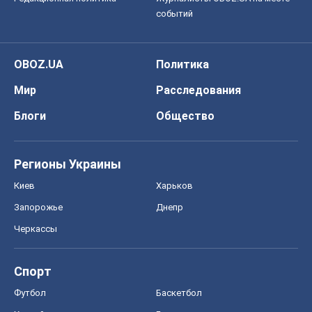
событий
OBOZ.UA
Политика
Мир
Расследования
Блоги
Общество
Регионы Украины
Киев
Харьков
Запорожье
Днепр
Черкассы
Спорт
Футбол
Баскетбол