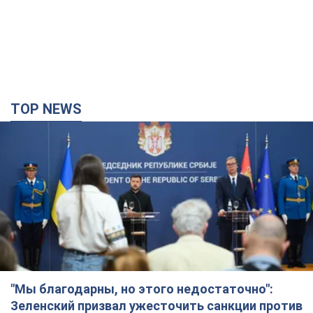
TOP NEWS
"Мы благодарны, но этого недостаточно":
Зеленский призвал ужесточить санкции против