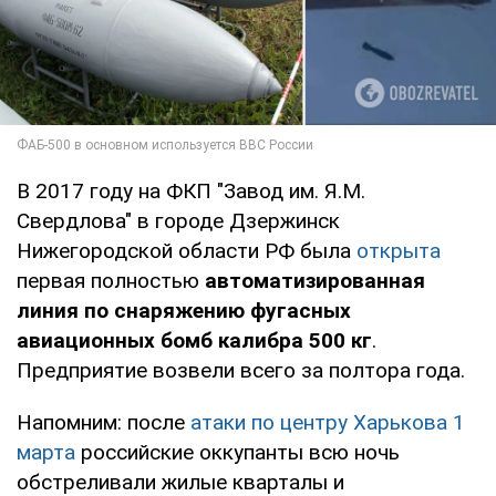
В 2017 году на ФКП "Завод им. Я.М.
Свердлова" в городе Дзержинск
Нижегородской области РФ была
открыта
первая полностью
автоматизированная
линия по снаряжению фугасных
авиационных бомб калибра 500 кг
.
Предприятие возвели всего за полтора года.
Напомним: после
атаки по центру Харькова 1
марта
российские оккупанты всю ночь
обстреливали жилые кварталы и