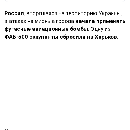
Россия
, вторгшаяся на территорию Украины,
в атаках на мирные города
начала применять
фугасные авиационные бомбы
. Одну из
ФАБ-500 оккупанты сбросили на Харьков
.