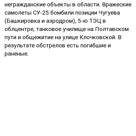
негражданские объекты в области. Вражеские
самолеты СУ-25 бомбили позиции Чугуева
(Башкировка и аэродром), 5-ю ТЭЦ в
облцентре, танковое училище на Полтавском
пути и общежитие на улице Клочковской. В
результате обстрелов есть погибшие и
раненые.