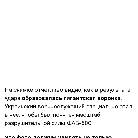
На снимке отчетливо видно, как в результате
удара
образовалась гигантская воронка
.
Украинский военнослужащий специально стал
в нее, чтобы был понятен масштаб
разрушительной силы ФАБ-500.
Это фото должны увидеть не только