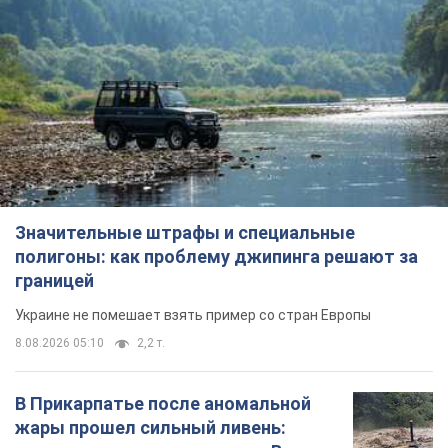
Значительные штрафы и специальные
полигоны: как проблему джипинга решают за
границей
Украине не помешает взять пример со стран Европы
8.08.2026 05:10
2,2 т.
В Прикарпатье после аномальной
жары прошел сильный ливень: