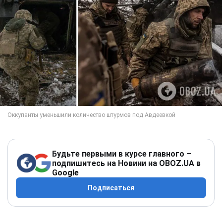
Будьте первыми в курсе главного –
подпишитесь на Новини на OBOZ.UA в
Google
Подписаться