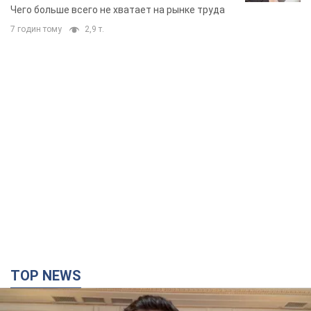
Чего больше всего не хватает на рынке труда
7 годин тому
2,9 т.
TOP NEWS