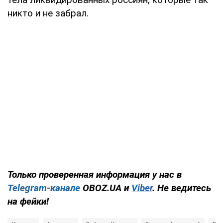
никто и не забрал.
Только проверенная информация у нас в
Telegram-канале
OBOZ.UA и
Viber
. Не ведитесь
на фейки!