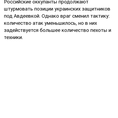
Российские оккупанты продолжают
штурмовать позиции украинских защитников
под Авдеевкой. Однако враг сменил тактику:
количество атак уменьшилось, но в них
задействуется большее количество пехоты и
техники.