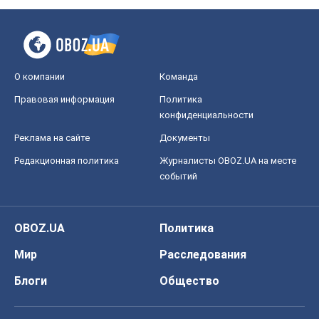
О компании
Команда
Правовая информация
Политика
конфиденциальности
Реклама на сайте
Документы
Редакционная политика
Журналисты OBOZ.UA на месте
событий
OBOZ.UA
Политика
Мир
Расследования
Блоги
Общество