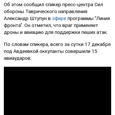
Об этом сообщил спикер пресс-центра Сил
обороны Таврического направления
Александр Штупун в
эфире
программы "Линия
фронта". Он отметил, что враг применяет
дроны и авиацию для поддержки пеших атак.
По словам спикера, всего за сутки 17 декабря
под Авдеевкой оккупанты совершили 15
авиаударов.