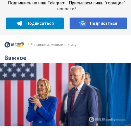
Подпишись на наш Telegram . Присылаем лишь "горящие"
новости!
Подписаться
Подписаться
Россияне изменили тактику...
Важное