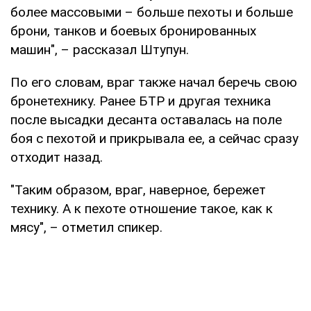
более массовыми – больше пехоты и больше
брони, танков и боевых бронированных
машин", – рассказал Штупун.
По его словам, враг также начал беречь свою
бронетехнику. Ранее БТР и другая техника
после высадки десанта оставалась на поле
боя с пехотой и прикрывала ее, а сейчас сразу
отходит назад.
"Таким образом, враг, наверное, бережет
технику. А к пехоте отношение такое, как к
мясу", – отметил спикер.