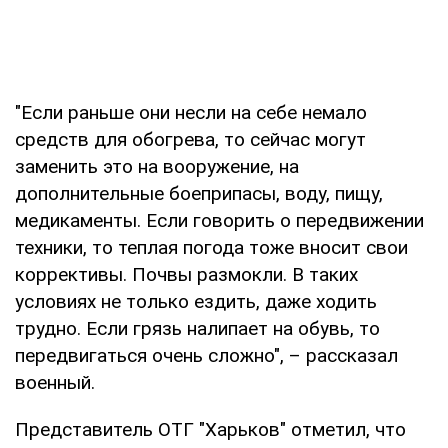
"Если раньше они несли на себе немало
средств для обогрева, то сейчас могут
заменить это на вооружение, на
дополнительные боеприпасы, воду, пищу,
медикаменты. Если говорить о передвижении
техники, то теплая погода тоже вносит свои
коррективы. Почвы размокли. В таких
условиях не только ездить, даже ходить
трудно. Если грязь налипает на обувь, то
передвигаться очень сложно", – рассказал
военный.
Представитель ОТГ "Харьков" отметил, что