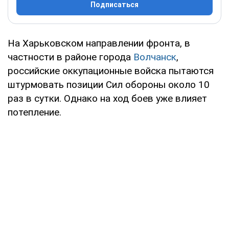
Подписаться
На Харьковском направлении фронта, в
частности в районе города
Волчанск
,
российские оккупационные войска пытаются
штурмовать позиции Сил обороны около 10
раз в сутки. Однако на ход боев уже влияет
потепление.