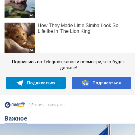
Подпишись на Telegram-канал и посмотри, что будет
дальше!
Подписаться
Подписаться
Россияне прячутся в...
Важное