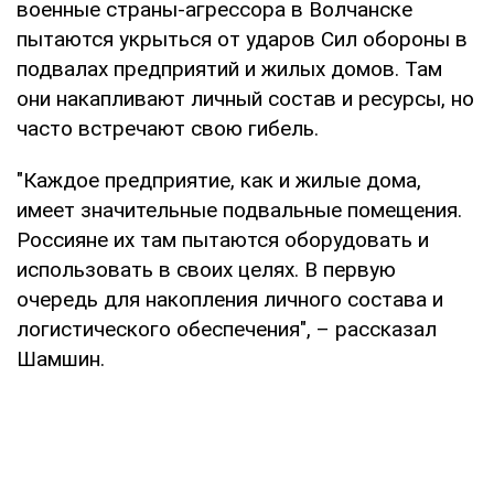
военные страны-агрессора в Волчанске
пытаются укрыться от ударов Сил обороны в
подвалах предприятий и жилых домов. Там
они накапливают личный состав и ресурсы, но
часто встречают свою гибель.
"Каждое предприятие, как и жилые дома,
имеет значительные подвальные помещения.
Россияне их там пытаются оборудовать и
использовать в своих целях. В первую
очередь для накопления личного состава и
логистического обеспечения", – рассказал
Шамшин.