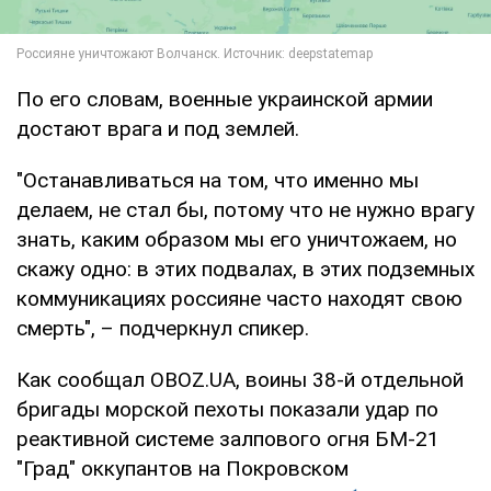
По его словам, военные украинской армии
достают врага и под землей.
"Останавливаться на том, что именно мы
делаем, не стал бы, потому что не нужно врагу
знать, каким образом мы его уничтожаем, но
скажу одно: в этих подвалах, в этих подземных
коммуникациях россияне часто находят свою
смерть", – подчеркнул спикер.
Как сообщал OBOZ.UA, воины 38-й отдельной
бригады морской пехоты показали удар по
реактивной системе залпового огня БМ-21
"Град" оккупантов на Покровском