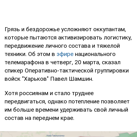
Грязь и бездорожье усложняют оккупантам,
которые пытаются активизировать логистику,
передвижение личного состава и тяжелой
техники. Об этом в
эфире
национального
телемарафона в четверг, 20 марта, сказал
спикер Оперативно-тактической группировки
войск "Харьков" Павел Шамшин.
Хотя россиянам и стало труднее
передвигаться, однако потепление позволяет
им больше времени удерживать свой личный
состав на переднем крае.