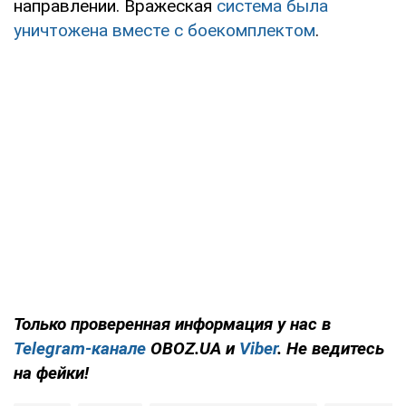
направлении. Вражеская
система была
уничтожена вместе с боекомплектом
.
Только проверенная информация у нас в
Telegram-канале
OBOZ.UA и
Viber
. Не ведитесь
на фейки!