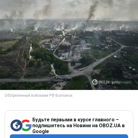
Будьте первыми в курсе главного –
подпишитесь на Новини на OBOZ.UA в
Google