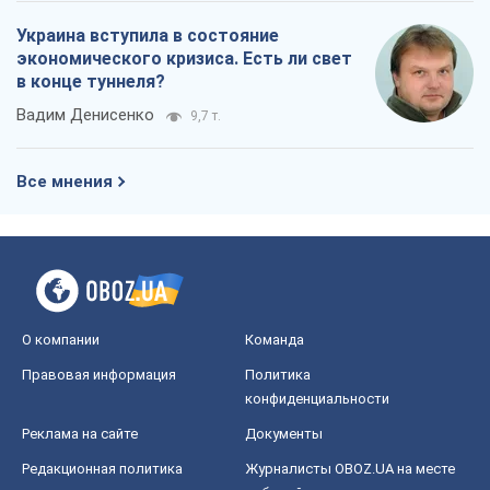
Украина вступила в состояние
экономического кризиса. Есть ли свет
в конце туннеля?
Вадим Денисенко
9,7 т.
Все мнения
О компании
Команда
Правовая информация
Политика
конфиденциальности
Реклама на сайте
Документы
Редакционная политика
Журналисты OBOZ.UA на месте