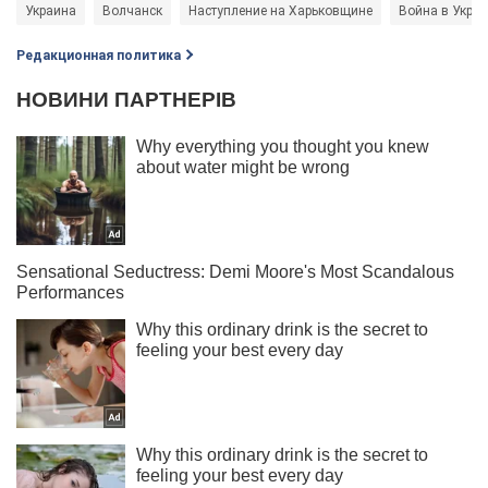
Украина
Волчанск
Наступление на Харьковщине
Война в Укра
Редакционная политика