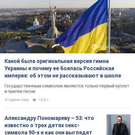
Какой была оригинальная версия гимна
Украины и почему ее боялась Российская
империя: об этом не рассказывают в школе
Государственным символом являются только первый куплет
и припев песни
4 години тому
16,0 т.
Александру Пономареву – 53: что
известно о трех детях секс-
символа 90-х и как они выглядят