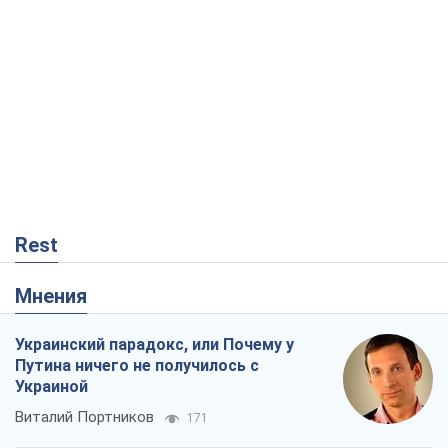
Rest
Мнения
Украинский парадокс, или Почему у
Путина ничего не получилось с
Украиной
Виталий Портников
171