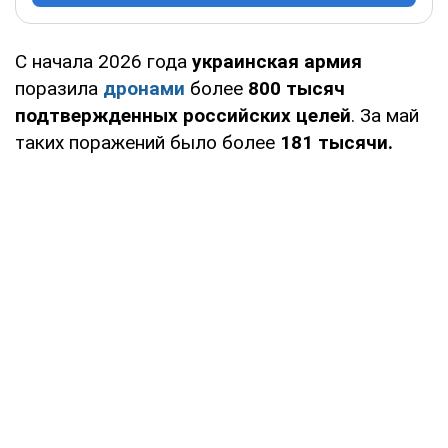
С начала 2026 года
украинская армия
поразила
дронами
более
800 тысяч
подтвержденных российских целей
. За май
таких поражений было более
181 тысячи.