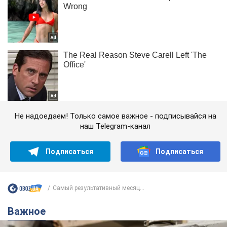
Не надоедаем! Только самое важное - подписывайся на
наш Telegram-канал
Подписаться
Подписаться
Самый результативный месяц...
Важное