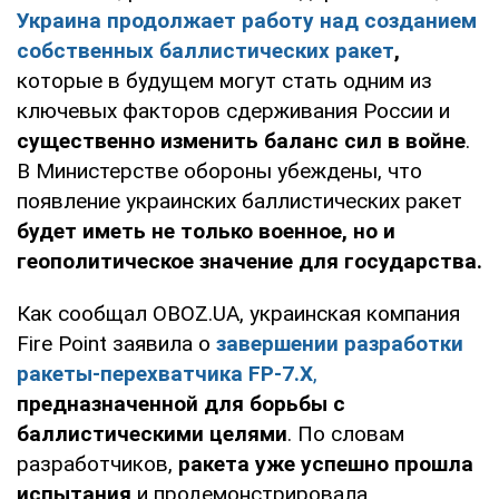
Украина продолжает работу над созданием
собственных баллистических ракет
,
которые в будущем могут стать одним из
ключевых факторов сдерживания России и
существенно изменить баланс сил в войне
.
В Министерстве обороны убеждены, что
появление украинских баллистических ракет
будет иметь не только военное, но и
геополитическое значение для государства.
Как сообщал OBOZ.UA, украинская компания
Fire Point заявила о
завершении разработки
ракеты-перехватчика FP-7.X
,
предназначенной для борьбы с
баллистическими целями
. По словам
разработчиков,
ракета уже успешно прошла
испытания
и продемонстрировала