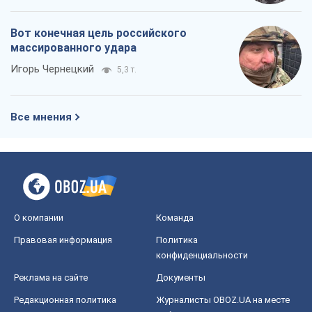
Вот конечная цель российского
массированного удара
Игорь Чернецкий
5,3 т.
Все мнения
О компании
Команда
Правовая информация
Политика
конфиденциальности
Реклама на сайте
Документы
Редакционная политика
Журналисты OBOZ.UA на месте