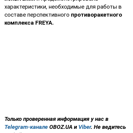
характеристики, необходимые для работы в
составе перспективного
противоракетного
комплекса FREYA.
Только проверенная информация у нас в
Telegram-канале
OBOZ.UA и
Viber
. Не ведитесь