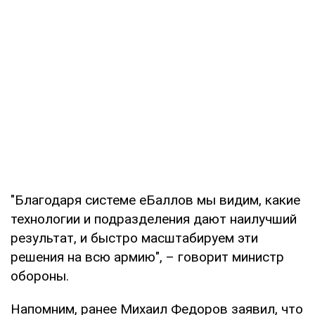
"Благодаря системе еБаллов мы видим, какие
технологии и подразделения дают наилучший
результат, и быстро масштабируем эти
решения на всю армию", – говорит министр
обороны.
Напомним, ранее Михаил Федоров заявил, что