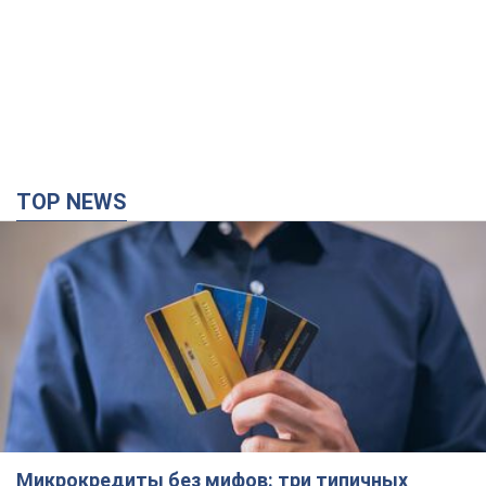
TOP NEWS
Микрокредиты без мифов: три типичных