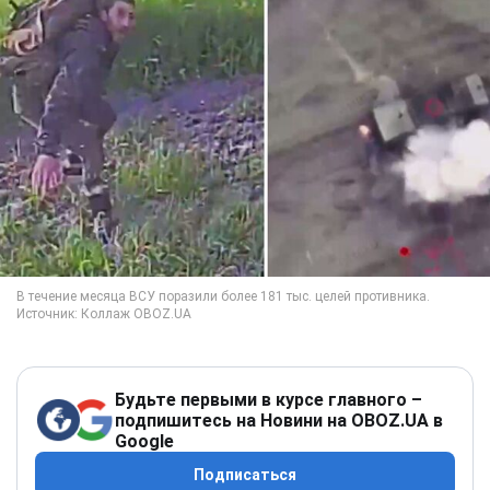
Будьте первыми в курсе главного –
подпишитесь на Новини на OBOZ.UA в
Google
Подписаться