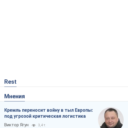
Rest
Мнения
Кремль переносит войну в тыл Европы:
под угрозой критическая логистика
Виктор Ягун
3,4 т.