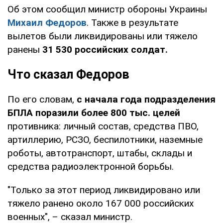
Об этом сообщил министр обороны Украины
Михаил Федоров
. Также в результате
вылетов были ликвидированы или тяжело
ранены
31 530 российских солдат.
Что сказал Федоров
По его словам,
с начала года подразделения
БПЛА поразили более 800 тыс. целей
противника: личный состав, средства ПВО,
артиллерию, РСЗО, беспилотники, наземные
роботы, автотранспорт, штабы, склады и
средства радиоэлектронной борьбы.
"Только за этот период ликвидировано или
тяжело ранено около 167 000 российских
военных", – сказал министр.