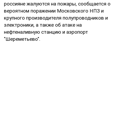
россияне жалуются на пожары, сообщается о
вероятном поражении Московского НПЗ и
крупного производителя полупроводников и
электроники, а также об атаке на
нефтеналивную станцию и аэропорт
"Шереметьево".