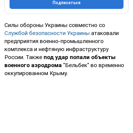
Подписаться
Силы обороны Украины совместно со
Службой безопасности Украины
атаковали
предприятия военно-промышленного
комплекса и нефтяную инфраструктуру
России. Также
под удар попали объекты
военного аэродрома
"Бельбек" во временно
оккупированном Крыму.