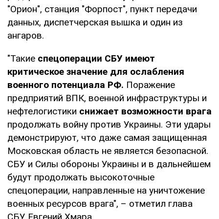
"Орион", станция "Форпост", пункт передачи
данных, диспетчерская вышка и один из
ангаров.
"Такие
спецоперации СБУ имеют
критическое значение для ослабления
военного потенциала РФ.
Поражение
предприятий ВПК, военной инфраструктуры и
нефтелогистики
снижает возможности врага
продолжать войну против Украины. Эти удары
демонстрируют, что даже самая защищенная
Московская область не является безопасной.
СБУ и Силы обороны Украины и в дальнейшем
будут продолжать высокоточные
спецоперации, направленные на уничтожение
военных ресурсов врага", – отметил глава
СБУ Евгений Хмара.