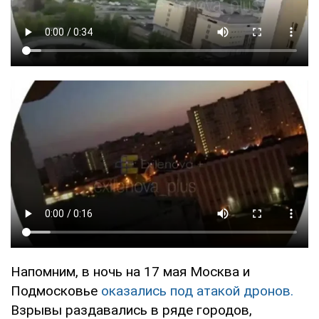
Напомним, в ночь на 17 мая Москва и
Подмосковье
оказались под атакой дронов.
Взрывы раздавались в ряде городов,