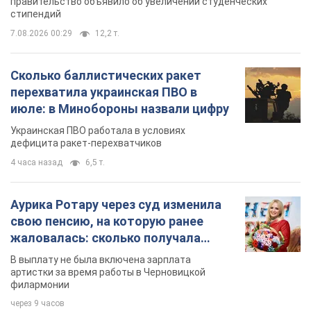
жаловалась: сколько получала
певица
В выплату не была включена зарплата
артистки за время работы в Черновицкой
филармонии
через 9 часов