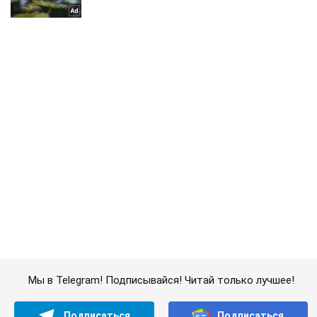
Мы в Telegram! Подписывайся! Читай только лучшее!
Подписаться
Подписаться
СБУ совместно с...
Важное