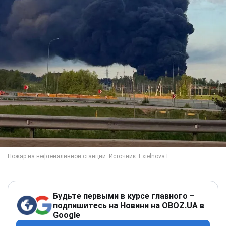
Будьте первыми в курсе главного –
подпишитесь на Новини на OBOZ.UA в
Google