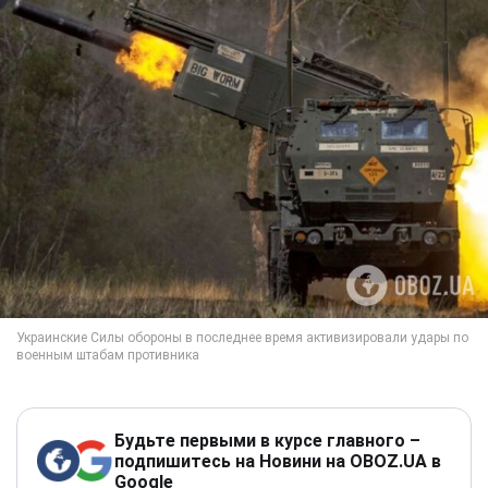
Будьте первыми в курсе главного –
подпишитесь на Новини на OBOZ.UA в
Google