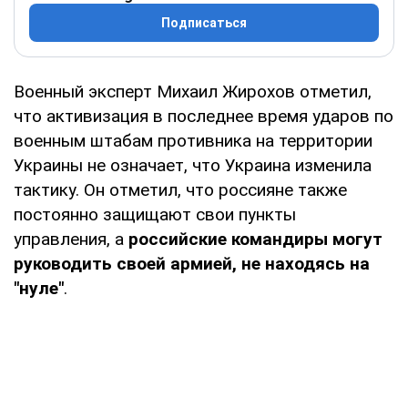
Подписаться
Военный эксперт Михаил Жирохов отметил,
что активизация в последнее время ударов по
военным штабам противника на территории
Украины не означает, что Украина изменила
тактику. Он отметил, что россияне также
постоянно защищают свои пункты
управления, а
российские командиры могут
руководить своей армией, не находясь на
"нуле"
.