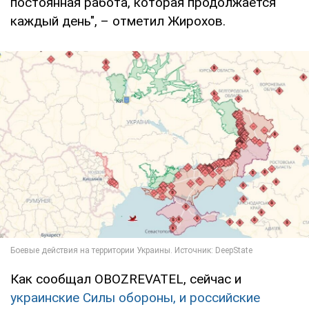
постоянная работа, которая продолжается
каждый день", – отметил Жирохов.
Как сообщал OBOZREVATEL, сейчас и
украинские Силы обороны, и российские