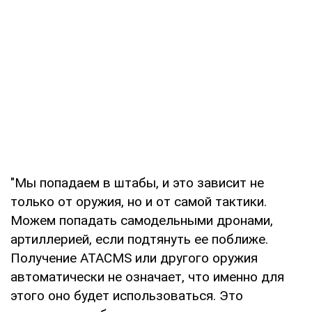
"Мы попадаем в штабы, и это зависит не
только от оружия, но и от самой тактики.
Можем попадать самодельными дронами,
артиллерией, если подтянуть ее поближе.
Получение ATACMS или другого оружия
автоматически не означает, что именно для
этого оно будет использоваться. Это