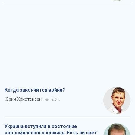
Когда закончится война?
Юрий Христензен
2,3 т.
Украина вступила в состояние
экономического кризиса. Есть ли свет