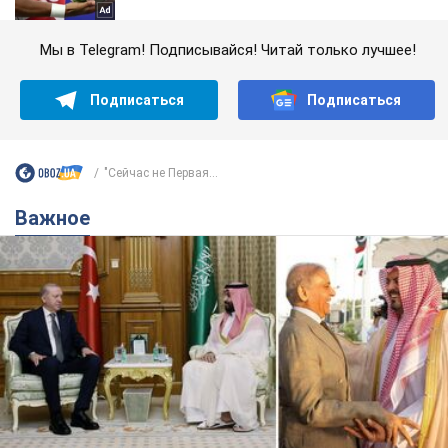
Мы в Telegram! Подписывайся! Читай только лучшее!
Подписаться
Подписаться
"Сейчас не Первая...
Важное