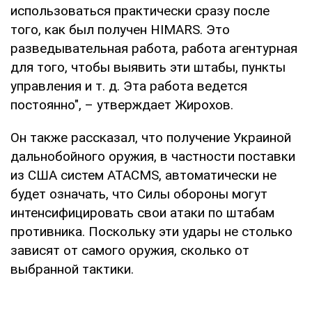
использоваться практически сразу после
того, как был получен HIMARS. Это
разведывательная работа, работа агентурная
для того, чтобы выявить эти штабы, пункты
управления и т. д. Эта работа ведется
постоянно", – утверждает Жирохов.
Он также рассказал, что получение Украиной
дальнобойного оружия, в частности поставки
из США систем ATACMS, автоматически не
будет означать, что Силы обороны могут
интенсифицировать свои атаки по штабам
противника. Поскольку эти удары не столько
зависят от самого оружия, сколько от
выбранной тактики.