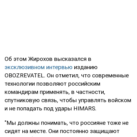
Об этом Жирохов высказался в
эксклюзивном интервью
изданию
OBOZREVATEL. Он отметил, что современные
технологии позволяют российским
командирам применять, в частности,
спутниковую связь, чтобы управлять войском
и не попадать под удары HIMARS.
"Мы должны понимать, что россияне тоже не
сидят на месте. Они постоянно защищают