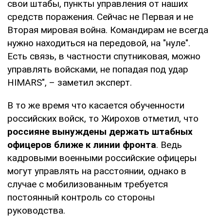
свои штабы, пункты управления от наших
средств поражения. Сейчас не Первая и не
Вторая мировая война. Командирам не всегда
нужно находиться на передовой, на "нуле".
Есть связь, в частности спутниковая, можно
управлять войсками, не попадая под удар
HIMARS", – заметил эксперт.
В то же время что касается обученности
российских войск, то Жирохов отметил, что
россияне вынуждены держать штабных
офицеров ближе к линии фронта
. Ведь
кадровыми военными российские офицеры
могут управлять на расстоянии, однако в
случае с мобилизованным требуется
постоянный контроль со стороны
руководства.