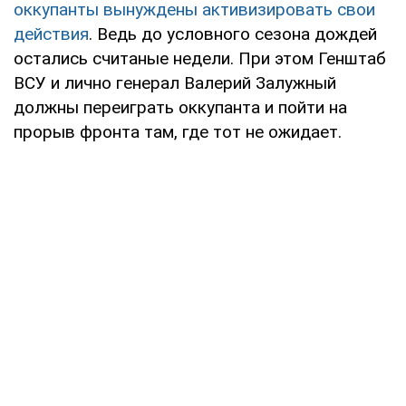
оккупанты вынуждены активизировать свои
действия
. Ведь до условного сезона дождей
остались считаные недели. При этом Генштаб
ВСУ и лично генерал Валерий Залужный
должны переиграть оккупанта и пойти на
прорыв фронта там, где тот не ожидает.