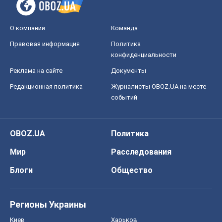
О компании
Команда
Правовая информация
Политика
конфиденциальности
Реклама на сайте
Документы
Редакционная политика
Журналисты OBOZ.UA на месте
событий
OBOZ.UA
Политика
Мир
Расследования
Блоги
Общество
Регионы Украины
Киев
Харьков