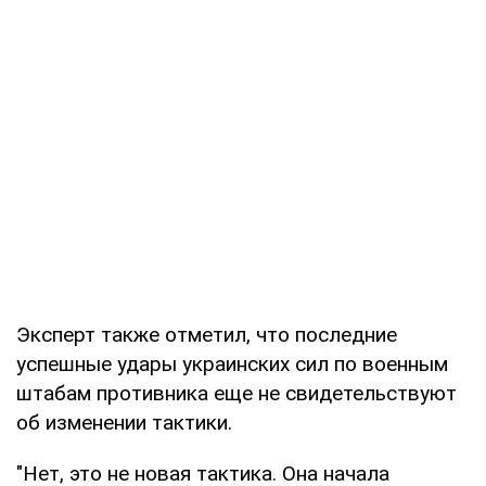
Эксперт также отметил, что последние
успешные удары украинских сил по военным
штабам противника еще не свидетельствуют
об изменении тактики.
"Нет, это не новая тактика. Она начала