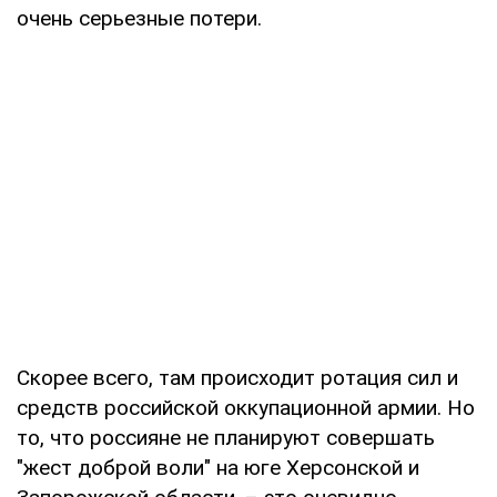
очень серьезные потери.
Скорее всего, там происходит ротация сил и
средств российской оккупационной армии. Но
то, что россияне не планируют совершать
"жест доброй воли" на юге Херсонской и