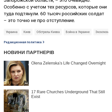
Запорожской области, – это очевидно.
Особенно с учетом тех ресурсов, которые они
туда подтянули. 60 тысяч российских солдат
– это точно не про отступление.
Украина
Киев
Обстрелы Киева
Война в Украине
Эксклюзив
Редакционная политика