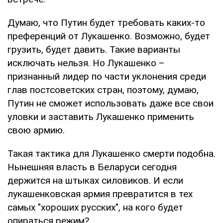
Думаю, что Путин будет требовать каких-то
преференций от Лукашенко. Возможно, будет
грузить, будет давить. Такие варианты
исключать нельзя. Но Лукашенко –
признанный лидер по части уклонения среди
глав постсоветских стран, поэтому, думаю,
Путин не сможет использовать даже все свои
уловки и заставить Лукашенко применить
свою армию.
Такая тактика для Лукашенко смерти подобна.
Нынешняя власть в Беларуси сегодня
держится на штыках силовиков. И если
лукашенковская армия превратится в тех
самых "хороших русских", на кого будет
опираться режим?