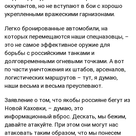
оккупантов, но не вступают в бои с хорошо
укрепленными вражескими гарнизонами.
Легко бронированные автомобили, на
которых перемещаются наши спецназовцы, –
это не самое эффективное оружие для
борьбы с российскими танками и
долговременными огневыми точками. А вот
по части уничтожения их штабов, арсеналов,
логистических маршрутов – тут, я думаю,
наши весьма и весьма преуспевают.
Заявление о том, что якобы россияне бегут из
Новой Каховки, – думаю, это
информационный вброс. Дескать, мы бежим,
давайте атакуйте. При этом они могут нас
атаковать таким образом, что мы понесем