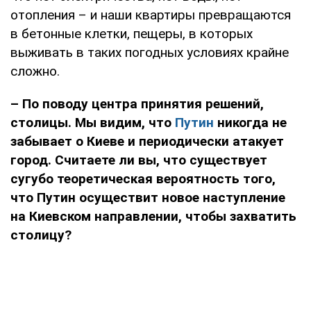
отопления – и наши квартиры превращаются
в бетонные клетки, пещеры, в которых
выживать в таких погодных условиях крайне
сложно.
– По поводу центра принятия решений,
столицы.
Мы видим, что
Путин
никогда не
забывает о Киеве и периодически атакует
город. Считаете ли вы, что существует
сугубо теоретическая вероятность того,
что Путин осуществит новое наступление
на Киевском направлении, чтобы захватить
столицу?