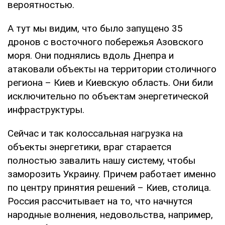
вероятностью.
А тут мы видим, что было запущено 35
дронов с восточного побережья Азовского
моря. Они поднялись вдоль Днепра и
атаковали объекты на территории столичного
региона – Киев и Киевскую область. Они били
исключительно по объектам энергетической
инфраструктуры.
Сейчас и так колоссальная нагрузка на
объекты энергетики, враг старается
полностью завалить нашу систему, чтобы
заморозить Украину. Причем работает именно
по центру принятия решений – Киев, столица.
Россия рассчитывает на то, что начнутся
народные волнения, недовольства, например,