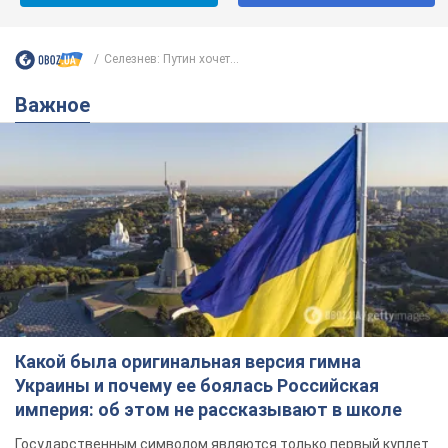
Селезнев: Путин хочет...
Важное
Какой была оригинальная версия гимна
Украины и почему ее боялась Российская
империя: об этом не рассказывают в школе
Государственным символом являются только первый куплет