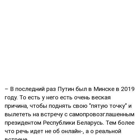
– В последний раз Путин был в Минске в 2019
году. То есть у него есть очень веская
причина, чтобы поднять свою "пятую точку" и
вылететь на встречу с самопровозглашенным
президентом Республики Беларусь. Тем более
что речь идет не об онлайн-, а о реальной
встрече.