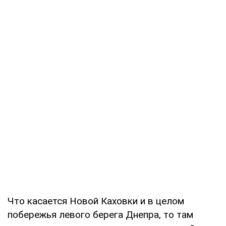
Что касается Новой Каховки и в целом
побережья левого берега Днепра, то там