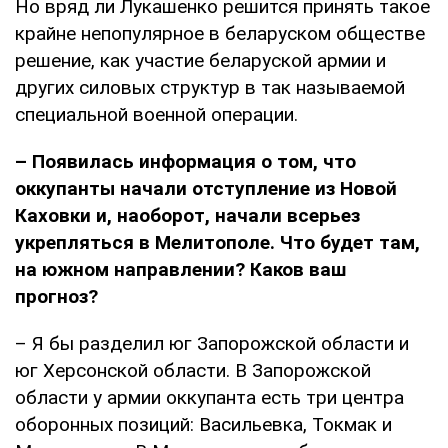
Но вряд ли Лукашенко решится принять такое
крайне непопулярное в беларуском обществе
решение, как участие беларуской армии и
других силовых структур в так называемой
специальной военной операции.
– Появилась информация о том, что
оккупанты начали отступление из Новой
Каховки и, наоборот, начали всерьез
укрепляться в Мелитополе. Что будет там,
на южном направлении? Каков ваш
прогноз?
– Я бы разделил юг Запорожской области и
юг Херсонской области. В Запорожской
области у армии оккупанта есть три центра
оборонных позиций: Васильевка, Токмак и