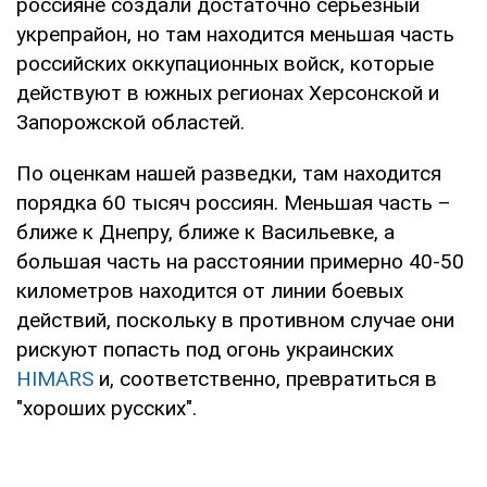
россияне создали достаточно серьезный
укрепрайон, но там находится меньшая часть
российских оккупационных войск, которые
действуют в южных регионах Херсонской и
Запорожской областей.
По оценкам нашей разведки, там находится
порядка 60 тысяч россиян. Меньшая часть –
ближе к Днепру, ближе к Васильевке, а
большая часть на расстоянии примерно 40-50
километров находится от линии боевых
действий, поскольку в противном случае они
рискуют попасть под огонь украинских
HIMARS
и, соответственно, превратиться в
"хороших русских".