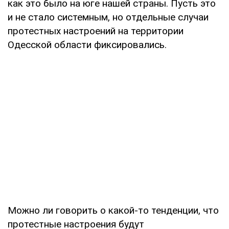
как это было на юге нашей страны. Пусть это
и не стало системным, но отдельные случаи
протестных настроений на территории
Одесской области фиксировались.
Можно ли говорить о какой-то тенденции, что
протестные настроения будут