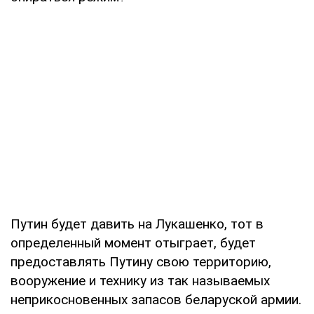
Путин будет давить на Лукашенко, тот в
определенный момент отыграет, будет
предоставлять Путину свою территорию,
вооружение и технику из так называемых
неприкосновенных запасов беларуской армии.