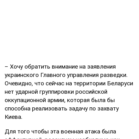
– Хочу обратить внимание на заявления
украинского Главного управления разведки.
Очевидно, что сейчас на территории Беларуси
нет ударной группировки российской
оккупационной армии, которая была бы
способна реализовать задачу по захвату
Киева.
Для того чтобы эта военная атака была