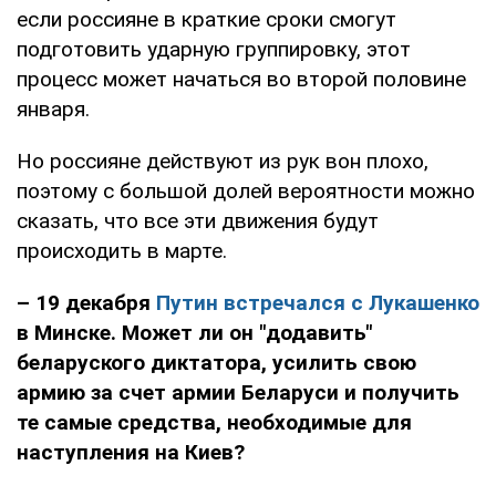
если россияне в краткие сроки смогут
подготовить ударную группировку, этот
процесс может начаться во второй половине
января.
Но россияне действуют из рук вон плохо,
поэтому с большой долей вероятности можно
сказать, что все эти движения будут
происходить в марте.
– 19 декабря
Путин встречался с Лукашенко
в Минске. Может ли он "додавить"
беларуского диктатора, усилить свою
армию за счет армии Беларуси и получить
те самые средства, необходимые для
наступления на Киев?