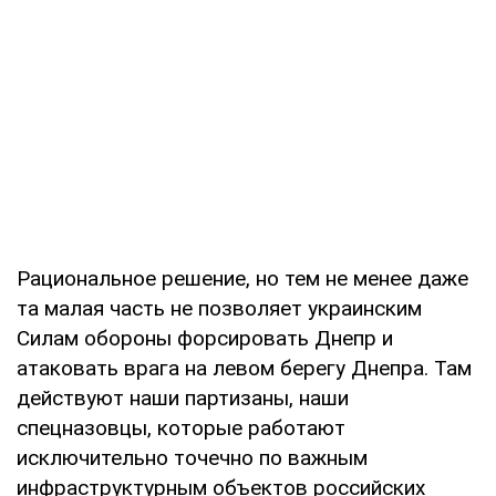
Рациональное решение, но тем не менее даже
та малая часть не позволяет украинским
Силам обороны форсировать Днепр и
атаковать врага на левом берегу Днепра. Там
действуют наши партизаны, наши
спецназовцы, которые работают
исключительно точечно по важным
инфраструктурным объектов российских