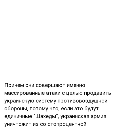
Причем они совершают именно
массированные атаки с целью продавить
украинскую систему противовоздушной
обороны, потому что, если это будут
единичные "Шахеды", украинская армия
уничтожит из со стопроцентной