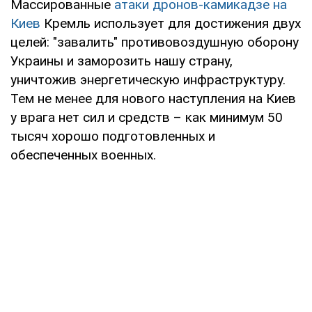
Массированные
атаки дронов-камикадзе на
Киев
Кремль использует для достижения двух
целей: "завалить" противовоздушную оборону
Украины и заморозить нашу страну,
уничтожив энергетическую инфраструктуру.
Тем не менее для нового наступления на Киев
у врага нет сил и средств – как минимум 50
тысяч хорошо подготовленных и
обеспеченных военных.