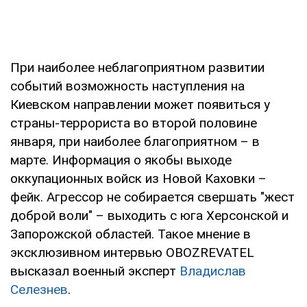
При наиболее неблагоприятном развитии
событий возможность наступления на
Киевском направлении может появиться у
страны-террориста во второй половине
января, при наиболее благоприятном – в
марте. Информация о якобы выходе
оккупационных войск из Новой Каховки –
фейк. Агрессор не собирается свершать "жест
доброй воли" – выходить с юга Херсонской и
Запорожской областей. Такое мнение в
эксклюзивном интервью OBOZREVATEL
высказал военный эксперт
Владислав
Селезнев
.