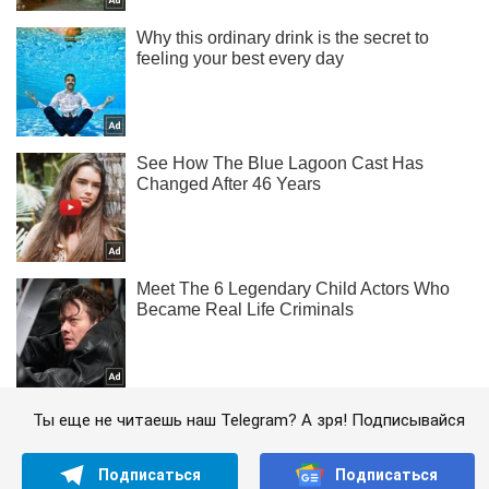
Ты еще не читаешь наш Telegram? А зря! Подписывайся
Подписаться
Подписаться