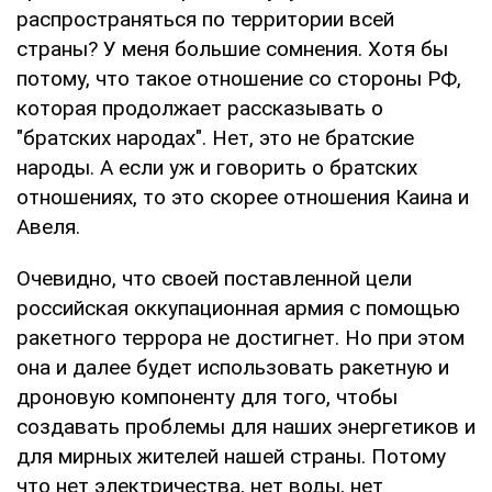
распространяться по территории всей
страны? У меня большие сомнения. Хотя бы
потому, что такое отношение со стороны РФ,
которая продолжает рассказывать о
"братских народах". Нет, это не братские
народы. А если уж и говорить о братских
отношениях, то это скорее отношения Каина и
Авеля.
Очевидно, что своей поставленной цели
российская оккупационная армия с помощью
ракетного террора не достигнет. Но при этом
она и далее будет использовать ракетную и
дроновую компоненту для того, чтобы
создавать проблемы для наших энергетиков и
для мирных жителей нашей страны. Потому
что нет электричества, нет воды, нет