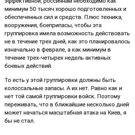
эффективной, россиянам необходимо как
минимум 50 тысяч хорошо подготовленных и
обеспеченных сил и средств. Плюс техника,
вооружения, боеприпасы, чтобы эта
группировка имела возможность действовать
не в течение трех дней, как это планировалось
изначально в феврале, а как минимум в
течение трех-четырех недель активных
боевых действий.
То есть у этой группировки должны быть
колоссальные запасы. А их нет. Равно как и
нет той самой группировки войск. Поэтому
переживать, что в ближайшие несколько дней
может начаться масштабная атака на Киев, я
бы не стал.