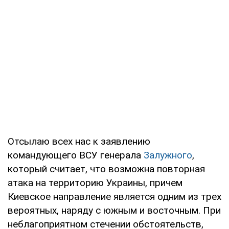
Отсылаю всех нас к заявлению
командующего ВСУ генерала
Залужного
,
который считает, что возможна повторная
атака на территорию Украины, причем
Киевское направление является одним из трех
вероятных, наряду с южным и восточным. При
неблагоприятном стечении обстоятельств,