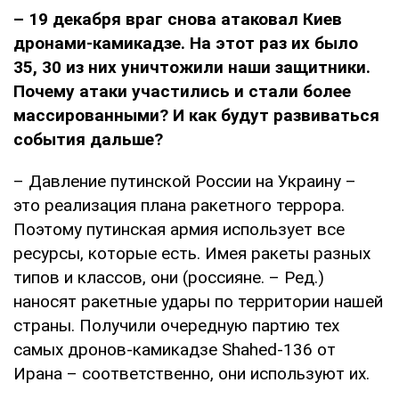
– 19 декабря враг снова атаковал Киев
дронами-камикадзе. На этот раз их было
35, 30 из них уничтожили наши защитники.
Почему атаки участились и стали более
массированными? И как будут развиваться
события дальше?
– Давление путинской России на Украину –
это реализация плана ракетного террора.
Поэтому путинская армия использует все
ресурсы, которые есть. Имея ракеты разных
типов и классов, они (россияне. – Ред.)
наносят ракетные удары по территории нашей
страны. Получили очередную партию тех
самых дронов-камикадзе Shahed-136 от
Ирана – соответственно, они используют их.