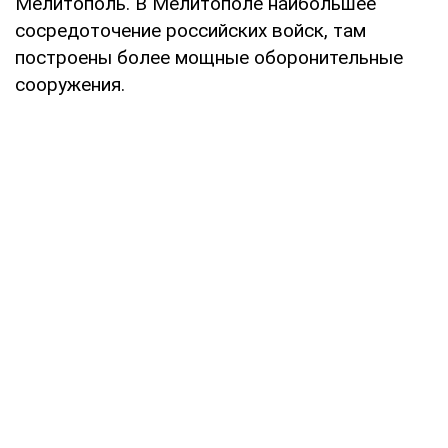
Мелитополь. В Мелитополе наибольшее
сосредоточение российских войск, там
построены более мощные оборонительные
сооружения.