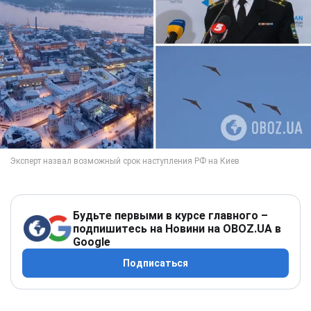
Будьте первыми в курсе главного –
подпишитесь на Новини на OBOZ.UA в
Google
Подписаться