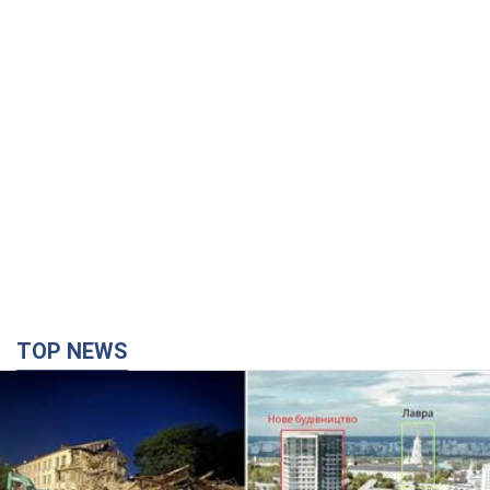
TOP NEWS