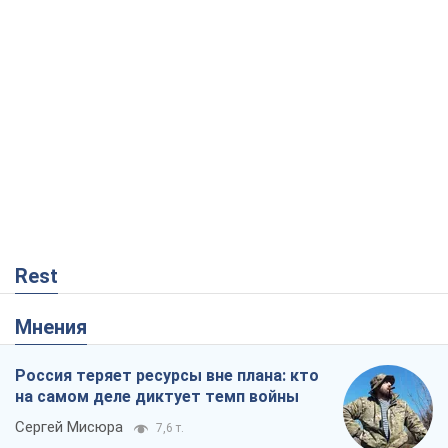
Rest
Мнения
Россия теряет ресурсы вне плана: кто
на самом деле диктует темп войны
Сергей Мисюра
7,6 т.