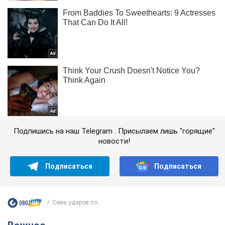
Подпишись на наш Telegram . Присылаем лишь "горящие"
новости!
Подписаться
Подписаться
Семь ударов по...