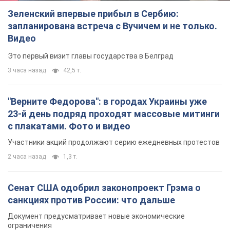
Зеленский впервые прибыл в Сербию:
запланирована встреча с Вучичем и не только.
Видео
Это первый визит главы государства в Белград
3 часа назад
42,5 т.
"Верните Федорова": в городах Украины уже
23-й день подряд проходят массовые митинги
с плакатами. Фото и видео
Участники акций продолжают серию ежедневных протестов
2 часа назад
1,3 т.
Сенат США одобрил законопроект Грэма о
санкциях против России: что дальше
Документ предусматривает новые экономические
ограничения