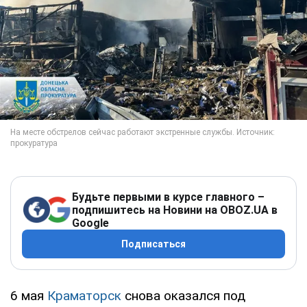
Будьте первыми в курсе главного –
подпишитесь на Новини на OBOZ.UA в
Google
Подписаться
6 мая
Краматорск
снова оказался под