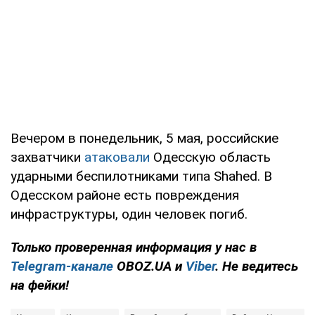
Вечером в понедельник, 5 мая, российские
захватчики
атаковали
Одесскую область
ударными беспилотниками типа Shahed. В
Одесском районе есть повреждения
инфраструктуры, один человек погиб.
Только проверенная информация у нас в
Telegram-канале
OBOZ.UA и
Viber
. Не ведитесь
на фейки!