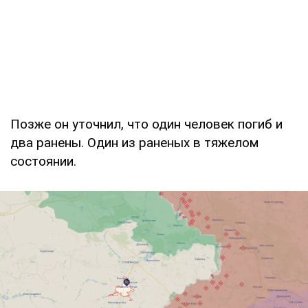
Позже он уточнил, что один человек погиб и
два ранены. Один из раненых в тяжелом
состоянии.