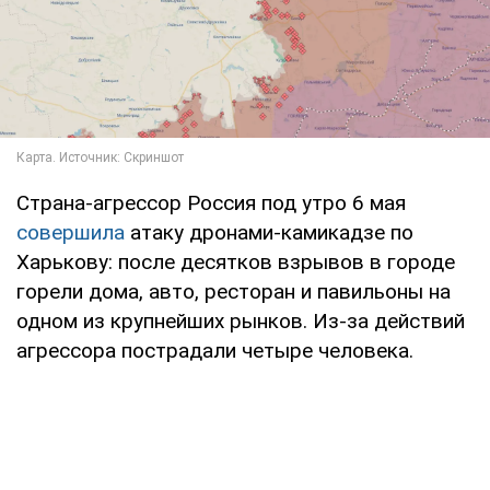
Страна-агрессор Россия под утро 6 мая
совершила
атаку дронами-камикадзе по
Харькову: после десятков взрывов в городе
горели дома, авто, ресторан и павильоны на
одном из крупнейших рынков. Из-за действий
агрессора пострадали четыре человека.