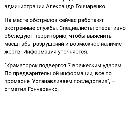
администрации Александр Гончаренко.
На месте обстрелов сейчас работают
экстренные службы. Специалисты оперативно
обследуют территорию, чтобы выяснить
масштабы разрушений и возможное наличие
жертв. Информация уточняется.
"Краматорск подвергся 7 вражеским ударам.
По предварительной информации, все по
промзоне. Устанавливаем последствия", –
отметил Гончаренко.