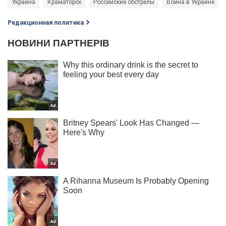
Украина
Краматорск
Российские обстрелы
Война в Украине
Редакционная политика