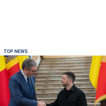
TOP NEWS