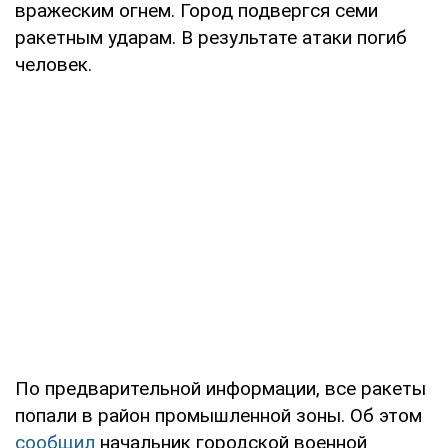
вражеским огнем. Город подвергся семи
ракетным ударам. В результате атаки погиб
человек.
По предварительной информации, все ракеты
попали в район промышленной зоны. Об этом
сообщил
начальник городской военной