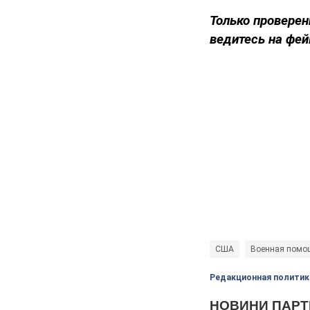
Только проверен
ведитесь на фей
США
Военная помо
Редакционная политик