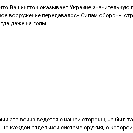
 что Вашингтон оказывает Украине значительную 
ное вооружение передавалось Силам обороны стр
гда даже на годы.
рый эта война ведется с нашей стороны, не был т
 По каждой отдельной системе оружия, о которой