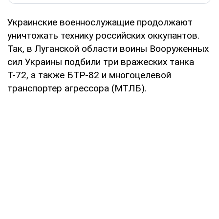
Украинские военнослужащие продолжают
уничтожать технику российских оккупантов.
Так, в Луганской области воины Вооруженных
сил Украины подбили три вражеских танка
Т-72, а также БТР-82 и многоцелевой
транспортер агрессора (МТЛБ).