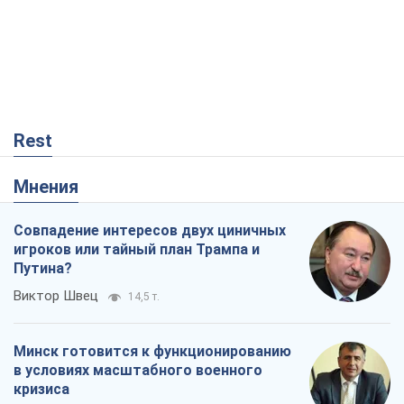
Rest
Мнения
Совпадение интересов двух циничных
игроков или тайный план Трампа и
Путина?
Виктор Швец
14,5 т.
Минск готовится к функционированию
в условиях масштабного военного
кризиса