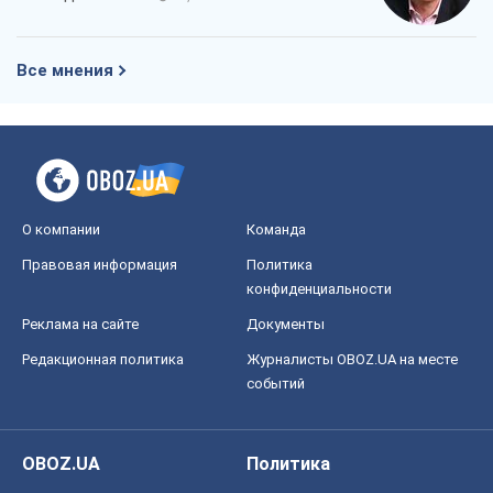
Все мнения
О компании
Команда
Правовая информация
Политика
конфиденциальности
Реклама на сайте
Документы
Редакционная политика
Журналисты OBOZ.UA на месте
событий
OBOZ.UA
Политика