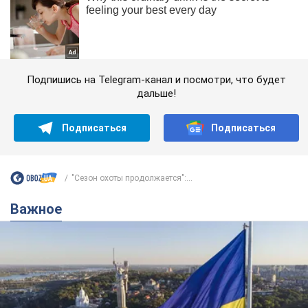
Подпишись на Telegram-канал и посмотри, что будет
дальше!
Подписаться
Подписаться
"Сезон охоты продолжается":...
Важное