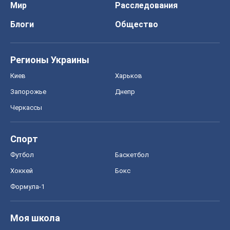
Мир
Расследования
Блоги
Общество
Регионы Украины
Киев
Харьков
Запорожье
Днепр
Черкассы
Спорт
Футбол
Баскетбол
Хоккей
Бокс
Формула-1
Моя школа