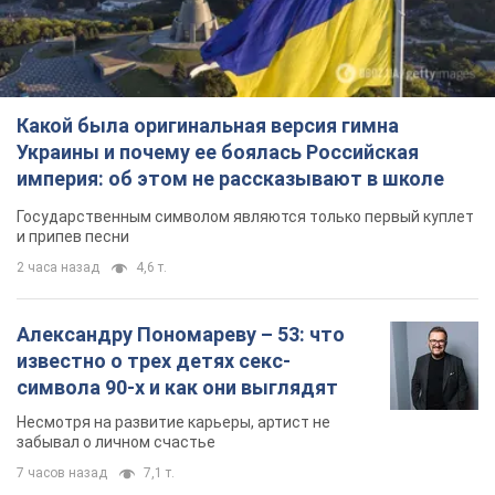
Какой была оригинальная версия гимна
Украины и почему ее боялась Российская
империя: об этом не рассказывают в школе
Государственным символом являются только первый куплет
и припев песни
2 часа назад
4,6 т.
Александру Пономареву – 53: что
известно о трех детях секс-
символа 90-х и как они выглядят
Несмотря на развитие карьеры, артист не
забывал о личном счастье
7 часов назад
7,1 т.