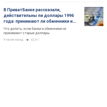
В ПриватБанке рассказали,
действительны ли доллары 1996
года: принимают ли обменники и
банки такие купюры
Что делать, если банки и обменники не
принимают старые доллары
9 часов назад
62,5 т.