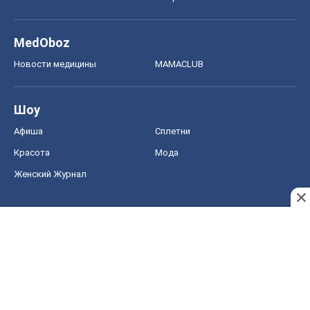
MedOboz
Новости медицины
MAMACLUB
Шоу
Афиша
Сплетни
Красота
Мода
Женский Журнал