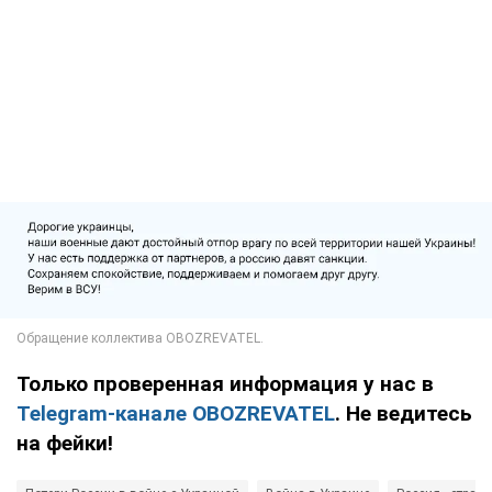
Только проверенная информация у нас в
Telegram-канале OBOZREVATEL
. Не ведитесь
на фейки!