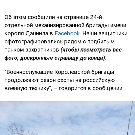
Об этом сообщили на странице 24-й
отдельной механизированной бригады имени
короля Даниила в
Facebook
. Наши защитники
сфотографировались рядом с подбитым
танком захватчиков
(чтобы посмотреть все
фото, доскролльте страницу до конца)
.
"Военнослужащие Королевской бригады
продолжают сезон охоты на российскую
военную технику", – говорится в сообщении.