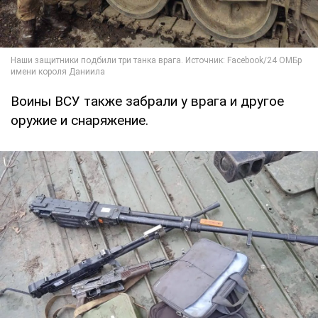
Воины ВСУ также забрали у врага и другое
оружие и снаряжение.