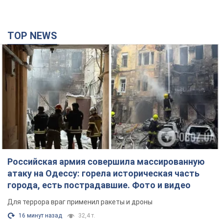
TOP NEWS
Российская армия совершила массированную
атаку на Одессу: горела историческая часть
города, есть пострадавшие. Фото и видео
Для террора враг применил ракеты и дроны
16 минут назад
32,4 т.