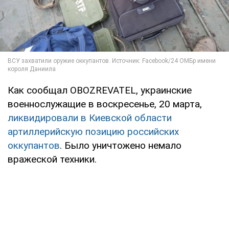
Как сообщал OBOZREVATEL, украинские
военнослужащие в воскресенье, 20 марта,
ликвидировали в Киевской области
артиллерийскую позицию российских
оккупантов
. Было уничтожено немало
вражеской техники.