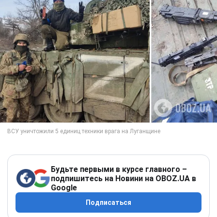
Будьте первыми в курсе главного –
подпишитесь на Новини на OBOZ.UA в
Google
Подписаться