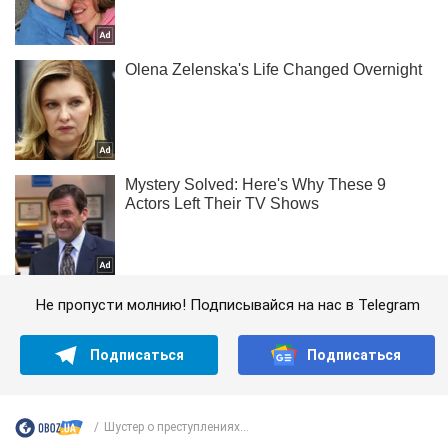
Не пропусти молнию! Подписывайся на нас в Telegram
Подписаться
Подписаться
Шустер о преступлениях...