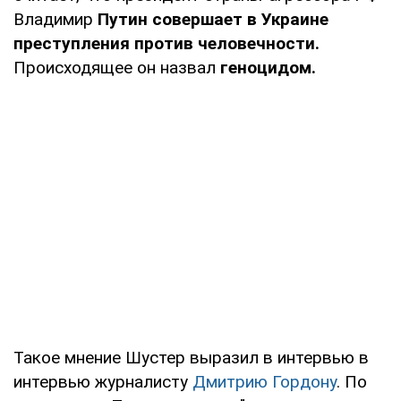
Владимир
Путин совершает в Украине
преступления против человечности.
Происходящее он назвал
геноцидом.
Такое мнение Шустер выразил в интервью в
интервью журналисту
Дмитрию Гордону
. По