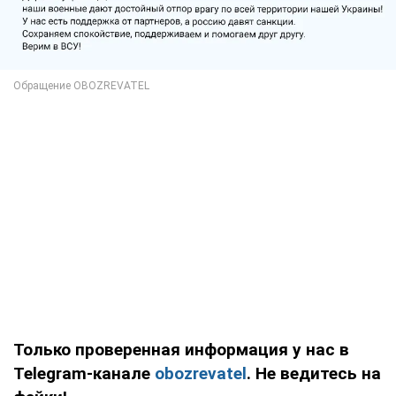
Только проверенная информация у нас в
Telegram-канале
obozrevatel
. Не ведитесь на