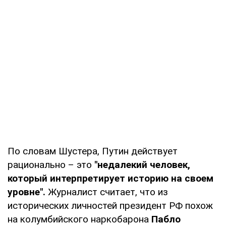
По словам Шустера, Путин действует
рационально – это
"недалекий человек,
который интерпретирует историю на своем
уровне".
Журналист считает, что из
исторических личностей президент РФ похож
на колумбийского наркобарона
Пабло