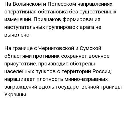
На Волынском и Полесском направлениях
оперативная обстановка без существенных
изменений. Признаков формирования
наступательных группировок врага не
выявлено.
На границе с Черниговской и Сумской
областями противник сохраняет военное
присутствие, производит обстрелы
населенных пунктов с территории России,
наращивает плотность минно-взрывных
заграждений вдоль государственной границы
Украины.