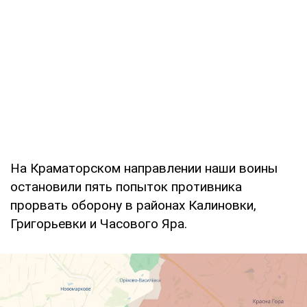
На Краматорском направлении наши воины
остановили пять попыток противника
прорвать оборону в районах Калиновки,
Григорьевки и Часового Яра.