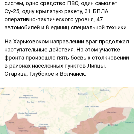
систем, одно средство ПВО, один самолет
Су-25, одну крылатую ракету, 31 БПЛА
оперативно-тактического уровня, 47
автомобилей и 8 единиц специальной техники.
На Харьковском направлении враг продолжал
наступательные действия. На этом участке
фронта произошло пять боевых столкновений
в районах населенных пунктов Липцы,
Старица, Глубокое и Волчанск.