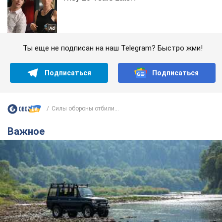
Ты еще не подписан на наш Telegram? Быстро жми!
Подписаться
Подписаться
Силы обороны отбили...
Важное