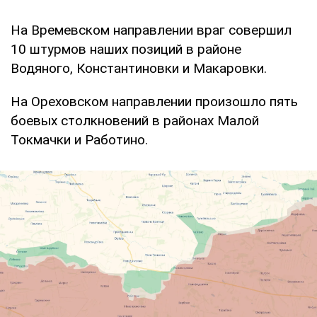
На Времевском направлении враг совершил
10 штурмов наших позиций в районе
Водяного, Константиновки и Макаровки.
На Ореховском направлении произошло пять
боевых столкновений в районах Малой
Токмачки и Работино.