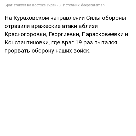
На Кураховском направлении Силы обороны
отразили вражеские атаки вблизи
Красногоровки, Георгиевки, Парасковеевки и
Константиновки, где враг 19 раз пытался
прорвать оборону наших войск.