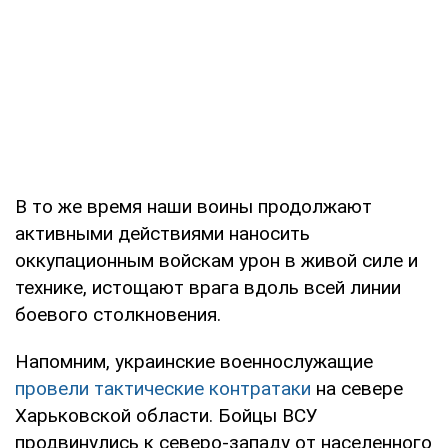
В то же время наши воины продолжают
активными действиями наносить
оккупационным войскам урон в живой силе и
технике, истощают врага вдоль всей линии
боевого столкновения.
Напомним, украинские военнослужащие
провели тактические контратаки
на севере
Харьковской области. Бойцы ВСУ
продвинулись к северо-западу от населенного