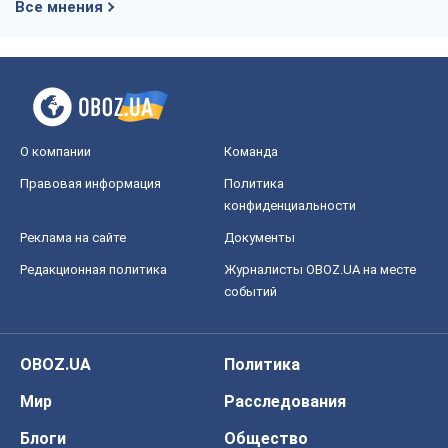
Все мнения
О компании
Команда
Правовая информация
Политика
конфиденциальности
Реклама на сайте
Документы
Редакционная политика
Журналисты OBOZ.UA на месте
событий
OBOZ.UA
Политика
Мир
Расследования
Блоги
Общество