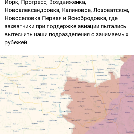
Йорк, Прогресс, Воздвиженка,
Новоалександровка, Калиновое, Лозоватское,
Новоселовка Первая и Яснобродовка, где
захватчики при поддержке авиации пытались
вытеснить наши подразделения с занимаемых
рубежей.