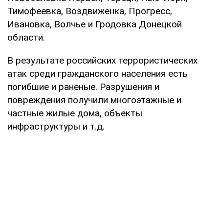
Тимофеевка, Воздвиженка, Прогресс,
Ивановка, Волчье и Гродовка Донецкой
области.
В результате российских террористических
атак среди гражданского населения есть
погибшие и раненые. Разрушения и
повреждения получили многоэтажные и
частные жилые дома, объекты
инфраструктуры и т.д.