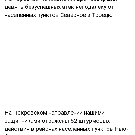
девять безуспешных атак неподалеку от
населенных пунктов Северное и Торецк.
На Покровском направлении нашими
защитниками отражены 52 штурмовых
действия в районах населенных пунктов Нью-