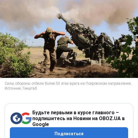
Будьте первыми в курсе главного –
подпишитесь на Новини на OBOZ.UA в
Google
Подписаться