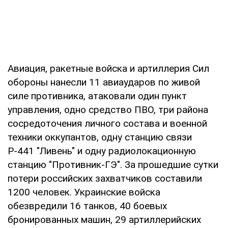
Авиация, ракетные войска и артиллерия Сил
обороны нанесли 11 авиаударов по живой
силе противника, атаковали один пункт
управления, одно средство ПВО, три района
сосредоточения личного состава и военной
техники оккупантов, одну станцию ​​связи
Р-441 "Ливень" и одну радиолокационную
станцию ​​"Противник-ГЭ". За прошедшие сутки
потери российских захватчиков составили
1200 человек. Украинские войска
обезвредили 16 танков, 40 боевых
бронированных машин, 29 артиллерийских