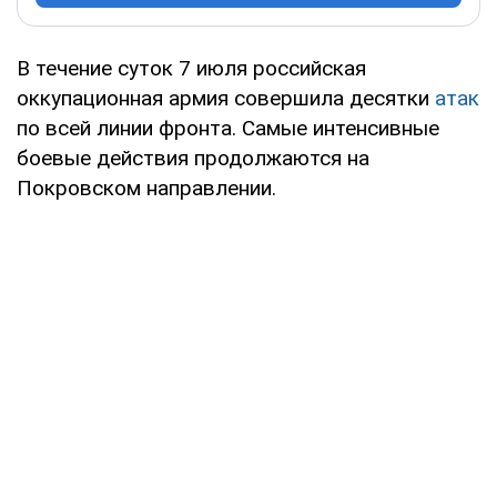
В течение суток 7 июля российская
оккупационная армия совершила десятки
атак
по всей линии фронта. Самые интенсивные
боевые действия продолжаются на
Покровском направлении.