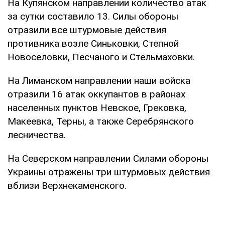
На Купянском направлении количество атак
за сутки составило 13. Силы обороны
отразили все штурмовые действия
противника возле Синьковки, Степной
Новоселовки, Песчаного и Стельмаховки.
На Лиманском направлении наши войска
отразили 16 атак оккупантов в районах
населенных пунктов Невское, Грековка,
Макеевка, Терны, а также Серебрянского
лесничества.
На Северском направлении Силами обороны
Украины отражены три штурмовых действия
вблизи Верхнекаменского.