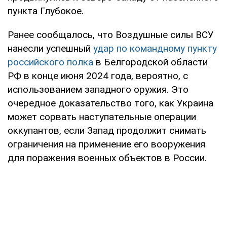
пункта Глубокое.
Ранее сообщалось, что Воздушные силы ВСУ
нанесли успешный
удар по командному пункту
российского полка
в Белгородской области
РФ в конце июня 2024 года, вероятно, с
использованием западного оружия. Это
очередное доказательство того, как Украина
может сорвать наступательные операции
оккупантов, если Запад продолжит снимать
ограничения на применение его вооружения
для поражения военных объектов в России.