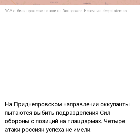
На Приднепровском направлении оккупанты
пытаются выбить подразделения Сил
обороны с позиций на плацдармах. Четыре
атаки россиян успеха не имели.