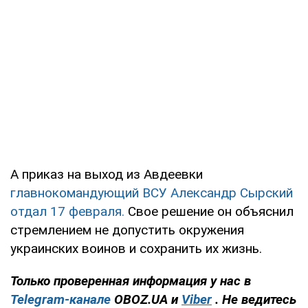
А приказ на выход из Авдеевки
главнокомандующий ВСУ Александр Сырский
отдал 17 февраля.
Свое решение он объяснил
стремлением не допустить окружения
украинских воинов и сохранить их жизнь.
Только проверенная информация у нас в
Telegram-канале
OBOZ.UA и
Viber
. Не ведитесь