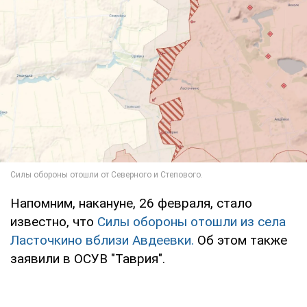
Напомним, накануне, 26 февраля, стало
известно, что
Силы обороны отошли из села
Ласточкино вблизи Авдеевки.
Об этом также
заявили в ОСУВ "Таврия".