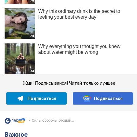
Жми! Подписывайся! Читай только лучшее!
Подписаться
Подписаться
Силы обороны отошли...
Важное