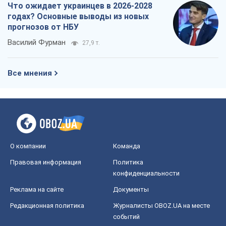
Что ожидает украинцев в 2026-2028
годах? Основные выводы из новых
прогнозов от НБУ
Василий Фурман
27,9 т.
Все мнения
О компании
Команда
Правовая информация
Политика
конфиденциальности
Реклама на сайте
Документы
Редакционная политика
Журналисты OBOZ.UA на месте
событий