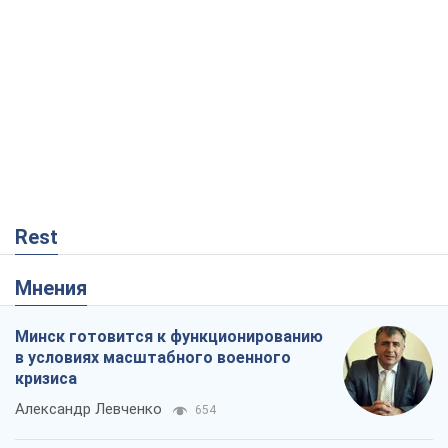
Rest
Мнения
Минск готовится к функционированию
в условиях масштабного военного
кризиса
Александр Левченко
654