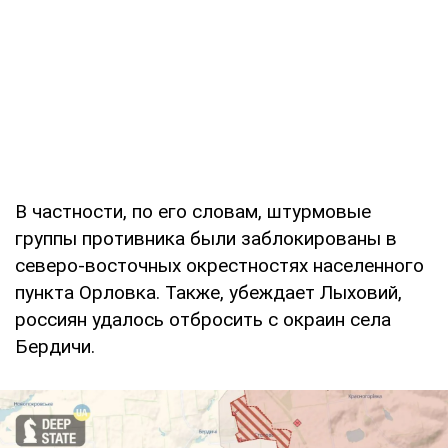
В частности, по его словам, штурмовые
группы противника были заблокированы в
северо-восточных окрестностях населенного
пункта Орловка. Также, убеждает Лыховий,
россиян удалось отбросить с окраин села
Бердичи.