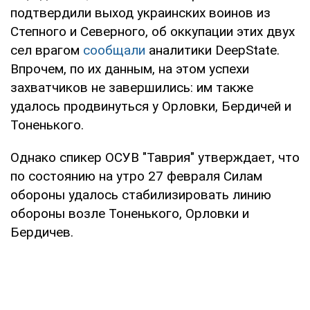
подтвердили выход украинских воинов из
Степного и Северного, об оккупации этих двух
сел врагом
сообщали
аналитики DeepState.
Впрочем, по их данным, на этом успехи
захватчиков не завершились: им также
удалось продвинуться у Орловки, Бердичей и
Тоненького.
Однако спикер ОСУВ "Таврия" утверждает, что
по состоянию на утро 27 февраля Силам
обороны удалось стабилизировать линию
обороны возле Тоненького, Орловки и
Бердичев.