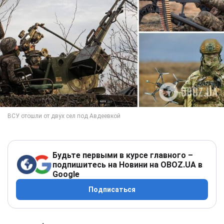
Будьте первыми в курсе главного –
подпишитесь на Новини на OBOZ.UA в
Google
Подписаться