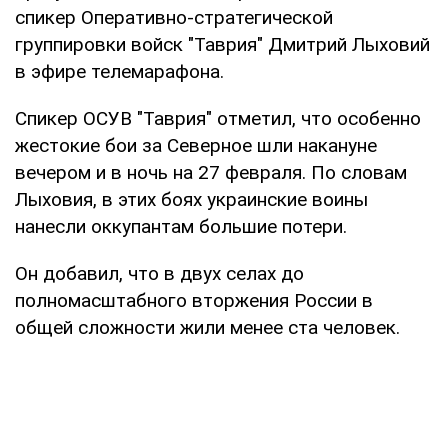
спикер Оперативно-стратегической
группировки войск "Таврия" Дмитрий Лыховий
в эфире телемарафона.
Спикер ОСУВ "Таврия" отметил, что особенно
жестокие бои за Северное шли накануне
вечером и в ночь на 27 февраля. По словам
Лыховия, в этих боях украинские воины
нанесли оккупантам большие потери.
Он добавил, что в двух селах до
полномасштабного вторжения России в
общей сложности жили менее ста человек.