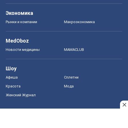
Экономика
Рынки и компании
Mакроэкономика
MedOboz
Новости медицины
MAMACLUB
Шоу
Афиша
Сплетни
Красота
Мода
Женский Журнал