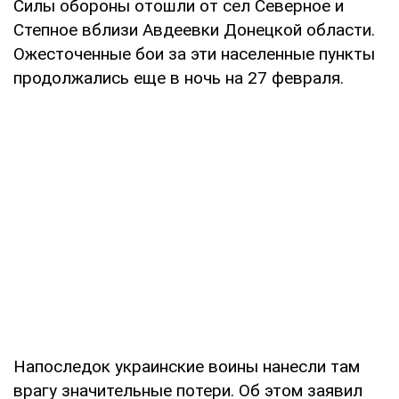
Силы обороны отошли от сел Северное и
Степное вблизи Авдеевки Донецкой области.
Ожесточенные бои за эти населенные пункты
продолжались еще в ночь на 27 февраля.
Напоследок украинские воины нанесли там
врагу значительные потери. Об этом заявил