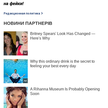
на фейки!
Редакционная политика