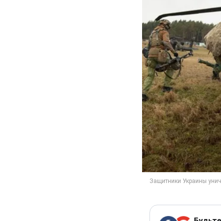
Будьте