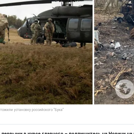
 первыми в курсе главного – подпишитесь на Новини на