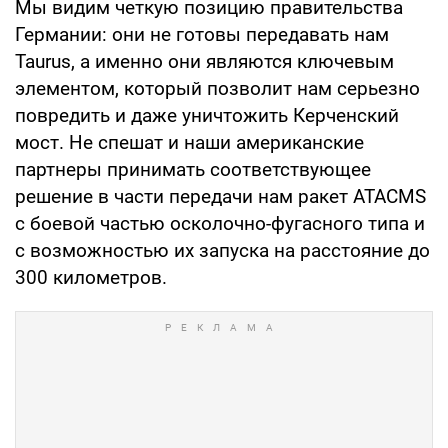
Мы видим четкую позицию правительства
Германии: они не готовы передавать нам
Taurus, а именно они являются ключевым
элементом, который позволит нам серьезно
повредить и даже уничтожить Керченский
мост. Не спешат и наши американские
партнеры принимать соответствующее
решение в части передачи нам ракет ATACMS
с боевой частью осколочно-фугасного типа и
с возможностью их запуска на расстояние до
300 километров.