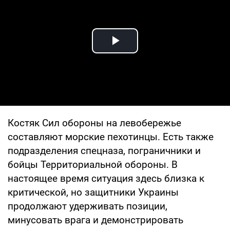
Play Video
Костяк Сил обороны на левобережье
составляют морские пехотинцы. Есть также
подразделения спецназа, пограничники и
бойцы Территориальной обороны. В
настоящее время ситуация здесь близка к
критической, но защитники Украины
продолжают удерживать позиции,
минусовать врага и демонстрировать