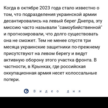
Когда в октябре 2023 года стало известно о
том, что подразделения украинской армии
десантировались на левый берег Днепра, эту
миссию часто называли "самоубийственной"
и прогнозировали, что долго существовать
она не сможет. Тем не менее спустя три
месяца украинские защитники по-прежнему
присутствуют на левом берегу и ведут
активную оборону этого участка фронта. В
частности, в Крынках, где российская
оккупационная армия несет колоссальные
потери.
Видео дня