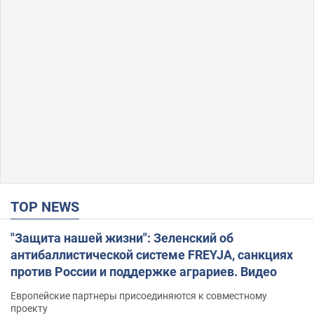
TOP NEWS
"Защита нашей жизни": Зеленский об
антибаллистической системе FREYJA, санкциях
против России и поддержке аграриев. Видео
Европейские партнеры присоединяются к совместному
проекту