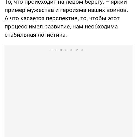
То, что происходит на левом берегу, – яркий
пример мужества и героизма наших воинов.
А что касается перспектив, то, чтобы этот
процесс имел развитие, нам необходима
стабильная логистика.