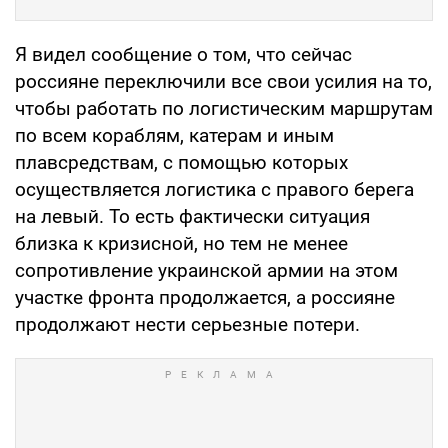
Я видел сообщение о том, что сейчас
россияне переключили все свои усилия на то,
чтобы работать по логистическим маршрутам
по всем кораблям, катерам и иным
плавсредствам, с помощью которых
осуществляется логистика с правого берега
на левый. То есть фактически ситуация
близка к кризисной, но тем не менее
сопротивление украинской армии на этом
участке фронта продолжается, а россияне
продолжают нести серьезные потери.