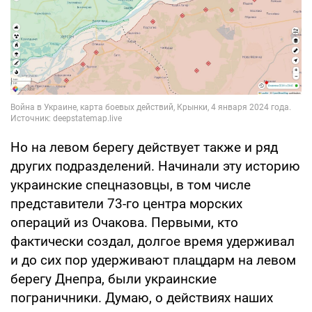
Но на левом берегу действует также и ряд
других подразделений. Начинали эту историю
украинские спецназовцы, в том числе
представители 73-го центра морских
операций из Очакова. Первыми, кто
фактически создал, долгое время удерживал
и до сих пор удерживают плацдарм на левом
берегу Днепра, были украинские
пограничники. Думаю, о действиях наших