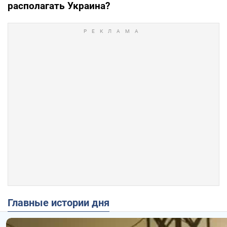
располагать Украина?
Главные истории дня