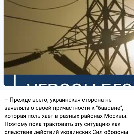
– Прежде всего, украинская сторона не
заявляла о своей причастности к "бавовне",
которая полыхает в разных районах Москвы.
Поэтому пока трактовать эту ситуацию как
следствие действий украинских Сил обороны