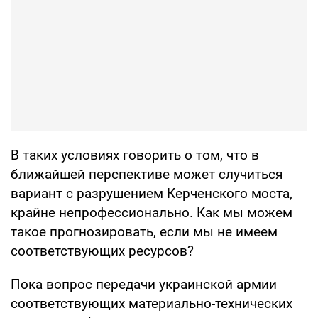
В таких условиях говорить о том, что в
ближайшей перспективе может случиться
вариант с разрушением Керченского моста,
крайне непрофессионально. Как мы можем
такое прогнозировать, если мы не имеем
соответствующих ресурсов?
Пока вопрос передачи украинской армии
соответствующих материально-технических