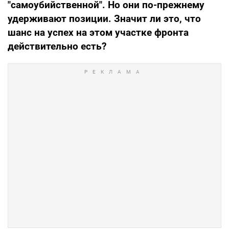
"самоубийственной". Но они по-прежнему
удерживают позиции. Значит ли это, что
шанс на успех на этом участке фронта
действительно есть?