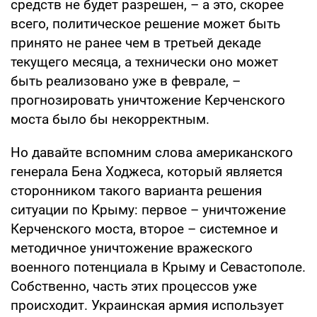
средств не будет разрешен, – а это, скорее
всего, политическое решение может быть
принято не ранее чем в третьей декаде
текущего месяца, а технически оно может
быть реализовано уже в феврале, –
прогнозировать уничтожение Керченского
моста было бы некорректным.
Но давайте вспомним слова американского
генерала Бена Ходжеса, который является
сторонником такого варианта решения
ситуации по Крыму: первое – уничтожение
Керченского моста, второе – системное и
методичное уничтожение вражеского
военного потенциала в Крыму и Севастополе.
Собственно, часть этих процессов уже
происходит. Украинская армия использует