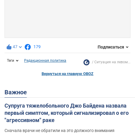
47
179
Подписаться
Теги
Редакционная политика
Ситуация на левом...
Вернуться на главную OBOZ
Важное
Супруга тяжелобольного Джо Байдена назвала
первый симптом, который сигнализировал о его
"агрессивном" раке
Сначала врачи не обратили на это должного внимания