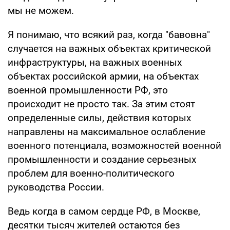
мы не можем.
Я понимаю, что всякий раз, когда "бавовна"
случается на важных объектах критической
инфраструктуры, на важных военных
объектах российской армии, на объектах
военной промышленности РФ, это
происходит не просто так. За этим стоят
определенные силы, действия которых
направлены на максимальное ослабление
военного потенциала, возможностей военной
промышленности и создание серьезных
проблем для военно-политического
руководства России.
Ведь когда в самом сердце РФ, в Москве,
десятки тысяч жителей остаются без