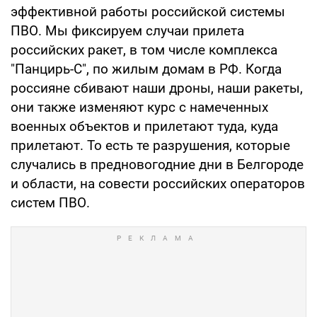
эффективной работы российской системы
ПВО. Мы фиксируем случаи прилета
российских ракет, в том числе комплекса
"Панцирь-С", по жилым домам в РФ. Когда
россияне сбивают наши дроны, наши ракеты,
они также изменяют курс с намеченных
военных объектов и прилетают туда, куда
прилетают. То есть те разрушения, которые
случались в предновогодние дни в Белгороде
и области, на совести российских операторов
систем ПВО.