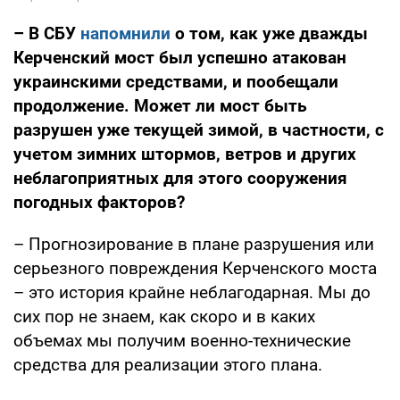
– В СБУ
напомнили
о том, как уже дважды
Керченский мост был успешно атакован
украинскими средствами, и пообещали
продолжение.
Может ли мост быть
разрушен уже текущей зимой
, в частности, с
учетом зимних штормов, ветров и других
неблагоприятных для этого сооружения
погодных факторов?
– Прогнозирование в плане разрушения или
серьезного повреждения Керченского моста
– это история крайне неблагодарная. Мы до
сих пор не знаем, как скоро и в каких
объемах мы получим военно-технические
средства для реализации этого плана.