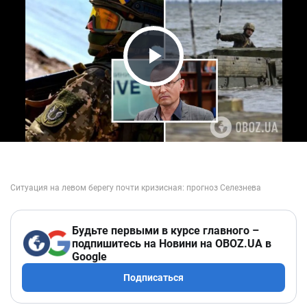
Play Video
Будьте первыми в курсе главного –
подпишитесь на Новини на OBOZ.UA в
Google
Подписаться