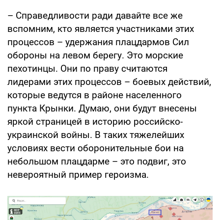
– Справедливости ради давайте все же
вспомним, кто является участниками этих
процессов – удержания плацдармов Сил
обороны на левом берегу. Это морские
пехотинцы. Они по праву считаются
лидерами этих процессов – боевых действий,
которые ведутся в районе населенного
пункта Крынки. Думаю, они будут внесены
яркой страницей в историю российско-
украинской войны. В таких тяжелейших
условиях вести оборонительные бои на
небольшом плацдарме – это подвиг, это
невероятный пример героизма.