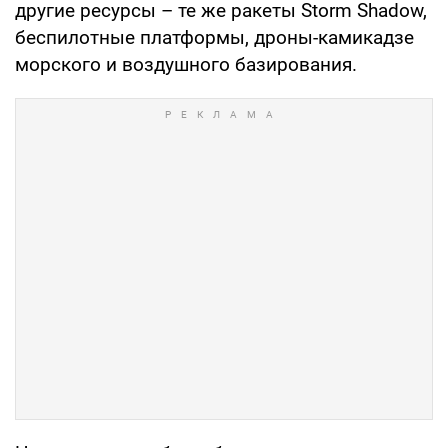
другие ресурсы – те же ракеты Storm Shadow,
беспилотные платформы, дроны-камикадзе
морского и воздушного базирования.