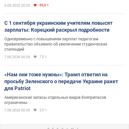
88,8 т.
6.08.2026 20:20
С 1 сентября украинским учителям повысят
зарплаты: Корецкий раскрыл подробности
Одновременно с повышением зарплат педагогам
правительство объявило об увеличении студенческих
стипендий
7,0 т.
7.08.2026 00:29
«Нам они тоже нужны»: Трамп ответил на
просьбу Зеленского о передаче Украине ракет
для Patriot
Американские запасы отдельных видов боеприпасов
ограничены
2,5 т.
7.08.2026 00:59