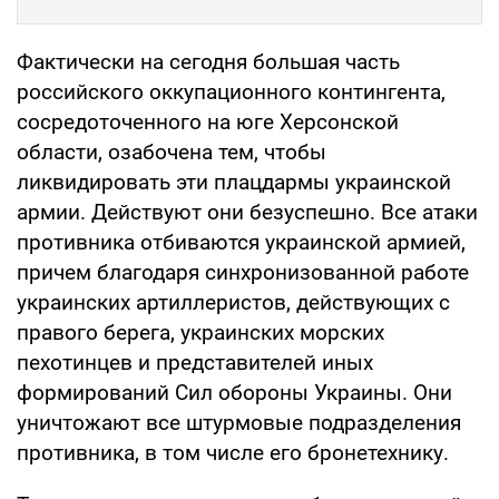
Фактически на сегодня большая часть
российского оккупационного контингента,
сосредоточенного на юге Херсонской
области, озабочена тем, чтобы
ликвидировать эти плацдармы украинской
армии. Действуют они безуспешно. Все атаки
противника отбиваются украинской армией,
причем благодаря синхронизованной работе
украинских артиллеристов, действующих с
правого берега, украинских морских
пехотинцев и представителей иных
формирований Сил обороны Украины. Они
уничтожают все штурмовые подразделения
противника, в том числе его бронетехнику.