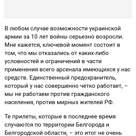
В любом случае возможности украинской
армии за 10 лет войны серьезно возросли.
Мне кажется, ключевой момент состоит в
том, что мы отказались от каких-либо
условностей и ограничений в части
применения всего арсенала имеющихся у нас
средств. Единственный предохранитель,
который у нас совершенно четко работает, –
мы не работаем против гражданского
населения, против мирных жителей РФ.
Те прилеты, которые в последнее время
случаются по территории Белгорода и
Белгородской области, – это итог не очень