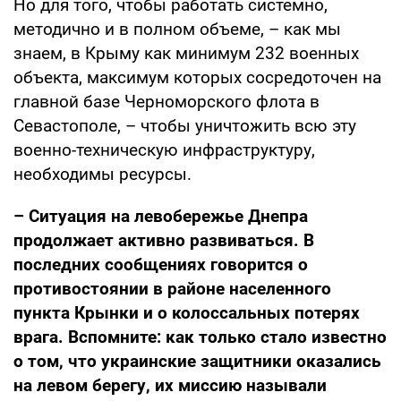
Но для того, чтобы работать системно,
методично и в полном объеме, – как мы
знаем, в Крыму как минимум 232 военных
объекта, максимум которых сосредоточен на
главной базе Черноморского флота в
Севастополе, – чтобы уничтожить всю эту
военно-техническую инфраструктуру,
необходимы ресурсы.
– Ситуация на левобережье Днепра
продолжает активно развиваться. В
последних сообщениях говорится о
противостоянии в районе населенного
пункта Крынки и о колоссальных потерях
врага. Вспомните: как только стало известно
о том, что украинские защитники оказались
на левом берегу, их миссию называли