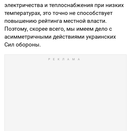
электричества и теплоснабжения при низких
температурах, это точно не способствует
повышению рейтинга местной власти.
Поэтому, скорее всего, мы имеем дело с
асимметричными действиями украинских
Сил обороны.