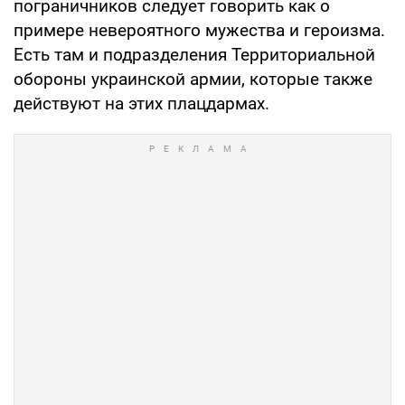
пограничников следует говорить как о
примере невероятного мужества и героизма.
Есть там и подразделения Территориальной
обороны украинской армии, которые также
действуют на этих плацдармах.