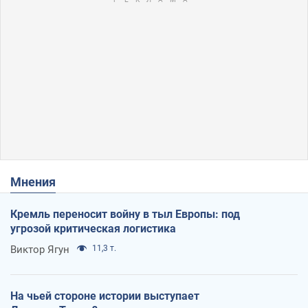
Мнения
Кремль переносит войну в тыл Европы: под
угрозой критическая логистика
Виктор Ягун
11,3 т.
На чьей стороне истории выступает