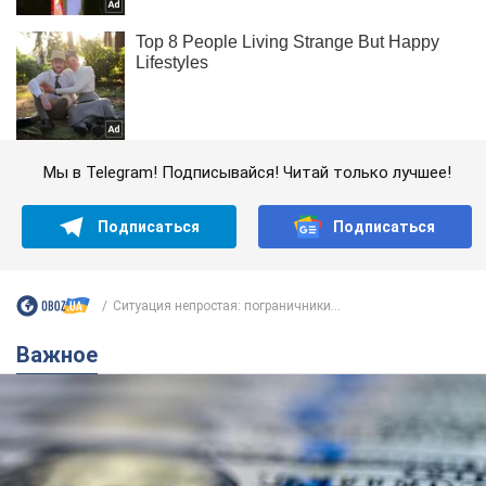
Мы в Telegram! Подписывайся! Читай только лучшее!
Подписаться
Подписаться
Ситуация непростая: пограничники...
Важное