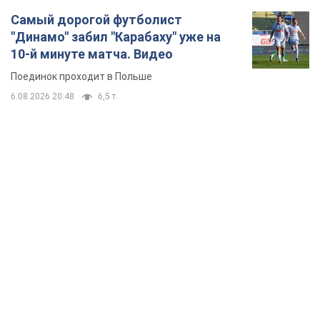
Самый дорогой футболист
"Динамо" забил "Карабаху" уже на
10-й минуте матча. Видео
Поединок проходит в Польше
6.08.2026 20:48
6,5 т.