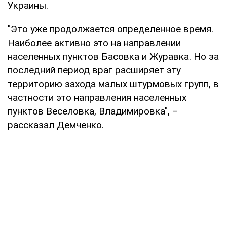
Украины.
"Это уже продолжается определенное время.
Наиболее активно это на направлении
населенных пунктов Басовка и Журавка. Но за
последний период враг расширяет эту
территорию захода малых штурмовых групп, в
частности это направления населенных
пунктов Веселовка, Владимировка", –
рассказал Демченко.