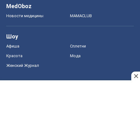
MedOboz
Новости медицины
MAMACLUB
Шоу
Афиша
Сплетни
Красота
Мода
Женский Журнал