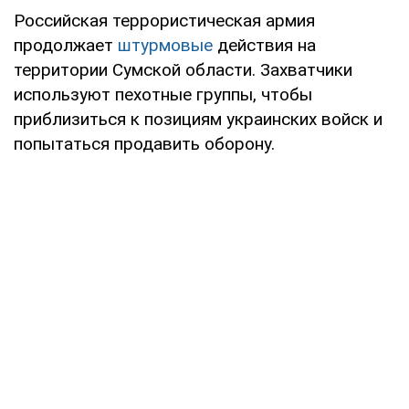
Российская террористическая армия
продолжает
штурмовые
действия на
территории Сумской области. Захватчики
используют пехотные группы, чтобы
приблизиться к позициям украинских войск и
попытаться продавить оборону.