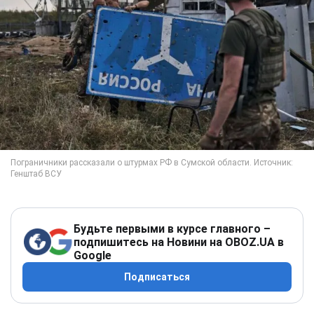
Будьте первыми в курсе главного –
подпишитесь на Новини на OBOZ.UA в
Google
Подписаться