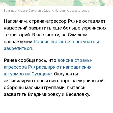
Напомним, страна-агрессор РФ не оставляет
намерений захватить еще больше украинских
территорий. В частности, на Сумском
направлении
Россия пытается наступать и
закрепиться.
Ранее сообщалось, что
войска страны-
агрессора РФ расширяют направления
штурмов на Сумщине
. Оккупанты
активизируют попытки прорыва украинской
обороны малыми группами, пытаясь
захватить Владимировку и Веселовку.