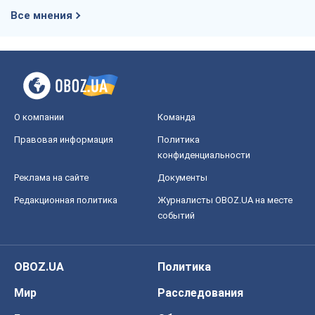
Все мнения
О компании
Команда
Правовая информация
Политика
конфиденциальности
Реклама на сайте
Документы
Редакционная политика
Журналисты OBOZ.UA на месте
событий
OBOZ.UA
Политика
Мир
Расследования