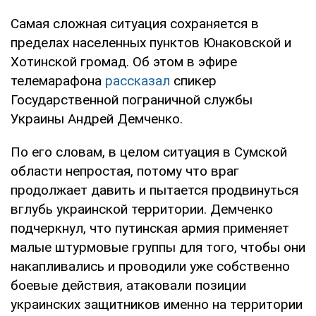
Самая сложная ситуация сохраняется в
пределах населенных пунктов Юнаковской и
Хотинской громад. Об этом в эфире
телемарафона
рассказал
спикер
Государственной пограничной службы
Украины Андрей Демченко.
По его словам, в целом ситуация в Сумской
области непростая, потому что враг
продолжает давить и пытается продвинуться
вглубь украинской территории. Демченко
подчеркнул, что путинская армия применяет
малые штурмовые группы для того, чтобы они
накапливались и проводили уже собственно
боевые действия, атаковали позиции
украинских защитников именно на территории