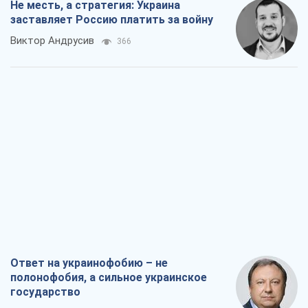
Не месть, а стратегия: Украина
заставляет Россию платить за войну
Виктор Андрусив
366
Ответ на украинофобию – не
полонофобия, а сильное украинское
государство