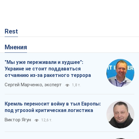
Rest
Мнения
"Мы уже переживали и худшее":
Украине не стоит поддаваться
отчаянию из-за ракетного террора
Сергей Марченко, эксперт
1,8 т.
Кремль переносит войну в тыл Европы:
под угрозой критическая логистика
Виктор Ягун
12,6 т.