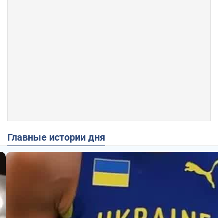
Главные истории дня