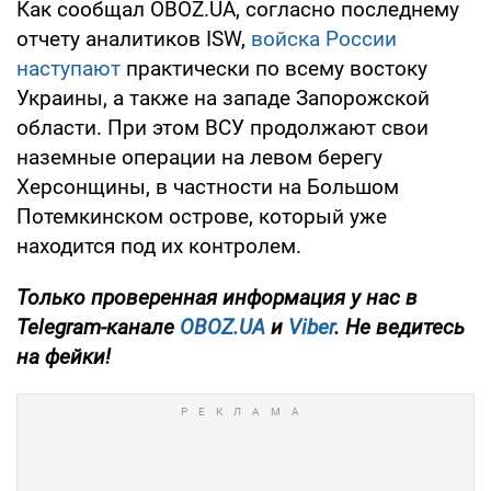
Как сообщал OBOZ.UA, согласно последнему
отчету аналитиков ISW,
войска России
наступают
практически по всему востоку
Украины, а также на западе Запорожской
области. При этом ВСУ продолжают свои
наземные операции на левом берегу
Херсонщины, в частности на Большом
Потемкинском острове, который уже
находится под их контролем.
Только
проверенная информация у нас в
Telegram-канале
OBOZ.UA
и
Viber
. Не ведитесь
на фейки!