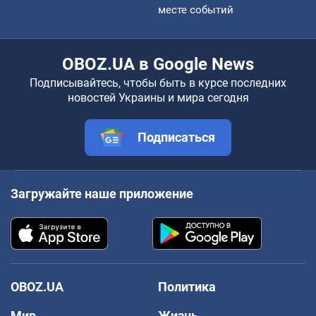
месте событий
OBOZ.UA в Google News
Подписывайтесь, чтобы быть в курсе последних
новостей Украины и мира сегодня
Подписаться
Загружайте наше приложение
OBOZ.UA
Политика
Мир
Жизнь