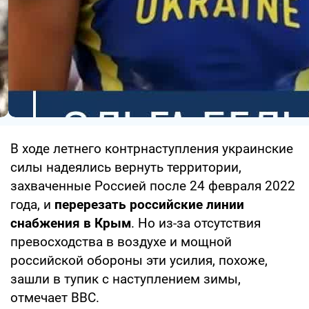
В ходе летнего контрнаступления украинские
силы надеялись вернуть территории,
захваченные Россией после 24 февраля 2022
года, и
перерезать российские линии
снабжения в Крым
. Но из-за отсутствия
превосходства в воздухе и мощной
российской обороны эти усилия, похоже,
зашли в тупик с наступлением зимы,
отмечает BBC.