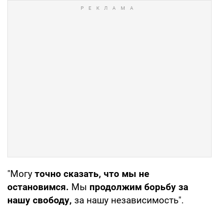
"Могу
точно сказать, что мы не
остановимся.
Мы
продолжим борьбу за
нашу свободу,
за нашу независимость".