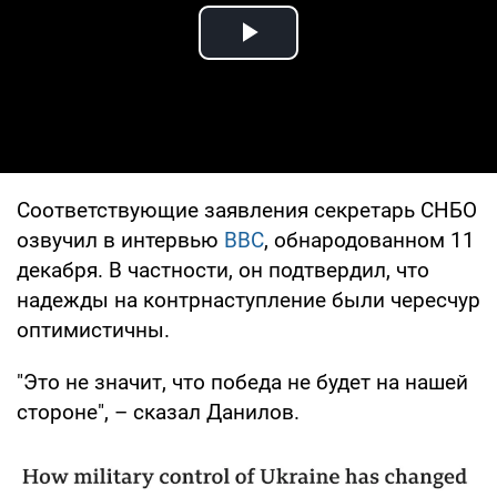
Play Video
Соответствующие заявления секретарь СНБО
озвучил в интервью
BBC
, обнародованном 11
декабря. В частности, он подтвердил, что
надежды на контрнаступление были чересчур
оптимистичны.
"Это не значит, что победа не будет на нашей
стороне", – сказал Данилов.