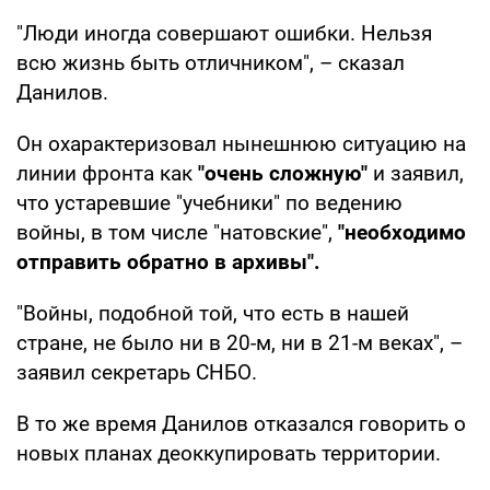
"Люди иногда совершают ошибки. Нельзя
всю жизнь быть отличником", – сказал
Данилов.
Он охарактеризовал нынешнюю ситуацию на
линии фронта как
"очень сложную"
и заявил,
что устаревшие "учебники" по ведению
войны, в том числе "натовские",
"необходимо
отправить обратно в архивы".
"Войны, подобной той, что есть в нашей
стране, не было ни в 20-м, ни в 21-м веках", –
заявил секретарь СНБО.
В то же время Данилов отказался говорить о
новых планах деоккупировать территории.