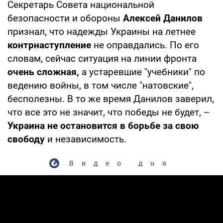
Секретарь Совета национальной
безопасности и обороны
Алексей Данилов
признал, что надежды Украины на летнее
контрнаступление
не оправдались. По его
словам, сейчас ситуация на линии фронта
очень сложная,
а устаревшие "учебники" по
ведению войны, в том числе "натовские",
бесполезны. В то же время Данилов заверил,
что все это не значит, что победы не будет, –
Украина не остановится в борьбе за свою
свободу
и независимость.
Видео дня