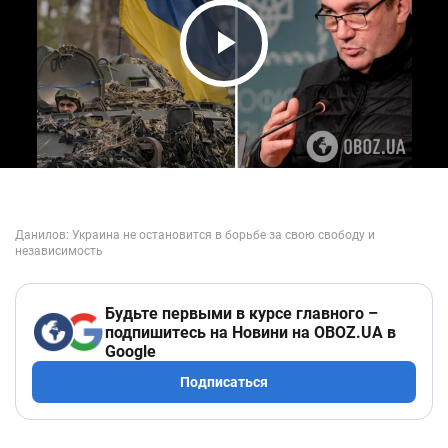
Play Video
Будьте первыми в курсе главного –
подпишитесь на Новини на OBOZ.UA в
Google
Подписаться