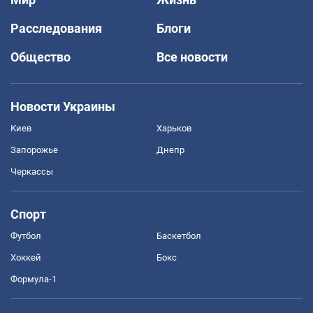
Расследования
Блоги
Общество
Все новости
Новости Украины
Киев
Харьков
Запорожье
Днепр
Черкассы
Спорт
Футбол
Баскетбол
Хоккей
Бокс
Формула-1