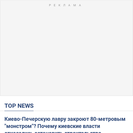
TOP NEWS
Киево-Печерскую лавру закроют 80-метровым
"монстром"? Почему киевские власти