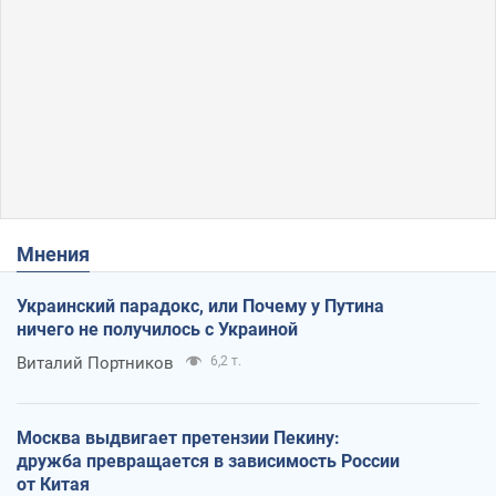
Мнения
Украинский парадокс, или Почему у Путина
ничего не получилось с Украиной
Виталий Портников
6,2 т.
Москва выдвигает претензии Пекину:
дружба превращается в зависимость России
от Китая