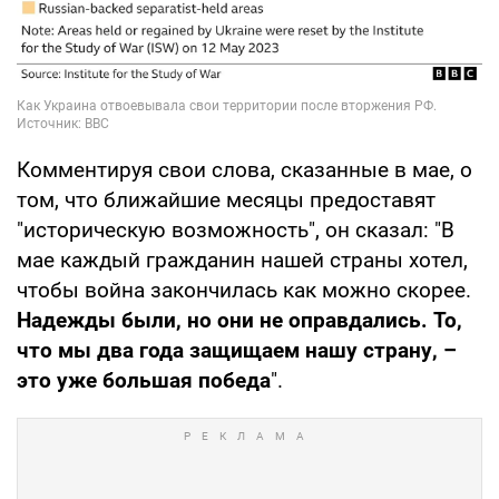
Комментируя свои слова, сказанные в мае, о
том, что ближайшие месяцы предоставят
"историческую возможность", он сказал: "В
мае каждый гражданин нашей страны хотел,
чтобы война закончилась как можно скорее.
Надежды были, но они не оправдались. То,
что мы два года защищаем нашу страну, –
это уже большая победа
".