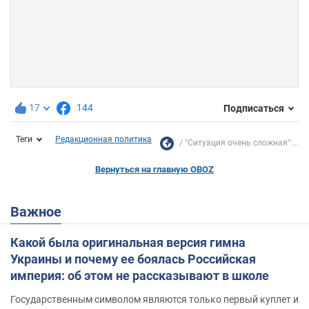
17
144
Подписаться
Теги
Редакционная политика
"Ситуация очень сложная":...
Вернуться на главную OBOZ
Важное
Какой была оригинальная версия гимна
Украины и почему ее боялась Российская
империя: об этом не рассказывают в школе
Государственным символом являются только первый куплет и