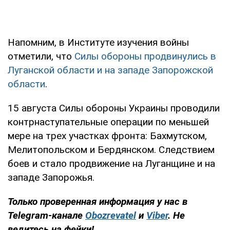
Напомним, в Институте изучения войны
отметили, что
Силы обороны продвинулись в
Луганской области и на западе Запорожской
области
.
15 августа Силы обороны Украины проводили
контрнаступательные операции по меньшей
мере на трех участках фронта: Бахмутском,
Мелитопольском и Бердянском. Следствием
боев и стало продвижение на Луганщине и на
западе Запорожья.
Только проверенная информация у нас в
Telegram-канале
Obozrevatel
и
Viber
. Не
ведитесь на фейки!