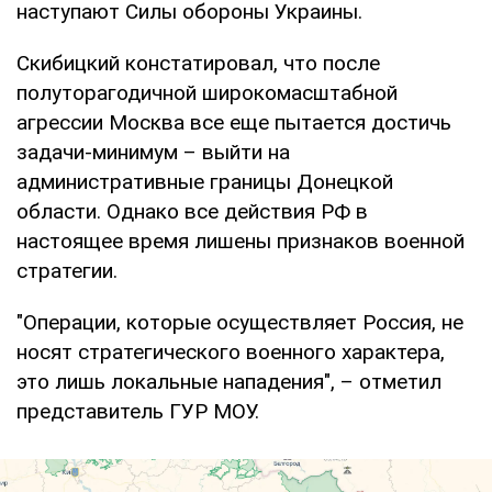
наступают Силы обороны Украины.
Скибицкий констатировал, что после
полуторагодичной широкомасштабной
агрессии Москва все еще пытается достичь
задачи-минимум – выйти на
административные границы Донецкой
области. Однако все действия РФ в
настоящее время лишены признаков военной
стратегии.
"Операции, которые осуществляет Россия, не
носят стратегического военного характера,
это лишь локальные нападения", – отметил
представитель ГУР МОУ.