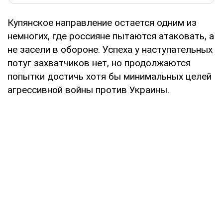
Купянское направление остается одним из
немногих, где россияне пытаются атаковать, а
не засели в обороне. Успеха у наступательных
потуг захватчиков нет, но продолжаются
попытки достичь хотя бы минимальных целей
агрессивной войны против Украины.