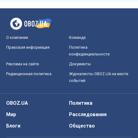
О компании
Команда
Правовая информация
Политика
конфиденциальности
Реклама на сайте
Документы
Редакционная политика
Журналисты OBOZ.UA на месте
событий
OBOZ.UA
Политика
Мир
Расследования
Блоги
Общество