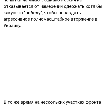
отказывается от намерений одержать хотя бы
какую-то "победу", чтобы оправдать
агрессивное полномасштабное вторжение в
Украину.
В то же время на нескольких участках фронта