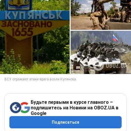
Будьте первыми в курсе главного –
подпишитесь на Новини на OBOZ.UA в
Google
Подписаться