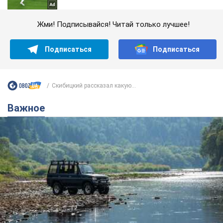
Жми! Подписывайся! Читай только лучшее!
Подписаться
Подписаться
Скибицкий рассказал какую...
Важное