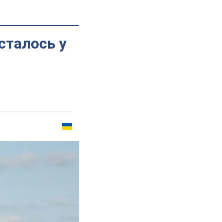
сталось у