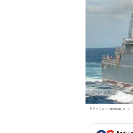
Будьте