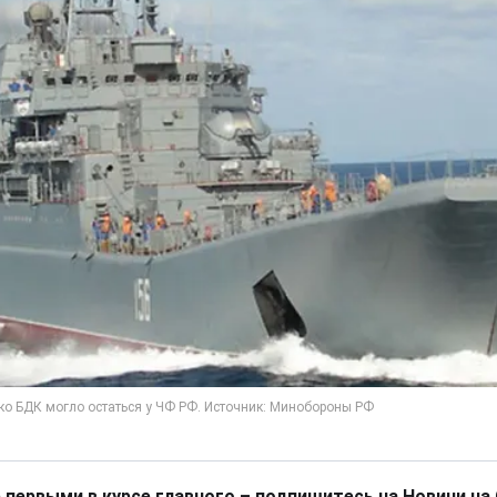
 первыми в курсе главного – подпишитесь на Новини на