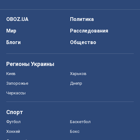
OBOZ.UA
Политика
Мир
Расследования
Блоги
Общество
Регионы Украины
Киев
Харьков
Запорожье
Днепр
Черкассы
Спорт
Футбол
Баскетбол
Хоккей
Бокс