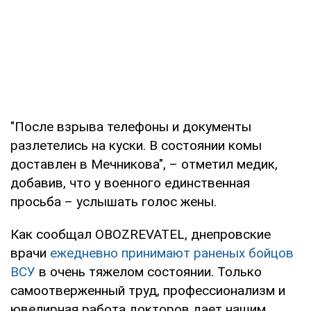
"После взрыва телефоны и документы
разлетелись на куски. В состоянии комы
доставлен в Мечникова", – отметил медик,
добавив, что у военного единственная
просьба – услышать голос жены.
Как сообщал OBOZREVATEL, днепровские
врачи
ежедневно принимают раненых бойцов
ВСУ
в очень тяжелом состоянии. Только
самоотверженный труд, профессионализм и
ювелирная работа докторов дает нашим