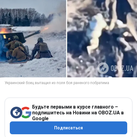
Будьте первыми в курсе главного –
подпишитесь на Новини на OBOZ.UA в
Google
Подписаться