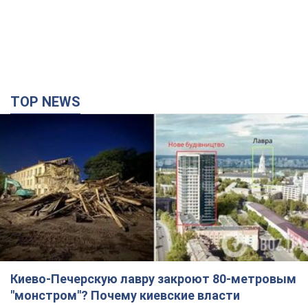
TOP NEWS
Киево-Печерскую лавру закроют 80-метровым
"монстром"? Почему киевские власти