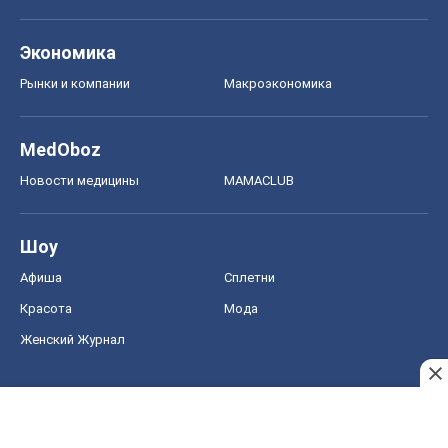
Экономика
Рынки и компании
Mакроэкономика
MedOboz
Новости медицины
MAMACLUB
Шоу
Афиша
Сплетни
Красота
Мода
Женский Журнал