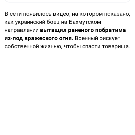
В сети появилось видео, на котором показано,
как украинский боец на Бахмутском
направлении
вытащил раненого побратима
из-под вражеского огня.
Военный рискует
собственной жизнью, чтобы спасти товарища.