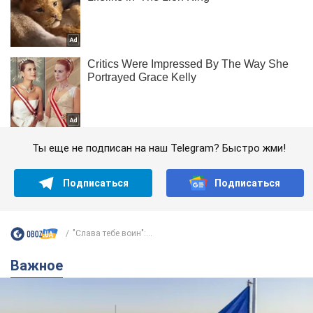
Ты еще не подписан на наш Telegram? Быстро жми!
Подписаться
Подписаться
"Слава тебе воин":...
Важное