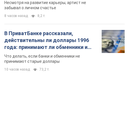
Несмотря на развитие карьеры, артист не
забывал о личном счастье
8 часов назад
8,2 т.
В ПриватБанке рассказали,
действительны ли доллары 1996
года: принимают ли обменники и
банки такие купюры
Что делать, если банки и обменники не
принимают старые доллары
10 часов назад
73,2 т.