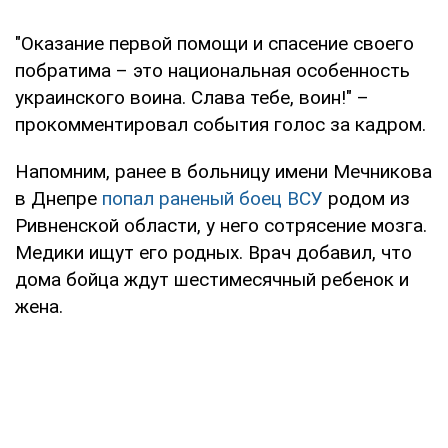
"Оказание первой помощи и спасение своего
побратима – это национальная особенность
украинского воина. Слава тебе, воин!" –
прокомментировал события голос за кадром.
Напомним, ранее в больницу имени Мечникова
в Днепре
попал раненый боец ВСУ
родом из
Ривненской области, у него сотрясение мозга.
Медики ищут его родных. Врач добавил, что
дома бойца ждут шестимесячный ребенок и
жена.