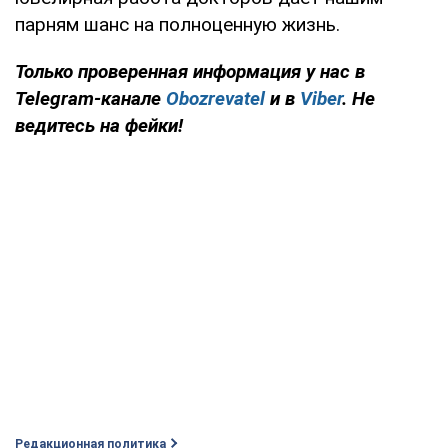
парням шанс на полноценную жизнь.
Только проверенная информация у нас в
Telegram-канале
Obozrevatel
и в
Viber
. Не
ведитесь на фейки!
Редакционная политика