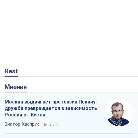
Rest
Мнения
Москва выдвигает претензии Пекину:
дружба превращается в зависимость
России от Китая
Виктор Каспрук
2,0 т.