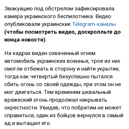
Эвакуацию под обстрелом зафиксировала
камера украинского беспилотника. Видео
опубликовали украинские
Telegram-каналы
(чтобы посмотреть видео, доскролльте до
конца новости)
.
На кадрах виден охваченный огнем
автомобиль украинских военных, трое из них
смогли отбежать в сторону и найти укрытие,
тогда как четвертый безуспешно пытался
сбить огонь со своей одежды, при этом он не
мог двигаться. Тем временем шквальный
вражеский огонь продолжал накрывать
окрестности. Увидев, что побратим не может
справиться, один из бойцов вернулся в самый
ад и вытащил его.