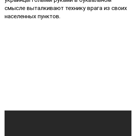
смысле выталкивают технику врага из своих
населенных пунктов.