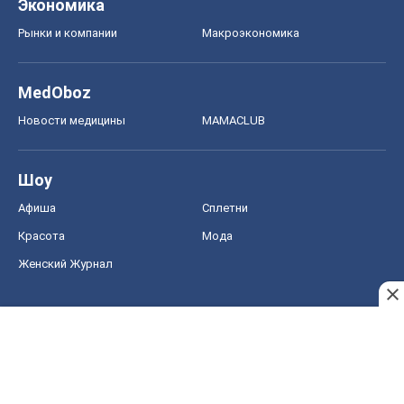
Женский Журнал