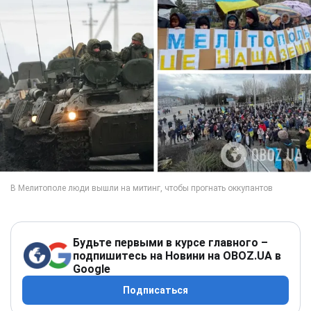
Будьте первыми в курсе главного –
подпишитесь на Новини на OBOZ.UA в
Google
Подписаться