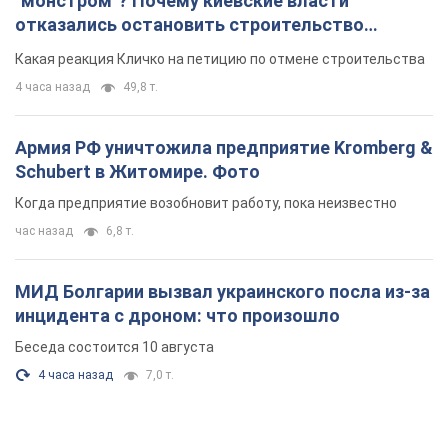
МИД Болгарии вызвал украинского посла из-за
инцидента с дроном: что произошло
Беседа состоится 10 августа
4 часа назад
7,0 т.