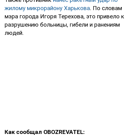
жилому микрорайону Харькова
. По словам
мэра города Игоря Терехова, это привело к
разрушению больницы, гибели и ранениям
людей.
Как сообщал OBOZREVATEL: