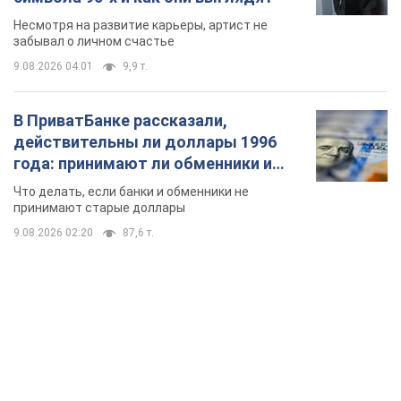
TOP NEWS