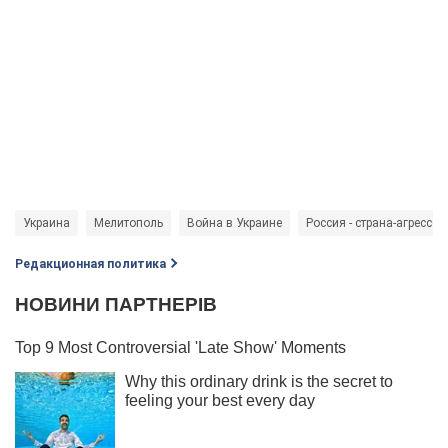
Украина
Мелитополь
Война в Украине
Россия - страна-агрессор
Редакционная политика