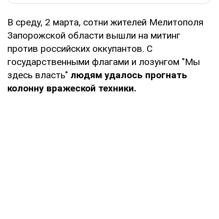
В среду, 2 марта, сотни жителей Мелитополя
Запорожской области вышли на митинг
против российских оккупантов. С
государственными флагами и лозунгом "Мы
здесь власть"
людям удалось прогнать
колонну вражеской техники.