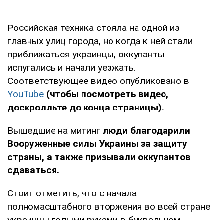
Российская техника стояла на одной из
главных улиц города, но когда к ней стали
приближаться украинцы, оккупанты
испугались и начали уезжать.
Соответствующее видео опубликовано в
YouTube
(чтобы посмотреть видео,
доскролльте до конца страницы).
Вышедшие на митинг
люди благодарили
Вооруженные силы Украины за защиту
страны, а также призывали оккупантов
сдаваться.
Стоит отметить, что с начала
полномасштабного вторжения во всей стране
украинцы голыми руками в буквальном