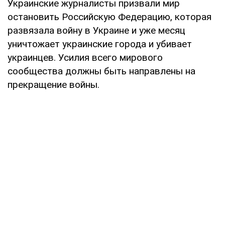
Украинские журналисты призвали мир
остановить Российскую Федерацию, которая
развязала войну в Украине и уже месяц
уничтожает украинские города и убивает
украинцев. Усилия всего мирового
сообщества должны быть направлены на
прекращение войны.