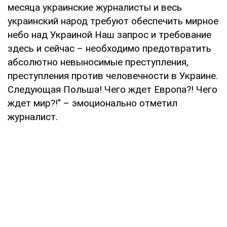
месяца украинские журналисты и весь
украинский народ требуют обеспечить мирное
небо над Украиной Наш запрос и требование
здесь и сейчас – необходимо предотвратить
абсолютно невыносимые преступления,
преступления против человечности в Украине.
Следующая Польша! Чего ждет Европа?! Чего
ждет мир?!" – эмоционально отметил
журналист.