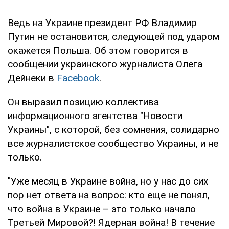
Ведь на Украине президент РФ Владимир
Путин не остановится, следующей под ударом
окажется Польша. Об этом говорится в
сообщении украинского журналиста Олега
Дейнеки в
Facebook
.
Он выразил позицию коллектива
информационного агентства "Новости
Украины", с которой, без сомнения, солидарно
все журналистское сообщество Украины, и не
только.
"Уже месяц в Украине война, но у нас до сих
пор нет ответа на вопрос: кто еще не понял,
что война в Украине – это только начало
Третьей Мировой?! Ядерная война! В течение