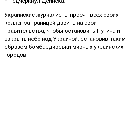
– подчеркнул Дейнека.
Украинские журналисты просят всех своих
коллег за границей давить на свои
правительства, чтобы остановить Путина и
закрыть небо над Украиной, остановив таким
образом бомбардировки мирных украинских
городов.