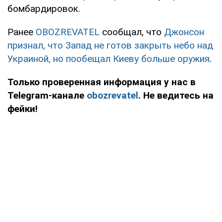
бомбардировок.
Ранее
OBOZREVATEL
сообщал, что
Джонсон
признал, что Запад не готов закрыть небо над
Украиной, но пообещал Киеву больше оружия
.
Только проверенная информация у нас в
Telegram-канале
obozrevatel
. Не ведитесь на
фейки!