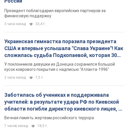
2 часа назад
7,5 т.
Заботилась об учениках и поддерживала
учителей: в результате удара РФ по Киевской
области погибли директор киевского лицея, её
муж и внук
Вечная память жертвам российского террора
7 часов назад
18,5 т.