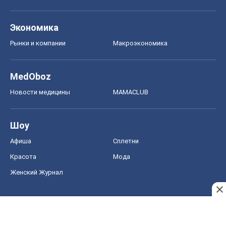
Афиша
Сплетни
Красота
Мода
Женский Журнал