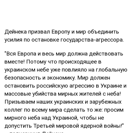
Дейнека призвал Европу и мир объединить
усилия по остановке государства-агрессора.
"Вся Европа и весь мир должна действовать
вместе! Потому что происходящее в
украинском небе уже повлияло на глобальную
безопасность и экономику. Мир должен
остановить российскую агрессию в Украине и
массовые убийства мирных жителей с неба!
Призываем наших украинских и зарубежных
коллег по всему мира сделать то же: просим
мирного неба над Украиной, чтобы не
допустить Третьей мировой ядерной войны!"