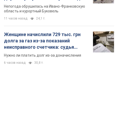
TOP NEWS