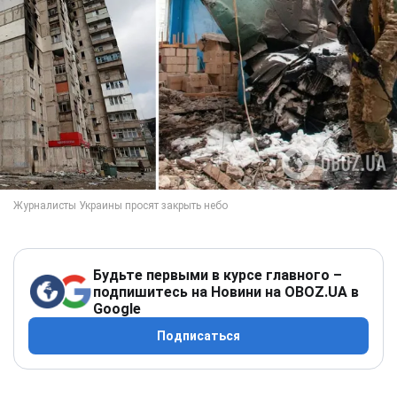
Будьте первыми в курсе главного –
подпишитесь на Новини на OBOZ.UA в
Google
Подписаться