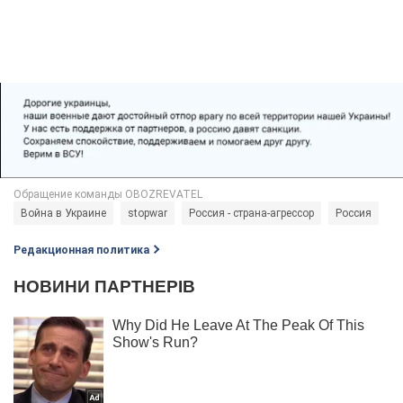
Война в Украине
stopwar
Россия - страна-агрессор
Россия
Редакционная политика