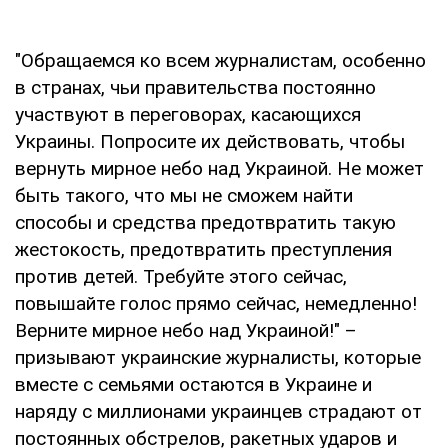
"Обращаемся ко всем журналистам, особенно
в странах, чьи правительства постоянно
участвуют в переговорах, касающихся
Украины. Попросите их действовать, чтобы
вернуть мирное небо над Украиной. Не может
быть такого, что мы не сможем найти
способы и средства предотвратить такую
жестокость, предотвратить преступления
против детей. Требуйте этого сейчас,
повышайте голос прямо сейчас, немедленно!
Верните мирное небо над Украиной!" –
призывают украинские журналисты, которые
вместе с семьями остаются в Украине и
наряду с миллионами украинцев страдают от
постоянных обстрелов, ракетных ударов и