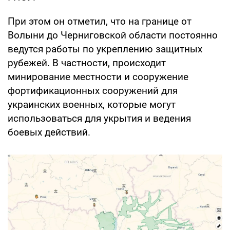
При этом он отметил, что на границе от
Волыни до Черниговской области постоянно
ведутся работы по укреплению защитных
рубежей. В частности, происходит
минирование местности и сооружение
фортификационных сооружений для
украинских военных, которые могут
использоваться для укрытия и ведения
боевых действий.