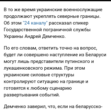
В то же время украинские военнослужащие
продолжают укреплять северные границы.
Об этом
"24 каналу"
рассказал спикер
Государственной пограничной службы
Украины Андрей Демченко.
По его словам, ответить точно на вопрос,
будет ли совершено наступление из Беларуси
могут лишь представители путинского и
лукашенковского режима. При этом
украинские силовые структуры
контролируют ситуацию на границе и
готовятся к любому сценарию
развертывания событий.
Демченко заверил, что, если на беларусско-