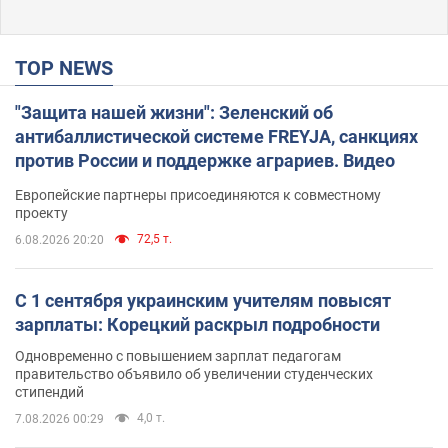
TOP NEWS
"Защита нашей жизни": Зеленский об
антибаллистической системе FREYJA, санкциях
против России и поддержке аграриев. Видео
Европейские партнеры присоединяются к совместному
проекту
72,5 т.
6.08.2026 20:20
С 1 сентября украинским учителям повысят
зарплаты: Корецкий раскрыл подробности
Одновременно с повышением зарплат педагогам
правительство объявило об увеличении студенческих
стипендий
4,0 т.
7.08.2026 00:29