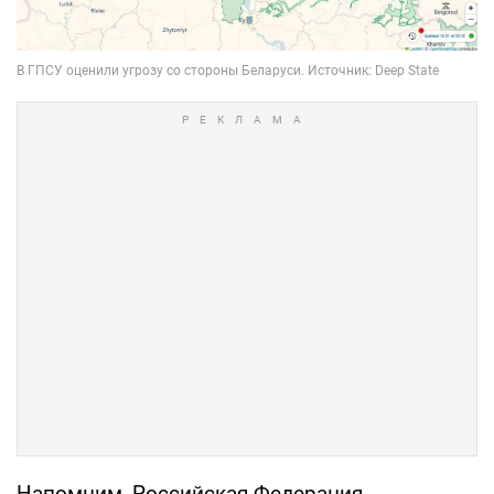
Напомним, Российская Федерация