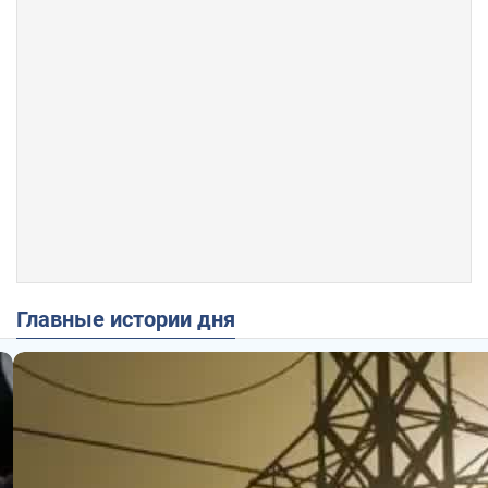
Главные истории дня