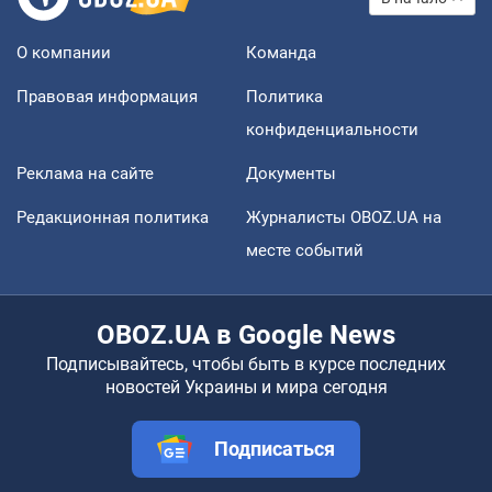
О компании
Команда
Правовая информация
Политика
конфиденциальности
Реклама на сайте
Документы
Редакционная политика
Журналисты OBOZ.UA на
месте событий
OBOZ.UA в Google News
Подписывайтесь, чтобы быть в курсе последних
новостей Украины и мира сегодня
Подписаться