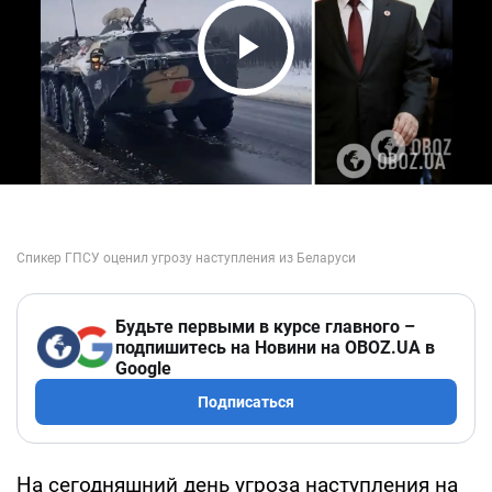
Play Video
Будьте первыми в курсе главного –
подпишитесь на Новини на OBOZ.UA в
Google
Подписаться
На сегодняшний день угроза наступления на