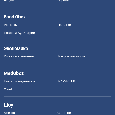
Food Oboz
Рецепты
Напитки
Новости Кулинарии
Экономика
Рынки и компании
Mакроэкономика
MedOboz
Новости медицины
MAMACLUB
Covid
Шоу
Афиша
Сплетни