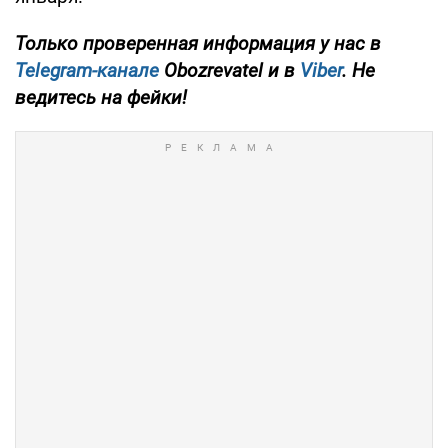
Только проверенная информация у нас в
Telegram-канале
Obozrevatel и в
Viber
. Не
ведитесь на фейки!