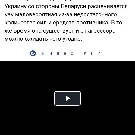
Украину со стороны Беларуси расценивается
как маловероятная из-за недостаточного
количества сил и средств противника. В то
же время она существует и от агрессора
можно ожидать чего угодно.
Видео дня
Play Video