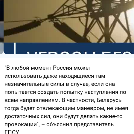
"В любой момент Россия может
использовать даже находящиеся там
незначительные силы в случае, если она
попытается создать попытку наступления по
всем направлениям. В частности, Беларусь
тогда будет отвлекающим маневром, не имея
достаточных сил, они будут делать какие-то
провокации", – объяснил представитель
ГПСУ.