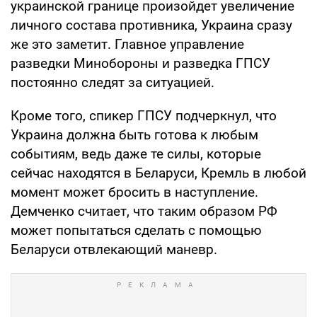
украинской границе произойдет увеличение
личного состава противника, Украина сразу
же это заметит. Главное управление
разведки Минобороны и разведка ГПСУ
постоянно следят за ситуацией.
Кроме того, спикер ГПСУ подчеркнул, что
Украина должна быть готова к любым
событиям, ведь даже те силы, которые
сейчас находятся в Беларуси, Кремль в любой
момент может бросить в наступление.
Демченко считает, что таким образом РФ
может попытаться сделать с помощью
Беларуси отвлекающий маневр.