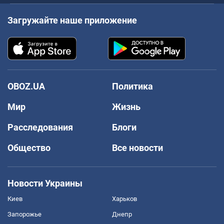
Загружайте наше приложение
OBOZ.UA
Политика
Мир
Жизнь
Расследования
Блоги
Общество
Все новости
Новости Украины
Киев
Харьков
Запорожье
Днепр