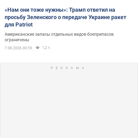
«Нам они тоже нужны»: Трамп ответил на
просьбу Зеленского о передаче Украине ракет
для Patriot
Американские запасы отдельных видов боеприпасов
ограничены
1,2 т.
7.08.2026 00:59