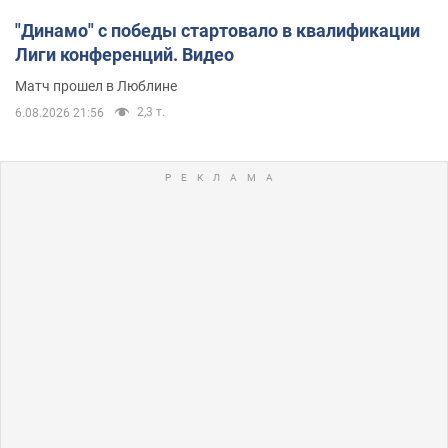
"Динамо" с победы стартовало в квалификации
Лиги конференций. Видео
Матч прошел в Люблине
2,3 т.
6.08.2026 21:56