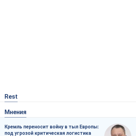
Rest
Мнения
Кремль переносит войну в тыл Европы:
под угрозой критическая логистика