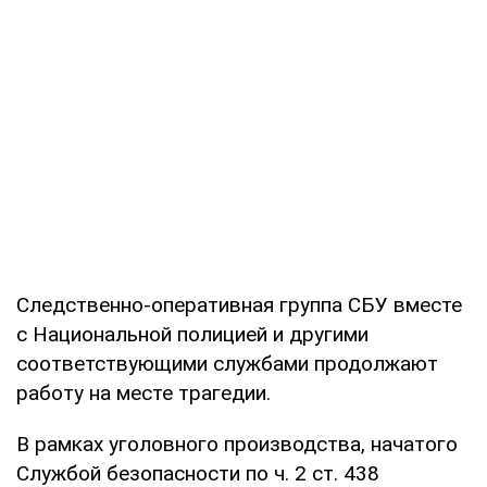
Следственно-оперативная группа СБУ вместе
с Национальной полицией и другими
соответствующими службами продолжают
работу на месте трагедии.
В рамках уголовного производства, начатого
Службой безопасности по ч. 2 ст. 438