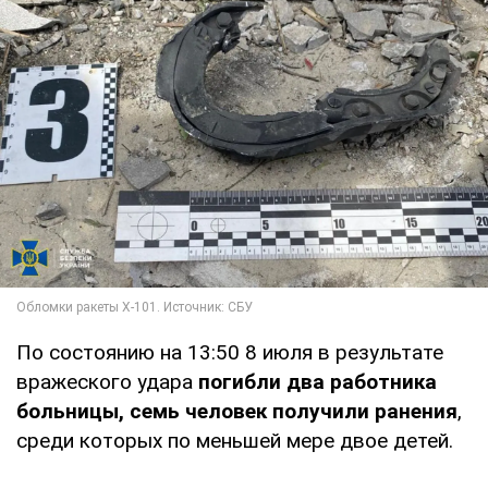
По состоянию на 13:50 8 июля в результате
вражеского удара
погибли два работника
больницы, семь человек получили ранения
,
среди которых по меньшей мере двое детей.