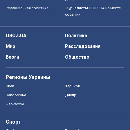
Редакционная политика
Журналисты OBOZ.UA на месте
событий
OBOZ.UA
Политика
Мир
Расследования
Блоги
Общество
Регионы Украины
Киев
Харьков
Запорожье
Днепр
Черкассы
Спорт