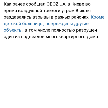
Как ранее сообщал OBOZ.UA, в Киеве во
время воздушной тревоги утром 8 июля
раздавались взрывы в разных районах.
Кроме
детской больницы, повреждены другие
объекты
, в том числе полностью разрушен
один из подъездов многоквартирного дома.