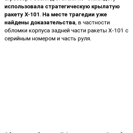
использовала стратегическую крылатую
ракету Х-101
.
На месте трагедии уже
найдены доказательства
, в частности
обломки корпуса задней части ракеты Х-101 с
серийным номером и часть руля.