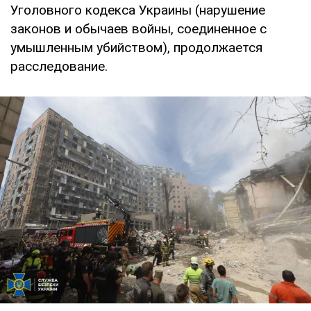
Уголовного кодекса Украины (нарушение
законов и обычаев войны, соединенное с
умышленным убийством), продолжается
расследование.