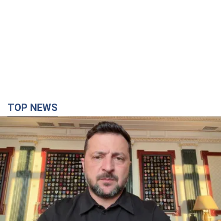
TOP NEWS