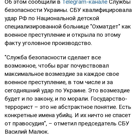
Об этом сообщили в
Telegram-канале
Службы
безопасности Украины. СБУ квалифицировала
удар РФ по Национальной детской
специализированной больнице "Охматдет" как
военное преступление и открыла по этому
факту уголовное производство.
"Служба безопасности сделает все
возможное, чтобы враг почувствовал
максимальное возмездие за каждое свое
военное преступление, в том числе и за
сегодняшний удар по Украине. Это возмездие
будет и по закону, и по морали. Государство-
террорист – это не абстрактное понятие. Есть
конкретные имена убийц. И их ничто не спасет
от правосудия", – отметил председатель СБУ
Василий Малюк.