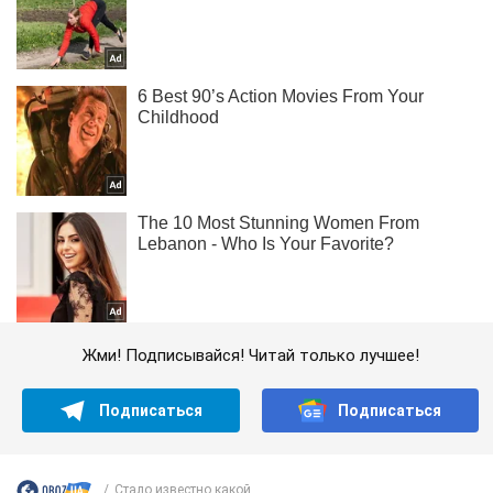
Жми! Подписывайся! Читай только лучшее!
Подписаться
Подписаться
Стало известно какой...