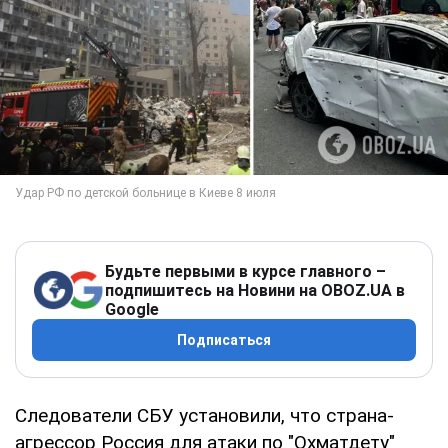
Будьте первыми в курсе главного –
подпишитесь на Новини на OBOZ.UA в
Google
Подписаться
Следователи СБУ установили, что страна-
агрессор Россия для атаки по "Охматдету"