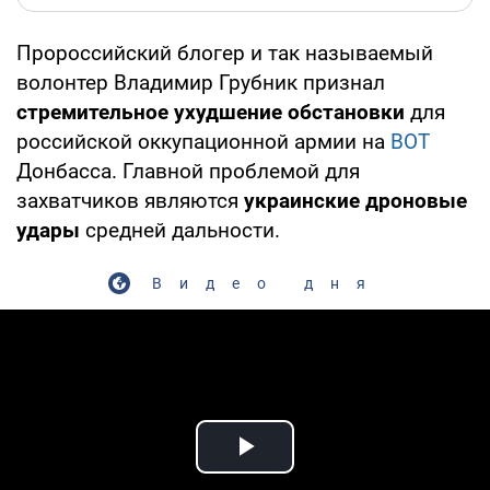
Пророссийский блогер и так называемый
волонтер Владимир Грубник признал
стремительное ухудшение обстановки
для
российской оккупационной армии на
ВОТ
Донбасса. Главной проблемой для
захватчиков являются
украинские дроновые
удары
средней дальности.
Видео дня
Play Video