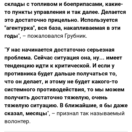
склады с топливом и боеприпасами, какие-
то пункты управления и так далее. Делается
это достаточно прицельно. Используется
"агентурка", вся база, накапливаемая в эти
годы
", – пожаловался Грубник.
"
У нас начинается достаточно серьезная
проблема. Сейчас ситуация она, ну... имеет
тенденцию идти к критической. И если у
противника будет дальше получаться то,
что он делает, и этому не будет какого-то
системного противодействия, то мы можем
получить достаточно тяжелую, очень
тяжелую ситуацию. В ближайшие, я бы даже
сказал, месяцы
", – признал так называемый
волонтер.