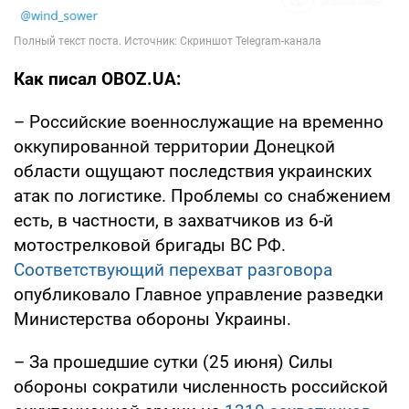
Как писал OBOZ.UA:
– Российские военнослужащие на временно
оккупированной территории Донецкой
области ощущают последствия украинских
атак по логистике. Проблемы со снабжением
есть, в частности, в захватчиков из 6-й
мотострелковой бригады ВС РФ.
Соответствующий перехват разговора
опубликовало Главное управление разведки
Министерства обороны Украины.
– За прошедшие сутки (25 июня) Силы
обороны сократили численность российской