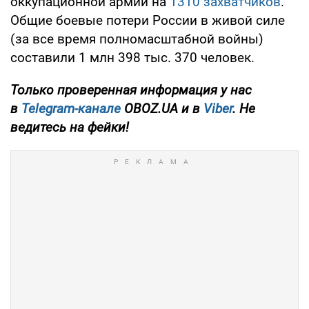
оккупационной армии на
1310 захватчиков
.
Общие боевые потери России в живой силе
(за все время полномасштабной войны)
составили 1 млн 398 тыс. 370 человек.
Только проверенная информация у нас
в
Telegram-канале
OBOZ.UA и в
Viber
. Не
ведитесь на фейки!