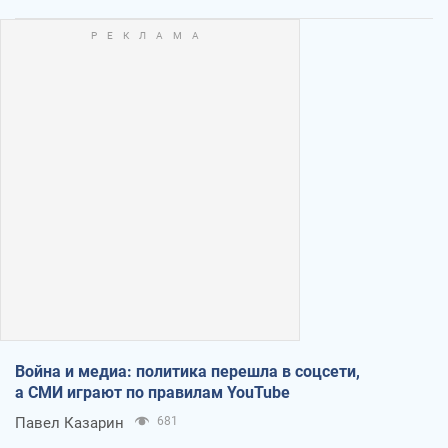
Война и медиа: политика перешла в соцсети,
а СМИ играют по правилам YouTube
Павел Казарин
681