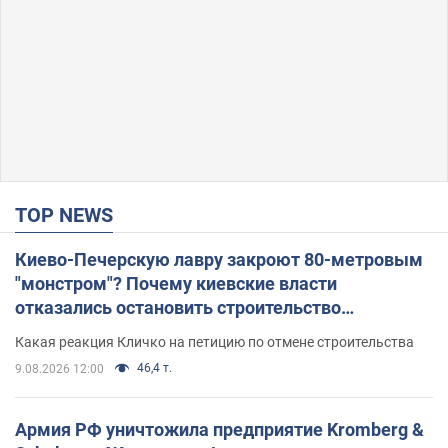
TOP NEWS
Киево-Печерскую лавру закроют 80-метровым
"монстром"? Почему киевские власти
отказались остановить строительство
небоскреба "московского верующего"
Какая реакция Кличко на петицию по отмене строительства
46,4 т.
9.08.2026 12:00
Армия РФ уничтожила предприятие Kromberg &