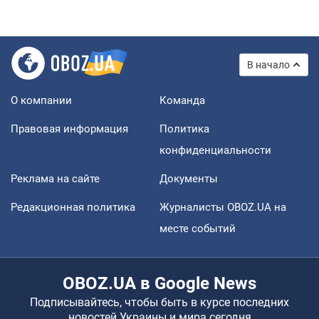
В начало
О компании
Команда
Правовая информация
Политика
конфиденциальности
Реклама на сайте
Документы
Редакционная политика
Журналисты OBOZ.UA на
месте событий
OBOZ.UA в Google News
Подписывайтесь, чтобы быть в курсе последних
новостей Украины и мира сегодня