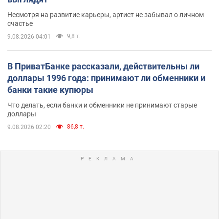
Несмотря на развитие карьеры, артист не забывал о личном
счастье
9,8 т.
9.08.2026 04:01
В ПриватБанке рассказали, действительны ли
доллары 1996 года: принимают ли обменники и
банки такие купюры
Что делать, если банки и обменники не принимают старые
доллары
86,8 т.
9.08.2026 02:20