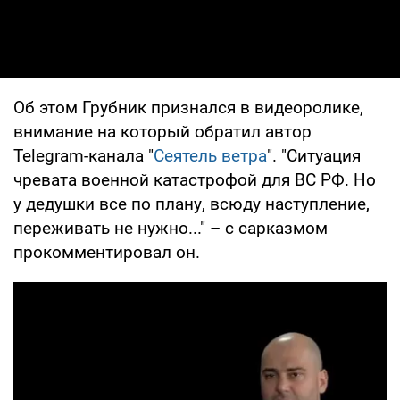
Об этом Грубник признался в видеоролике,
внимание на который обратил автор
Telegram-канала "
Сеятель ветра
". "Ситуация
чревата военной катастрофой для ВС РФ. Но
у дедушки все по плану, всюду наступление,
переживать не нужно..." – с сарказмом
прокомментировал он.