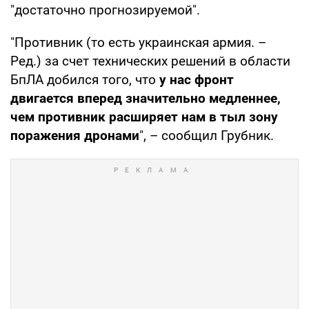
"достаточно прогнозируемой".
"Противник (то есть украинская армия. –
Ред.) за счет технических решений в области
БпЛА добился того, что
у нас фронт
двигается вперед значительно медленнее,
чем противник расширяет нам в тыл зону
поражения дронами
", – сообщил Грубник.