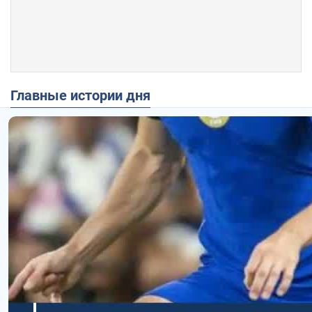
Главные истории дня