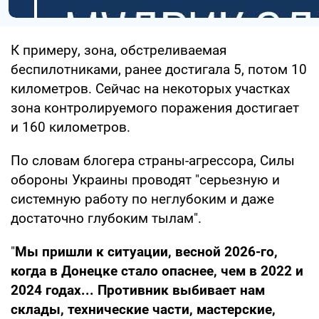
К примеру, зона, обстреливаемая
беспилотниками, ранее достигала 5, потом 10
километров. Сейчас на некоторых участках
зона контролируемого поражения достигает
и 160 километров.
По словам блогера страны-агрессора, Силы
обороны Украины проводят "серьезную и
системную работу по неглубоким и даже
достаточно глубоким тылам".
"
Мы пришли к ситуации, весной 2026-го,
когда в Донецке стало опаснее, чем в 2022 и
2024 годах... Противник выбивает нам
склады, технические части, мастерские,