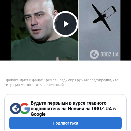
Play Video
Будьте первыми в курсе главного –
подпишитесь на Новини на OBOZ.UA в
Google
Подписаться