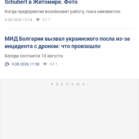
Schubert в Житомире. Фото
Когда предприятие возобновит работу, пока неизвестно
6,1 т.
9.08.2026 15:24
МИД Болгарии вызвал украинского посла из-за
инцидента с дроном: что произошло
Беседа состоится 10 августа
6,6 т.
9.08.2026 11:58