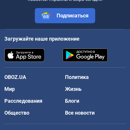
Подписаться
Загружайте наше приложение
OBOZ.UA
Политика
Мир
Жизнь
Расследования
Блоги
Общество
Все новости