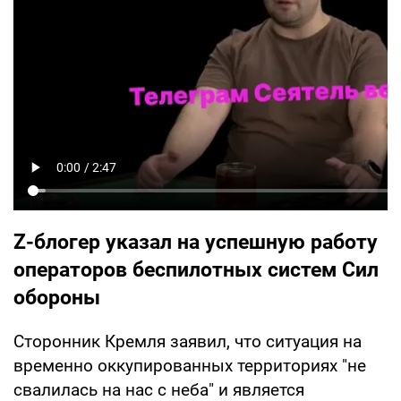
Z-блогер указал на успешную работу
операторов беспилотных систем Сил
обороны
Сторонник Кремля заявил, что ситуация на
временно оккупированных территориях "не
свалилась на нас с неба" и является