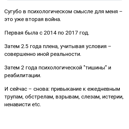
Сугубо в психологическом смысле для меня –
это уже вторая война.
Первая была с 2014 по 2017 год.
Затем 2.5 года плена, учитывая условия –
совершенно иной реальности.
Затем 2 года психологической "тишины" и
реабилитации.
И сейчас – снова: привыкание к ежедневным
трупам, обстрелам, взрывам, слезам, истерии,
ненависти etc.