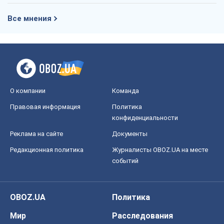
Все мнения
О компании
Команда
Правовая информация
Политика
конфиденциальности
Реклама на сайте
Документы
Редакционная политика
Журналисты OBOZ.UA на месте
событий
OBOZ.UA
Политика
Мир
Расследования