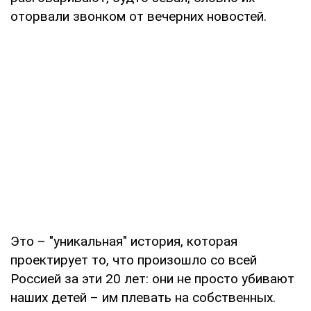
оторвали звонком от вечерних новостей.
Это – "уникальная" история, которая
проектирует то, что произошло со всей
Россией за эти 20 лет: они не просто убивают
наших детей – им плевать на собственных.