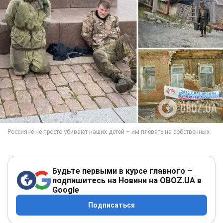
Будьте первыми в курсе главного –
подпишитесь на Новини на OBOZ.UA в
Google
Подписаться