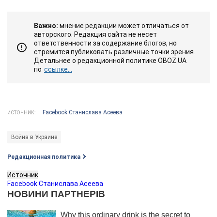
Важно:
мнение редакции может отличаться от
авторского. Редакция сайта не несет
ответственности за содержание блогов, но
стремится публиковать различные точки зрения.
Детальнее о редакционной политике OBOZ.UA
по
ссылке...
Facebook Станислава Асеева
ИСТОЧНИК:
Война в Украине
Редакционная политика
Источник
Facebook Станислава Асеева