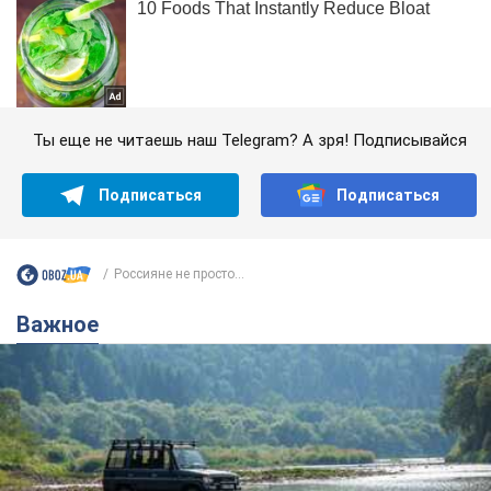
Ты еще не читаешь наш Telegram? А зря! Подписывайся
Подписаться
Подписаться
Россияне не просто...
Важное