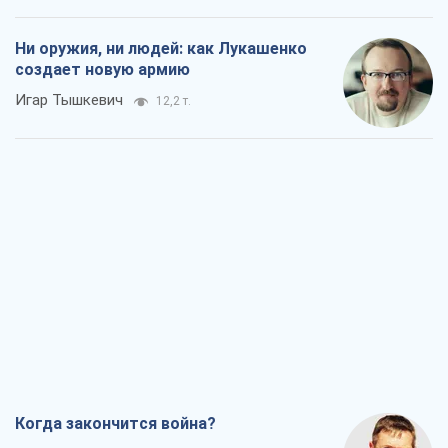
Ни оружия, ни людей: как Лукашенко
создает новую армию
Игар Тышкевич
12,2 т.
Когда закончится война?