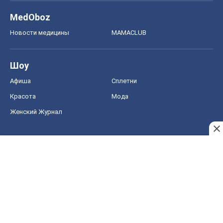
MedOboz
Новости медицины
MAMACLUB
Шоу
Афиша
Сплетни
Красота
Мода
Женский Журнал