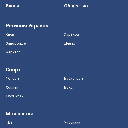
Блоги
Общество
Регионы Украины
Киев
Харьков
Запорожье
Днепр
Черкассы
Спорт
Футбол
Баскетбол
Хоккей
Бокс
Формула-1
Моя школа
ГДЗ
Учебники