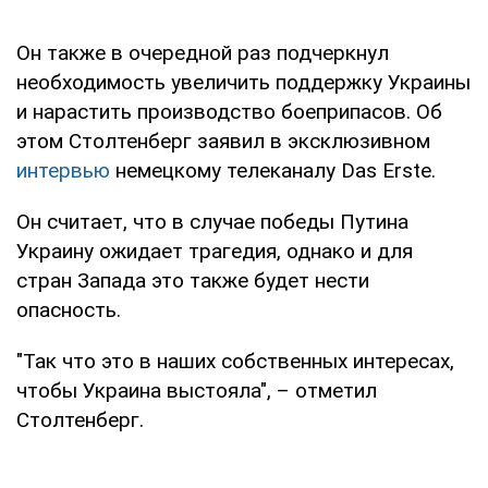
Он также в очередной раз подчеркнул
необходимость увеличить поддержку Украины
и нарастить производство боеприпасов. Об
этом Столтенберг заявил в эксклюзивном
интервью
немецкому телеканалу Das Erste.
Он считает, что в случае победы Путина
Украину ожидает трагедия, однако и для
стран Запада это также будет нести
опасность.
"Так что это в наших собственных интересах,
чтобы Украина выстояла", – отметил
Столтенберг.