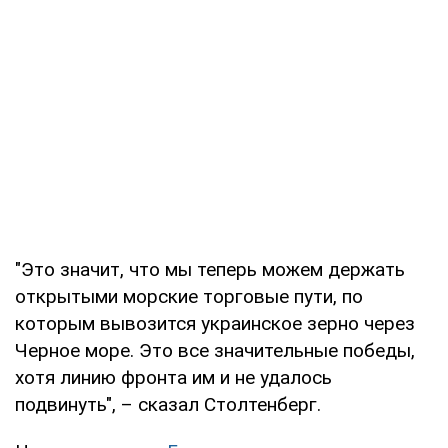
"Это значит, что мы теперь можем держать
открытыми морские торговые пути, по
которым вывозится украинское зерно через
Черное море. Это все значительные победы,
хотя линию фронта им и не удалось
подвинуть", – сказал Столтенберг.