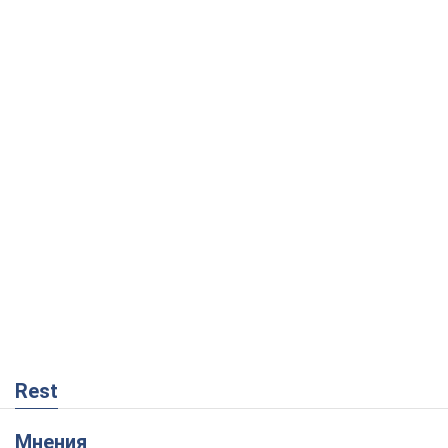
Rest
Мнения