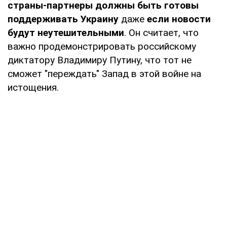
страны-партнеры должны быть готовы
поддерживать Украину
даже
если новости
будут неутешительными
. Он считает, что
важно продемонстрировать российскому
диктатору Владимиру Путину, что тот не
сможет "переждать" Запад в этой войне на
истощения.