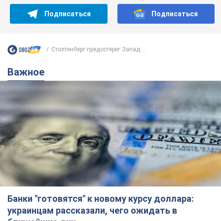
Подписаться
Подписаться
Столтенберг предостерег Запад ...
Важное
Банки "готовятся" к новому курсу доллара:
украинцам рассказали, чего ожидать в