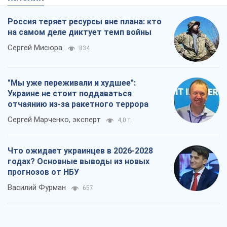
Россия теряет ресурсы вне плана: кто
на самом деле диктует темп войны
Сергей Мисюра
834
"Мы уже переживали и худшее":
Украине не стоит поддаваться
отчаянию из-за ракетного террора
Сергей Марченко, эксперт
4,0 т.
Что ожидает украинцев в 2026-2028
годах? Основные выводы из новых
прогнозов от НБУ
Василий Фурман
657