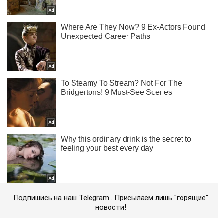
Подпишись на наш Telegram . Присылаем лишь "горящие"
новости!