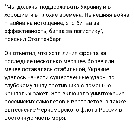
"Мы должны поддерживать Украину и в
хорошие, и в плохие времена. Нынешняя война
– война на истощение, это битва за
эффективность, битва за логистику", –
пояснил Столтенберг.
Он отметил, что хотя линия фронта за
последние несколько месяцев более или
менее оставалась стабильной, Украине
удалось нанести существенные удары по
глубокому тылу противника с помощью
крылатых ракет. Это включало уничтожение
российских самолетов и вертолетов, а также
вытеснение Черноморского флота России в
восточную часть моря.