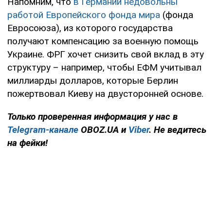
Напомним, что
в Германии недовольны
работой Европейского фонда мира
(фонда
Евросоюза), из которого государства
получают компенсацию за военную помощь
Украине. ФРГ хочет снизить свой вклад в эту
структуру – например, чтобы ЕФМ учитывал
миллиарды долларов, которые Берлин
пожертвовал Киеву на двусторонней основе.
Только проверенная информация у нас в
Telegram-канале
OBOZ.UA и
Viber
. Не ведитесь
на фейки!