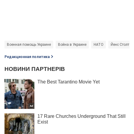
Военная помощь Украине
Война в Украине
НАТО
Йенс Столтен
Редакционная политика