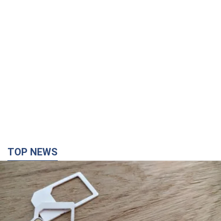
TOP NEWS