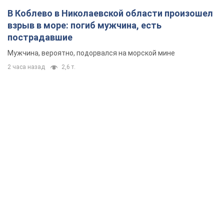
В Коблево в Николаевской области произошел
взрыв в море: погиб мужчина, есть
пострадавшие
Мужчина, вероятно, подорвался на морской мине
2 часа назад
2,6 т.