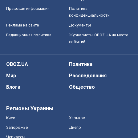
Правовая информация
Политика
конфиденциальности
Реклама на сайте
Документы
Редакционная политика
Журналисты OBOZ.UA на месте
событий
OBOZ.UA
Политика
Мир
Расследования
Блоги
Общество
Регионы Украины
Киев
Харьков
Запорожье
Днепр
Черкассы