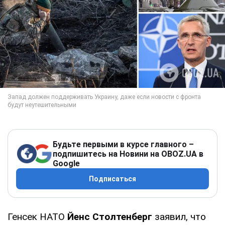
Будьте первыми в курсе главного –
подпишитесь на Новини на OBOZ.UA в
Google
Подписаться
Генсек НАТО
Йенс Столтенберг
заявил, что