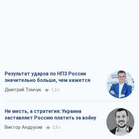
Результат ударов по НПЗ России
значительно больше, чем кажется
Дмитрий Томчук
1,3 т.
Не месть, а стратегия: Украина
заставляет Россию платить за войну
Виктор Андрусив
2,5 т.