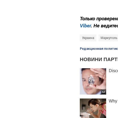
Только проверен
Viber
. Не ведите
Украина
Мариуполь
Редакционная политик