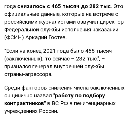
года
снизилось с 465 тысяч до 282 тыс
. Это
официальные данные, которые на встрече с
российскими журналистами озвучил директор
Федеральной службы исполнения наказаний
(ФСИН) Аркадий Гостев.
"Если на конец 2021 года было 465 тысяч
(заключенных), то сейчас – 282 тыс.", –
признался генерал внутренней службы
страны-агрессора.
Среди факторов снижения числа заключенных
он цинично назвал
"работу по подбору
контрактников"
в ВС РФ в пенитенциарных
учреждениях России.