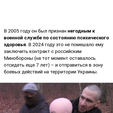
В 2005 году он был признан
негодным к
военной службе по состоянию психического
здоровья
. В 2024 году это не помешало ему
заключить контракт с российским
Минобороны (на тот момент оставалось
отсидеть еще 7 лет) – и отправиться в зону
боевых действий на территории Украины.