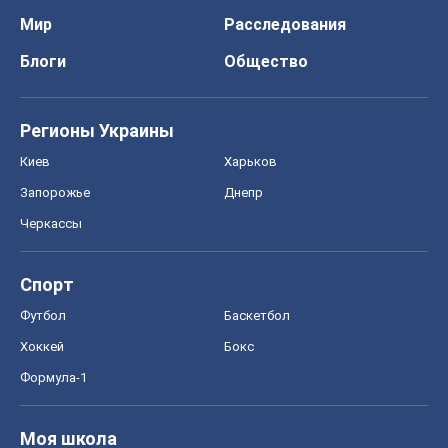
Мир
Расследования
Блоги
Общество
Регионы Украины
Киев
Харьков
Запорожье
Днепр
Черкассы
Спорт
Футбол
Баскетбол
Хоккей
Бокс
Формула-1
Моя школа