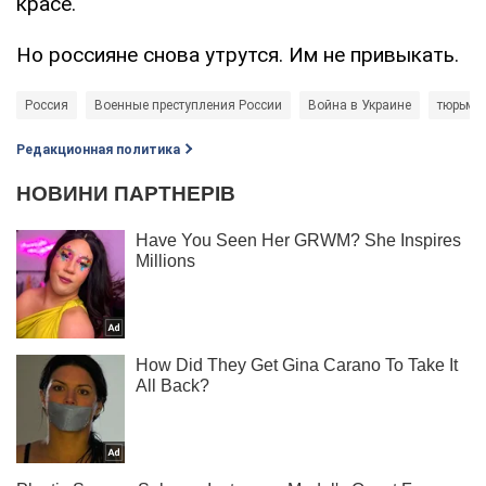
красе.
Но россияне снова утрутся. Им не привыкать.
Россия
Военные преступления России
Война в Украине
тюрьма
Редакционная политика