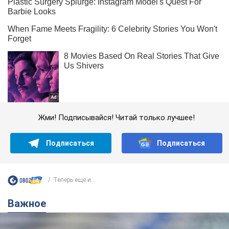
Жми! Подписывайся! Читай только лучшее!
Подписаться
Подписаться
Теперь еще и...
Важное