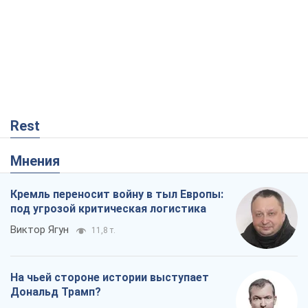
Rest
Мнения
Кремль переносит войну в тыл Европы:
под угрозой критическая логистика
Виктор Ягун
11,8 т.
На чьей стороне истории выступает
Дональд Трамп?