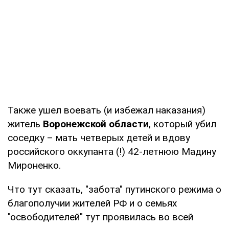
Также ушел воевать (и избежал наказания)
житель
Воронежской области
, который убил
соседку – мать четверых детей и вдову
российского оккупанта (!) 42-летнюю Мадину
Мироненко.
Что тут сказать, "забота" путинского режима о
благополучии жителей РФ и о семьях
"освободителей" тут проявилась во всей