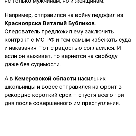
не только мужчинам, но и женщинам.
Например, отправился на войну педофил из
Красноярска
Виталий Бубликов
.
Следователь предложил ему заключить
контракт с МО РФ и тем самым избежать суда
и наказания. Тот с радостью согласился. И
если он выживет, то вернется на свободу
даже без судимости.
А в
Кемеровской области
насильник
школьницы и вовсе отправился на фронт в
рекордно короткий срок – спустя всего три
дня после совершенного им преступления.