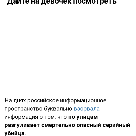
"Дайте на девочек посмотреть"
На днях российское информационное
пространство буквально
взорвала
информация о том, что
по улицам
разгуливает смертельно опасный серийный
убийца
.