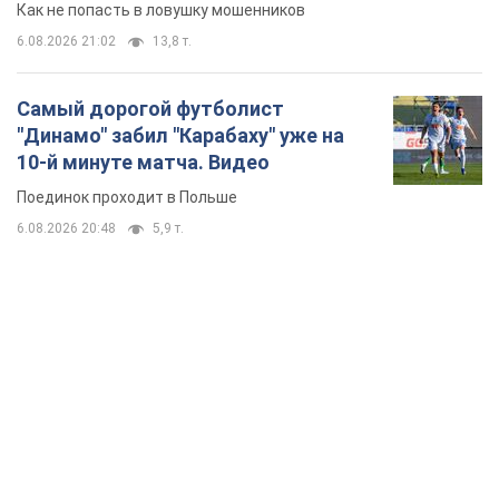
Как не попасть в ловушку мошенников
6.08.2026 21:02
13,8 т.
Самый дорогой футболист
"Динамо" забил "Карабаху" уже на
10-й минуте матча. Видео
Поединок проходит в Польше
6.08.2026 20:48
5,9 т.