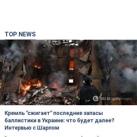
TOP NEWS
Кремль "сжигает" последние запасы
баллистики в Украине: что будет далее?
Интервью с Шарпом