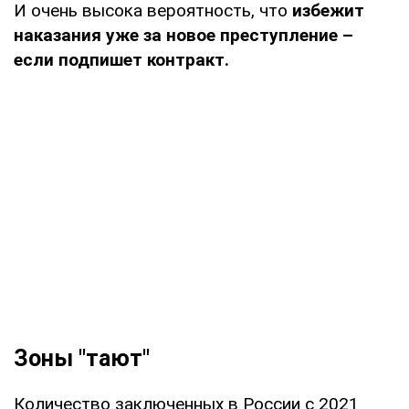
И очень высока вероятность, что
избежит
наказания уже за новое преступление –
если подпишет контракт.
Зоны "тают"
Количество заключенных в России с 2021