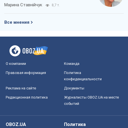
Марина Ставнійчук
8,7 т.
Все мнения
О компании
Команда
Правовая информация
Политика
конфиденциальности
Реклама на сайте
Документы
Редакционная политика
Журналисты OBOZ.UA на месте
событий
OBOZ.UA
Политика