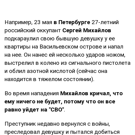
Например, 23 мая
в Петербурге
27-летний
российский оккупант
Сергей Михайлов
подкараулил свою бывшую девушку у ее
квартиры на Васильевском острове и напал
на нее. Он нанес ей несколько ударов ножом,
выстрелил в колено из сигнального пистолета
и облил азотной кислотой (сейчас она
находится в тяжелом состоянии).
Во время нападения
Михайлов кричал, что
ему ничего не будет, потому что он все
равно уйдет на "СВО"
.
Преступник недавно вернулся с войны,
преследовал девушку и пытался добиться