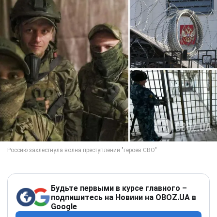
Будьте первыми в курсе главного –
подпишитесь на Новини на OBOZ.UA в
Google