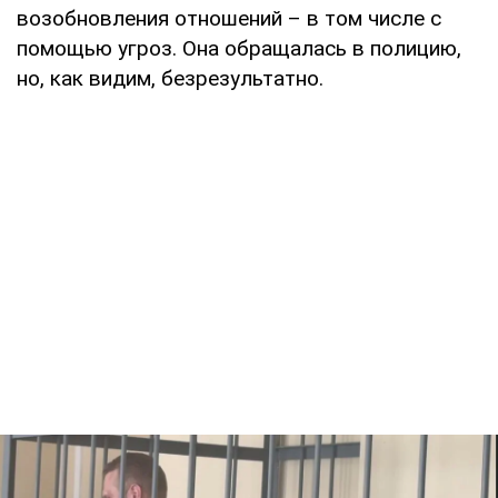
возобновления отношений – в том числе с
помощью угроз. Она обращалась в полицию,
но, как видим, безрезультатно.