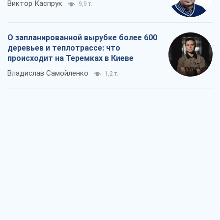
Виктор Каспрук
9,9 т.
О запланированной вырубке более 600
деревьев и теплотрассе: что
происходит на Теремках в Киеве
Владислав Самойленко
1,2 т.