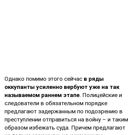
Однако помимо этого сейчас
в ряды
оккупанты усиленно вербуют уже на так
называемом раннем этапе
. Полицейские и
следователи в обязательном порядке
предлагают задержанным по подозрению в
преступлении отправиться на войну – и таким
образом избежать суда. Причем предлагают