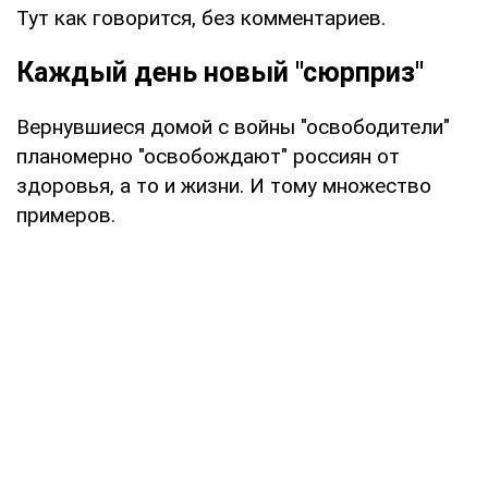
Тут как говорится, без комментариев.
Каждый день новый "сюрприз"
Вернувшиеся домой с войны "освободители"
планомерно "освобождают" россиян от
здоровья, а то и жизни. И тому множество
примеров.