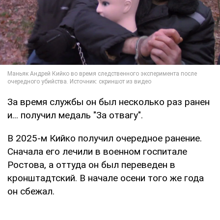
За время службы он был несколько раз ранен
и... получил медаль "За отвагу".
В 2025-м Кийко получил очередное ранение.
Сначала его лечили в военном госпитале
Ростова, а оттуда он был переведен в
кронштадтский. В начале осени того же года
он сбежал.