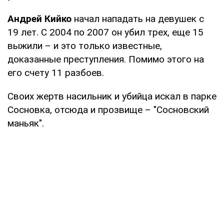
Андрей Кийко
начал нападать на девушек с
19 лет. С 2004 по 2007 он убил трех, еще 15
выжили – и это только известные,
доказанные преступления. Помимо этого на
его счету 11 разбоев.
Своих жертв насильник и убийца искал в парке
Сосновка, отсюда и прозвище – "Сосновский
маньяк".