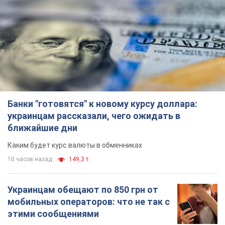
Банки "готовятся" к новому курсу доллара:
украинцам рассказали, чего ожидать в
ближайшие дни
Каким будет курс валюты в обменниках
10 часов назад
149,3 т.
Украинцам обещают по 850 грн от
мобильных операторов: что не так с
этими сообщениями