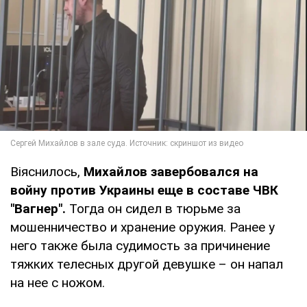
Віяснилось,
Михайлов завербовался на
войну против Украины еще в составе ЧВК
"Вагнер".
Тогда он сидел в тюрьме за
мошенничество и хранение оружия. Ранее у
него также была судимость за причинение
тяжких телесных другой девушке – он напал
на нее с ножом.