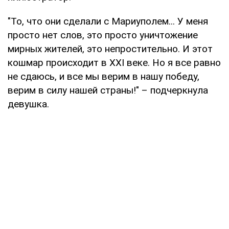
"То, что они сделали с Мариуполем... У меня
просто нет слов, это просто уничтожение
мирных жителей, это непростительно. И этот
кошмар происходит в XXI веке. Но я все равно
не сдаюсь, и все мы верим в нашу победу,
верим в силу нашей страны!" – подчеркнула
девушка.