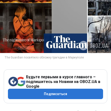
Будьте первыми в курсе главного –
подпишитесь на Новини на OBOZ.UA в
Google
Подписаться