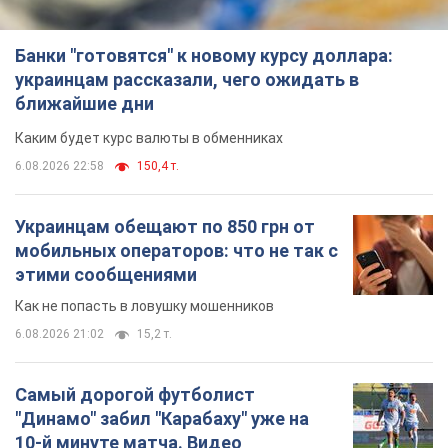
Самый дорогой футболист
"Динамо" забил "Карабаху" уже на
10-й минуте матча. Видео
Поединок проходит в Польше
6.08.2026 20:48
6,5 т.