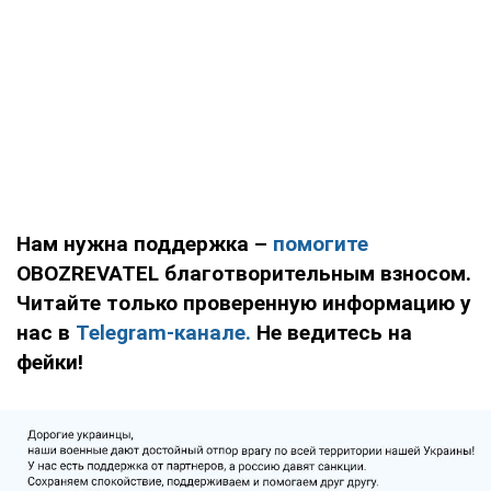
Нам нужна поддержка –
помогите
OBOZREVATEL благотворительным взносом.
Читайте только проверенную информацию у
нас в
Telegram-канале.
Не ведитесь на
фейки!