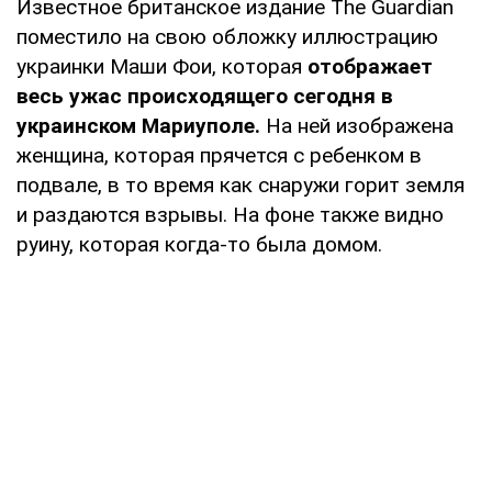
Известное британское издание The Guardian
поместило на свою обложку иллюстрацию
украинки Маши Фои, которая
отображает
весь ужас происходящего сегодня в
украинском Мариуполе.
На ней изображена
женщина, которая прячется с ребенком в
подвале, в то время как снаружи горит земля
и раздаются взрывы. На фоне также видно
руину, которая когда-то была домом.