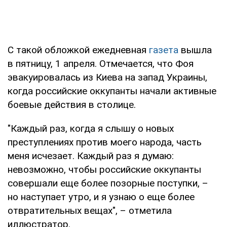
С такой обложкой ежедневная
газета
вышла
в пятницу, 1 апреля. Отмечается, что Фоя
эвакуировалась из Киева на запад Украины,
когда российские оккупанты начали активные
боевые действия в столице.
"Каждый раз, когда я слышу о новых
преступлениях против моего народа, часть
меня исчезает. Каждый раз я думаю:
невозможно, чтобы российские оккупанты
совершали еще более позорные поступки, –
но наступает утро, и я узнаю о еще более
отвратительных вещах", – отметила
иллюстратор.