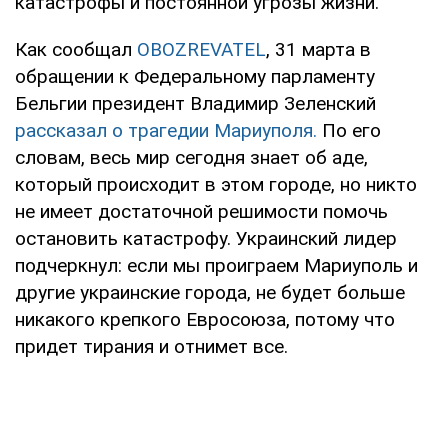
катастрофы и постоянной угрозы жизни.
Как сообщал
OBOZREVATEL
, 31 марта в
обращении к Федеральному парламенту
Бельгии президент Владимир Зеленский
рассказал о трагедии Мариуполя.
По его
словам, весь мир сегодня знает об аде,
который происходит в этом городе, но никто
не имеет достаточной решимости помочь
остановить катастрофу. Украинский лидер
подчеркнул: если мы проиграем Мариуполь и
другие украинские города, не будет больше
никакого крепкого Евросоюза, потому что
придет тирания и отнимет все.