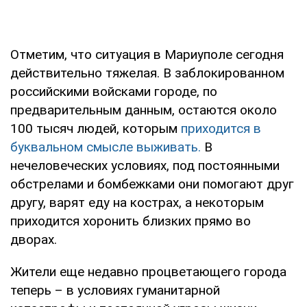
Отметим, что ситуация в Мариуполе сегодня
действительно тяжелая. В заблокированном
российскими войсками городе, по
предварительным данным, остаются около
100 тысяч людей, которым
приходится в
буквальном смысле выживать.
В
нечеловеческих условиях, под постоянными
обстрелами и бомбежками они помогают друг
другу, варят еду на кострах, а некоторым
приходится хоронить близких прямо во
дворах.
Жители еще недавно процветающего города
теперь – в условиях гуманитарной