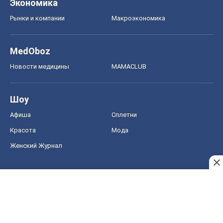
Экономика
Рынки и компании
Mакроэкономика
MedOboz
Новости медицины
MAMACLUB
Шоу
Афиша
Сплетни
Красота
Мода
Женский Журнал