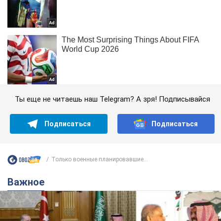
Ты еще не читаешь наш Telegram? А зря! Подписывайся
Подписаться
Подписаться
Только военные планировавшие...
Важное