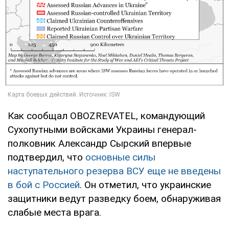
Как сообщал OBOZREVATEL, командующий
Сухопутными войсками Украины генерал-
полковник Александр Сырский впервые
подтвердил, что
основные силы
наступательного резерва ВСУ еще не введены
в бой с Россией
. Он отметил, что украинские
защитники ведут разведку боем, обнаруживая
слабые места врага.