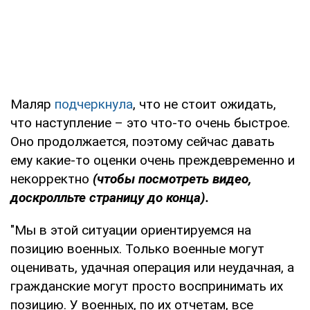
Маляр
подчеркнула
, что не стоит ожидать,
что наступление – это что-то очень быстрое.
Оно продолжается, поэтому сейчас давать
ему какие-то оценки очень преждевременно и
некорректно
(чтобы посмотреть видео,
доскролльте страницу до конца).
"Мы в этой ситуации ориентируемся на
позицию военных. Только военные могут
оценивать, удачная операция или неудачная, а
гражданские могут просто воспринимать их
позицию. У военных, по их отчетам, все