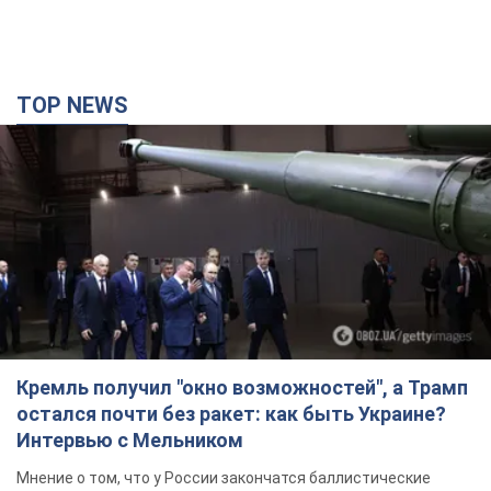
TOP NEWS
Кремль получил "окно возможностей", а Трамп
остался почти без ракет: как быть Украине?
Интервью с Мельником
Мнение о том, что у России закончатся баллистические