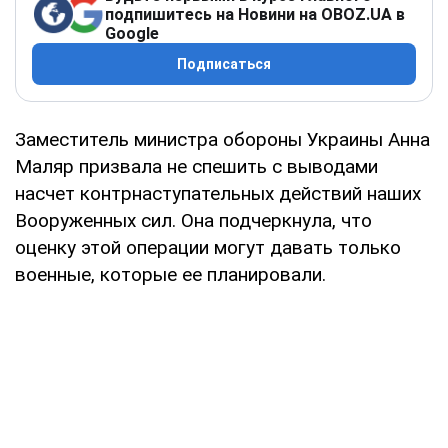
подпишитесь на Новини на OBOZ.UA в
Google
Подписаться
Заместитель министра обороны Украины Анна
Маляр призвала не спешить с выводами
насчет контрнаступательных действий наших
Вооруженных сил. Она подчеркнула, что
оценку этой операции могут давать только
военные, которые ее планировали.