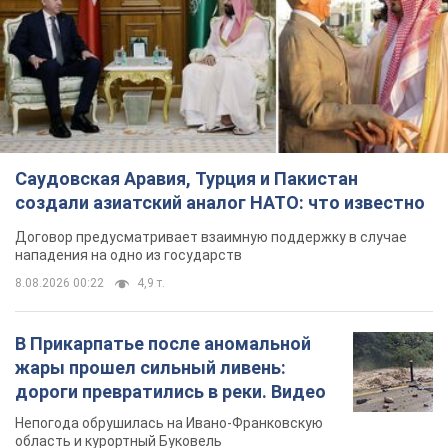
Саудовская Аравия, Турция и Пакистан
создали азиатский аналог НАТО: что известно
Договор предусматривает взаимную поддержку в случае
нападения на одно из государств
8.08.2026 00:22
4,9 т.
В Прикарпатье после аномальной
жары прошел сильный ливень:
дороги превратились в реки. Видео
Непогода обрушилась на Ивано-Франковскую
область и курортный Буковель