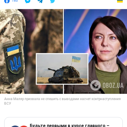
160
Будьте первыми в курсе главного –