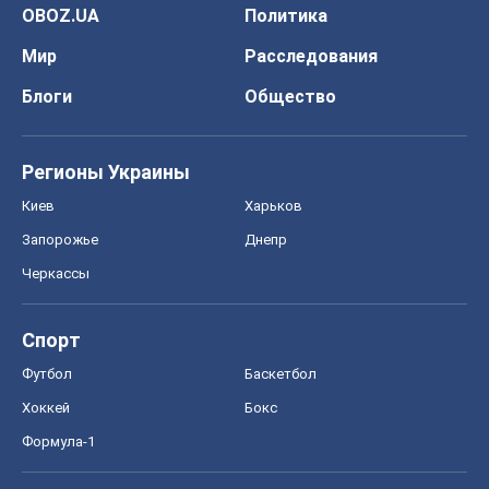
OBOZ.UA
Политика
Мир
Расследования
Блоги
Общество
Регионы Украины
Киев
Харьков
Запорожье
Днепр
Черкассы
Спорт
Футбол
Баскетбол
Хоккей
Бокс
Формула-1