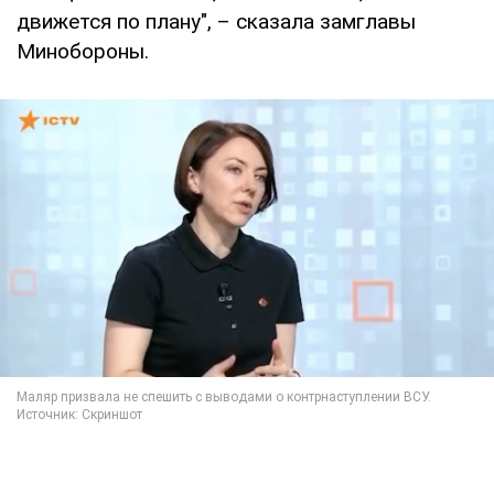
движется по плану", – сказала замглавы
Минобороны.