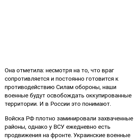
Она отметила: несмотря на то, что враг
сопротивляется и постоянно готовится к
противодействию Силам обороны, наши
военные будут освобождать оккупированные
территории. И в России это понимают.
Войска РФ плотно заминировали захваченные
районы, однако у ВСУ ежедневно есть
продвижения на фронте. Украинские военные