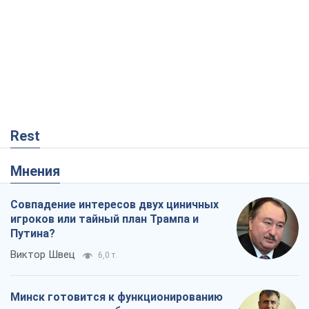
Rest
Мнения
Совпадение интересов двух циничных
игроков или тайный план Трампа и
Путина?
Виктор Швец
6,0 т.
Минск готовится к функционированию