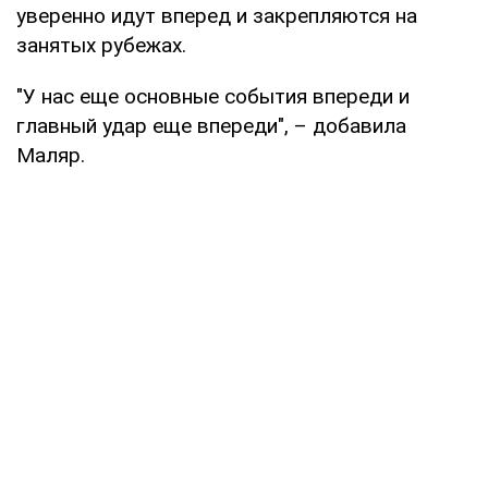
уверенно идут вперед и закрепляются на
занятых рубежах.
"У нас еще основные события впереди и
главный удар еще впереди", – добавила
Маляр.