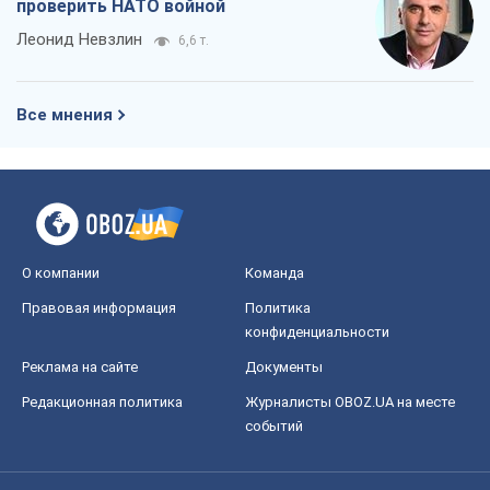
проверить НАТО войной
Леонид Невзлин
6,6 т.
Все мнения
О компании
Команда
Правовая информация
Политика
конфиденциальности
Реклама на сайте
Документы
Редакционная политика
Журналисты OBOZ.UA на месте
событий