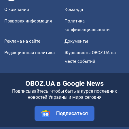
О компании
Команда
Правовая информация
Политика
конфиденциальности
Реклама на сайте
Документы
Редакционная политика
Журналисты OBOZ.UA на
месте событий
OBOZ.UA в Google News
Подписывайтесь, чтобы быть в курсе последних
новостей Украины и мира сегодня
Подписаться