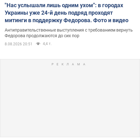
"Нас услышали лишь одним ухом": в городах
Украины уже 24-й день подряд проходят
митинги в поддержку Федорова. Фото и видео
Антиправительственные выступления с требованием вернуть
Федорова продолжаются до сих пор
4,4 т.
8.08.2026 20:51