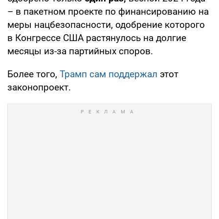
– в пакетном проекте по финансированию на
меры нацбезопасности, одобрение которого
в Конгрессе США растянулось на долгие
месяцы из-за партийных споров.
Более того,
Трамп сам поддержал
этот
законопроект.