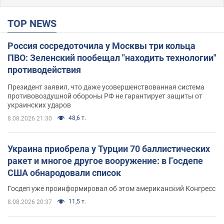
TOP NEWS
Россия сосредоточила у Москвы три кольца
ПВО: Зеленский пообещал "находить технологии"
противодействия
Президент заявил, что даже усовершенствованная система
противовоздушной обороны РФ не гарантирует защиты от
украинских ударов
48,6 т.
8.08.2026 21:30
Украина приобрела у Турции 70 баллистических
ракет и многое другое вооружение: в Госдепе
США обнародовали список
Госдеп уже проинформировал об этом американский Конгресс
11,5 т.
8.08.2026 20:37