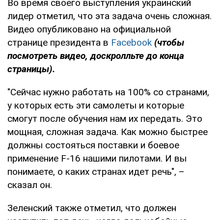
Во время своего выступления украинский
лидер отметил, что эта задача очень сложная.
Видео опубликовано на официальной
странице президента в
Facebook
(чтобы
посмотреть видео, доскролльте до конца
страницы).
"Сейчас нужно работать на 100% со странами,
у которых есть эти самолеты и которые
смогут после обучения нам их передать. Это
мощная, сложная задача. Как можно быстрее
должны состояться поставки и боевое
применение F-16 нашими пилотами. И вы
понимаете, о каких странах идет речь", –
сказал он.
Зеленский также отметил, что должен