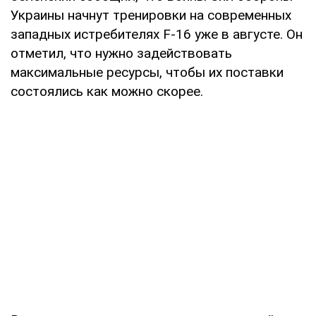
Украины начнут тренировки на современных
западных истребителях F-16 уже в августе. Он
отметил, что нужно задействовать
максимальные ресурсы, чтобы их поставки
состоялись как можно скорее.