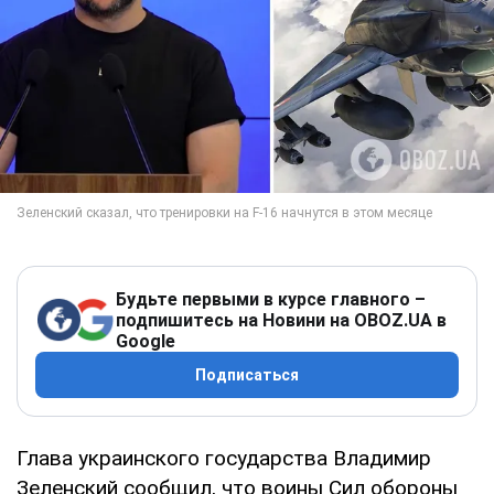
Будьте первыми в курсе главного –
подпишитесь на Новини на OBOZ.UA в
Google
Подписаться
Глава украинского государства Владимир
Зеленский сообщил, что воины Сил обороны