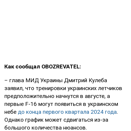
Как сообщал OBOZREVATEL:
– глава МИД Украины Дмитрий Кулеба
заявил, что тренировки украинских летчиков
предположительно начнутся в августе, а
первые F-16 могут появиться в украинском
небе
до конца первого квартала 2024 года
.
Однако график может сдвигаться из-за
большого количества нюансов.