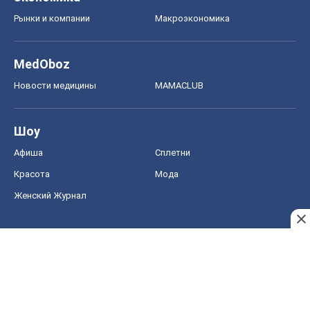
Женский Журнал