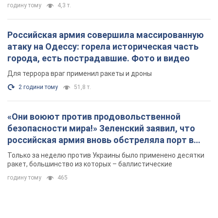
безопасности мира!» Зеленский заявил, что
российская армия вновь обстреляла порт в
Одессе
Только за неделю против Украины было применено десятки
ракет, большинство из которых – баллистические
годину тому
465