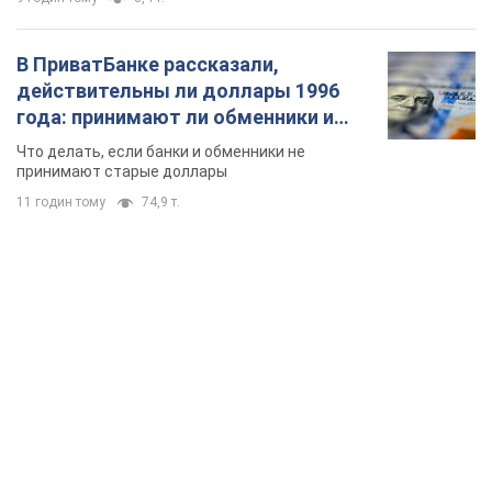
TOP NEWS