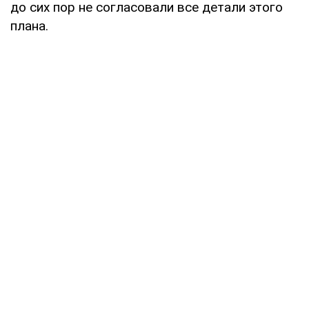
до сих пор не согласовали все детали этого
плана.