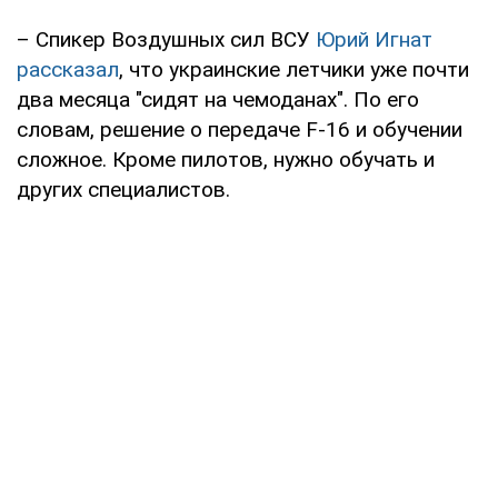
– Спикер Воздушных сил ВСУ
Юрий Игнат
рассказал
, что украинские летчики уже почти
два месяца "сидят на чемоданах". По его
словам, решение о передаче F-16 и обучении
сложное. Кроме пилотов, нужно обучать и
других специалистов.