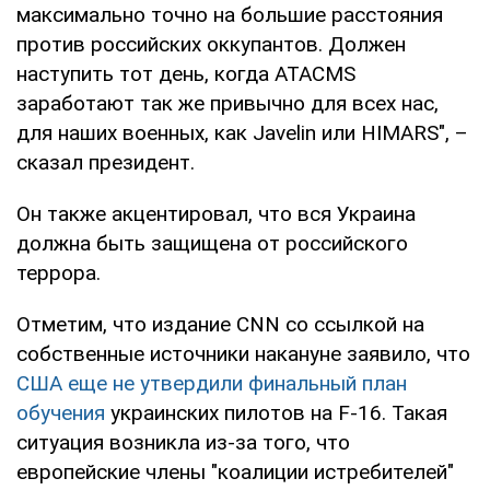
максимально точно на большие расстояния
против российских оккупантов. Должен
наступить тот день, когда ATACMS
заработают так же привычно для всех нас,
для наших военных, как Javelin или HIMARS", –
сказал президент.
Он также акцентировал, что вся Украина
должна быть защищена от российского
террора.
Отметим, что издание CNN со ссылкой на
собственные источники накануне заявило, что
США еще не утвердили финальный план
обучения
украинских пилотов на F-16. Такая
ситуация возникла из-за того, что
европейские члены "коалиции истребителей"