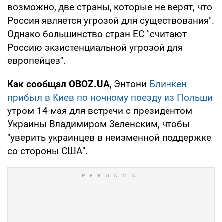
возможно, две страны, которые не верят, что
Россия является угрозой для существования".
Однако большинство стран ЕС "считают
Россию экзистенциальной угрозой для
европейцев".
Как сообщал OBOZ.UA
, Энтони
Блинкен
прибыл в Киев по ночному поезду из Польши
утром 14 мая для встречи с президентом
Украины Владимиром Зеленским, чтобы
"уверить украинцев в неизменной поддержке
со стороны США".