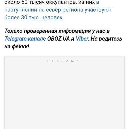
около 50 тысяч оккупантов, из них
в
наступлении на север региона участвуют
более 30 тыс. человек.
Только проверенная информация у нас в
Telegram-канале
OBOZ.UA и
Viber
. Не ведитесь
на фейки!