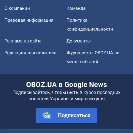
О компании
Команда
Правовая информация
Политика
конфиденциальности
Реклама на сайте
Документы
Редакционная политика
Журналисты OBOZ.UA на
месте событий
OBOZ.UA в Google News
Подписывайтесь, чтобы быть в курсе последних
новостей Украины и мира сегодня
Подписаться