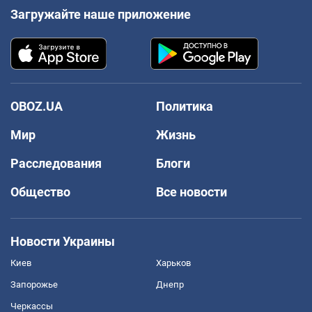
Загружайте наше приложение
OBOZ.UA
Политика
Мир
Жизнь
Расследования
Блоги
Общество
Все новости
Новости Украины
Киев
Харьков
Запорожье
Днепр
Черкассы