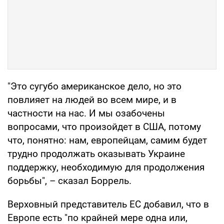
"Это сугубо американское дело, но это
повлияет на людей во всем мире, и в
частности на нас. И мы озабочены
вопросами, что произойдет в США, потому
что, понятно: нам, европейцам, самим будет
трудно продолжать оказывать Украине
поддержку, необходимую для продолжения
борьбы", – сказал Боррель.
Верховный представитель ЕС добавил, что в
Европе есть "по крайней мере одна или,