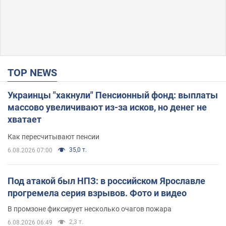
TOP NEWS
Украинцы "хакнули" Пенсионный фонд: выплаты
массово увеличивают из-за исков, но денег не
хватает
Как пересчитывают пенсии
35,0 т.
6.08.2026 07:00
Под атакой был НПЗ: в российском Ярославле
прогремела серия взрывов. Фото и видео
В промзоне фиксирует несколько очагов пожара
2,3 т.
6.08.2026 06:49