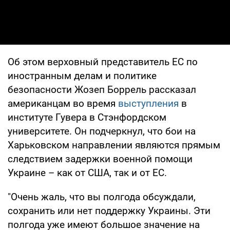
Об этом верховный представитель ЕС по
иностранным делам и политике
безопасности Жозеп Боррель рассказал
американцам во время
выступления
в
институте Гувера в Стэнфордском
университете. Он подчеркнул, что бои на
Харьковском направлении являются прямым
следствием задержки военной помощи
Украине – как от США, так и от ЕС.
"Очень жаль, что вы полгода обсуждали,
сохранить или нет поддержку Украины. Эти
полгода уже имеют большое значение на