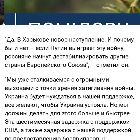
"Да. В Харькове новое наступление. И почему
бы и нет – если Путин выиграет эту войну,
россияне начнут дестабилизировать другие
страны Европейского Союза", – отметил он.
"Мы уже сталкиваемся с огромными
вызовами с точки зрения затягивания войны.
Украина будет нуждаться в нашей поддержке,
все желают, чтобы Украина устояла. Но мы
должны делать для этого больше и быстрее.
Эта шестимесячная задержка с поддержкой
США, а также задержка с нашей поддержкой
по предоставлению боеприпасов, к