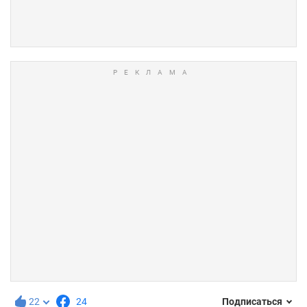
22
24
Подписаться