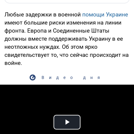
Любые задержки в военной
помощи Украине
имеют большие риски изменения на линии
фронта. Европа и Соединенные Штаты
должны вместе поддерживать Украину в ее
неотложных нуждах. Об этом ярко
свидетельствует то, что сейчас происходит на
войне.
Видео дня
Play Video