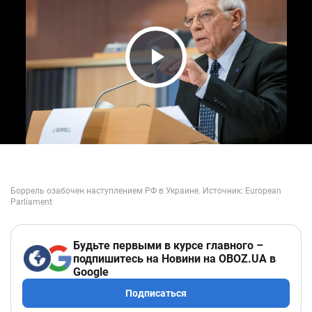
Play Video
Будьте первыми в курсе главного –
подпишитесь на Новини на OBOZ.UA в
Google
Подписаться