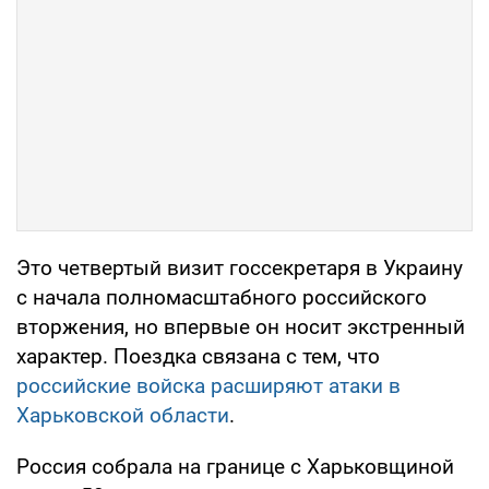
Это четвертый визит госсекретаря в Украину
с начала полномасштабного российского
вторжения, но впервые он носит экстренный
характер. Поездка связана с тем, что
российские войска расширяют атаки в
Харьковской области
.
Россия собрала на границе с Харьковщиной