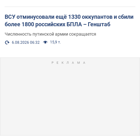
ВСУ отминусовали ещё 1330 оккупантов и сбили
более 1800 российских БПЛА – Генштаб
Численность путинской армии сокращается
15,9 т.
6.08.2026 06:32