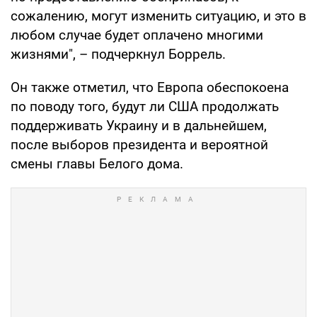
сожалению, могут изменить ситуацию, и это в
любом случае будет оплачено многими
жизнями", – подчеркнул Боррель.
Он также отметил, что Европа обеспокоена
по поводу того, будут ли США продолжать
поддерживать Украину и в дальнейшем,
после выборов президента и вероятной
смены главы Белого дома.