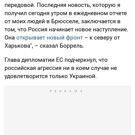
передовой. Последняя новость, которую я
получил сегодня утром в ежедневном отчете
от моих людей в Брюсселе, заключается в
том, что Россия начинает новое наступление.
Она
открывает новый фронт
– к северу от
Харькова", – сказал Боррель.
Глава дипломатии ЕС подчеркнул, что
российская агрессия ни в коем случае не
удовлетворится только Украиной.