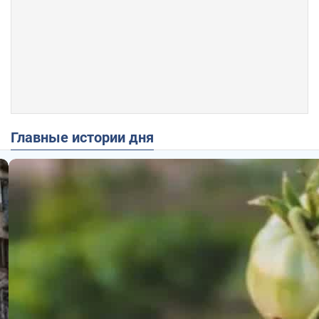
Главные истории дня