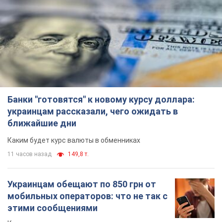
Банки "готовятся" к новому курсу доллара:
украинцам рассказали, чего ожидать в
ближайшие дни
Каким будет курс валюты в обменниках
11 часов назад
149,8 т.
Украинцам обещают по 850 грн от
мобильных операторов: что не так с
этими сообщениями