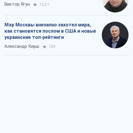
Виктор Ягун
12,2 т.
Мэр Москвы внезапно захотел мира,
как становятся послом в США и новые
украинские топ-рейтинги
Александр Кирш
729