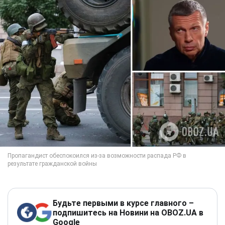
Будьте первыми в курсе главного –
подпишитесь на Новини на OBOZ.UA в
Google