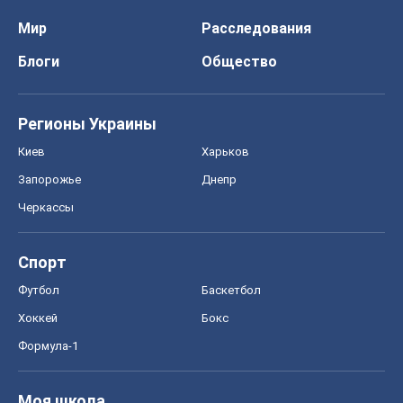
Мир
Расследования
Блоги
Общество
Регионы Украины
Киев
Харьков
Запорожье
Днепр
Черкассы
Спорт
Футбол
Баскетбол
Хоккей
Бокс
Формула-1
Моя школа