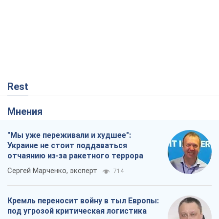
Rest
Мнения
"Мы уже переживали и худшее":
Украине не стоит поддаваться
отчаянию из-за ракетного террора
Сергей Марченко, эксперт
714
Кремль переносит войну в тыл Европы:
под угрозой критическая логистика