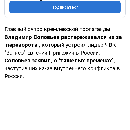
Подписаться
Главный рупор кремлевской пропаганды
Владимир Соловьев распереживался из-за
"переворота"
, который устроил лидер ЧВК
"Вагнер" Евгений Пригожин в России.
Соловьев заявил, о "тяжёлых временах
",
наступивших из-за внутреннего конфликта в
России.