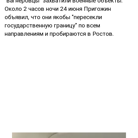
"вагнеровцы" захватили военные объекты.
Около 2 часов ночи 24 июня Пригожин
объявил, что они якобы "пересекли
государственную границу" по всем
направлениям и пробираются в Ростов.