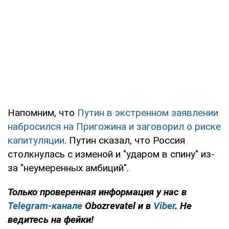
Напомним, что
Путин в экстренном заявлении
набросился на Пригожина и заговорил о риске
капитуляции
. Путин сказал, что Россия
столкнулась с изменой и "ударом в спину" из-
за "неумеренных амбиций".
Только проверенная информация у нас в
Telegram-канале
Obozrevatel и в
Viber
. Не
ведитесь на фейки!