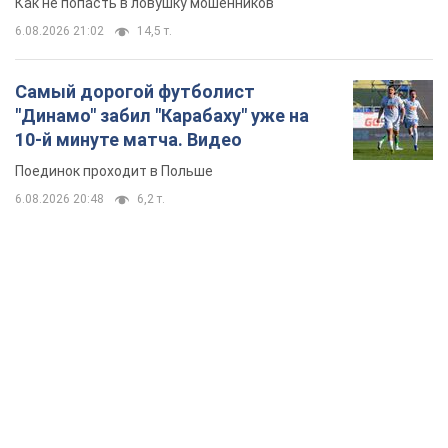
Как не попасть в ловушку мошенников
6.08.2026 21:02
14,5 т.
Самый дорогой футболист
"Динамо" забил "Карабаху" уже на
10-й минуте матча. Видео
Поединок проходит в Польше
6.08.2026 20:48
6,2 т.