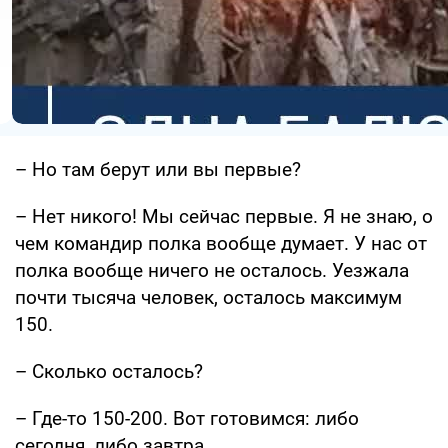
– Но там берут или вы первые?
– Нет никого! Мы сейчас первые. Я не знаю, о
чем командир полка вообще думает. У нас от
полка вообще ничего не осталось. Уезжала
почти тысяча человек, осталось максимум
150.
– Сколько осталось?
– Где-то 150-200. Вот готовимся: либо
сегодня, либо завтра...