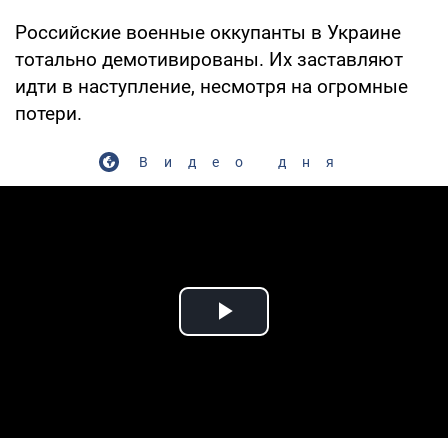
Российские военные оккупанты в Украине
тотально демотивированы. Их заставляют
идти в наступление, несмотря на огромные
потери.
Видео дня
Play Video