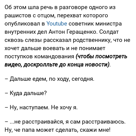
Об этом шла речь в разговоре одного из
рашистов с отцом, перехват которого
опубликовал в
Youtube
советник министра
внутренних дел Антон Геращенко. Солдат
сквозь слезы рассказал родственнику, что не
хочет дальше воевать и не понимает
поступков командования
(чтобы посмотреть
видео, доскролльте до конца новости)
.
– Дальше едем, по ходу, сегодня.
– Куда дальше?
– Ну, наступаем. Не хочу я.
– ...не расстраивайся, я сам расстраиваюсь.
Ну, че папа может сделать, скажи мне!