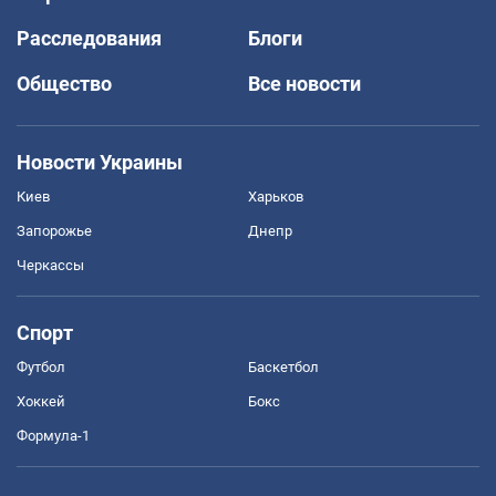
Расследования
Блоги
Общество
Все новости
Новости Украины
Киев
Харьков
Запорожье
Днепр
Черкассы
Спорт
Футбол
Баскетбол
Хоккей
Бокс
Формула-1