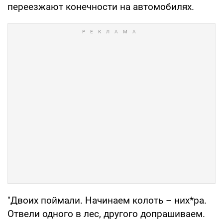
переезжают конечности на автомобилях.
"Двоих поймали. Начинаем колоть – них*ра.
Отвели одного в лес, другого допрашиваем.