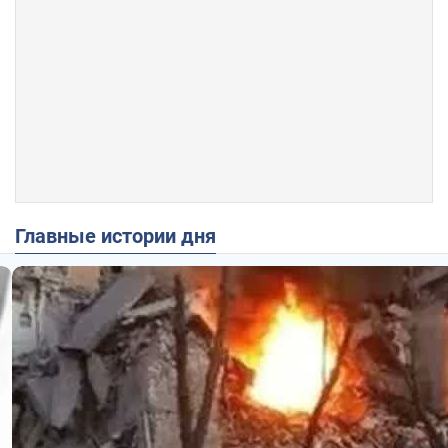
Главные истории дня