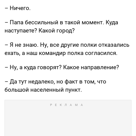
– Ничего.
– Папа бессильный в такой момент. Куда
наступаете? Какой город?
– Я не знаю. Ну, все другие полки отказались
ехать, а наш командир полка согласился.
– Ну, а куда говорят? Какое направление?
– Да тут недалеко, но факт в том, что
большой населенный пункт.