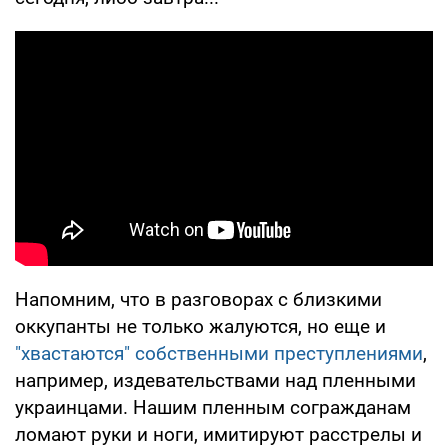
Напомним, что в разговорах с близкими
оккупанты не только жалуются, но еще и
"хвастаются" собственными преступлениями
,
например, издевательствами над пленными
украинцами. Нашим пленным согражданам
ломают руки и ноги, имитируют расстрелы и