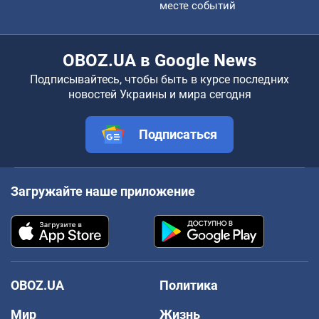
месте событий
OBOZ.UA в Google News
Подписывайтесь, чтобы быть в курсе последних
новостей Украины и мира сегодня
Подписаться
Загружайте наше приложение
OBOZ.UA
Политика
Мир
Жизнь