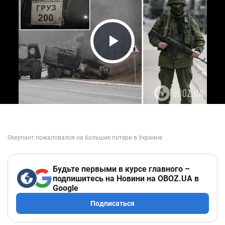
Play Video
Будьте первыми в курсе главного –
подпишитесь на Новини на OBOZ.UA в
Google
Подписаться