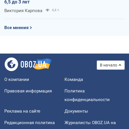
6,5 до 3 лет
Виктория Карпова
4,4 т.
Все мнения
В начало
О компании
Команда
Правовая информация
Политика
конфиденциальности
Реклама на сайте
Документы
Редакционная политика
Журналисты OBOZ.UA на