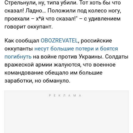
Стрельнули, ну, типа убили. Тот хоть бы что
сказал! Ладно… Положили под колесо ногу,
проехали – х*й что сказал!" – с удивлением
говорит оккупант.
Как сообщал
OBOZREVATEL
, российские
оккупанты
несут большие потери и боятся
погибнуть
на войне против Украины. Солдаты
вражеской армии жалуются, что военное
командование обещало им большие
заработки, но обмануло.