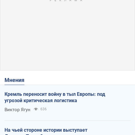
Мнения
Кремль переносит войну в тыл Европы: под
угрозой критическая логистика
Виктор Ягун
636
На чьей стороне истории выступает