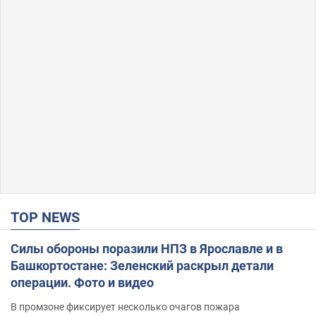
TOP NEWS
Силы обороны поразили НПЗ в Ярославле и в
Башкортостане: Зеленский раскрыл детали
операции. Фото и видео
В промзоне фиксирует несколько очагов пожара