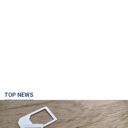
TOP NEWS