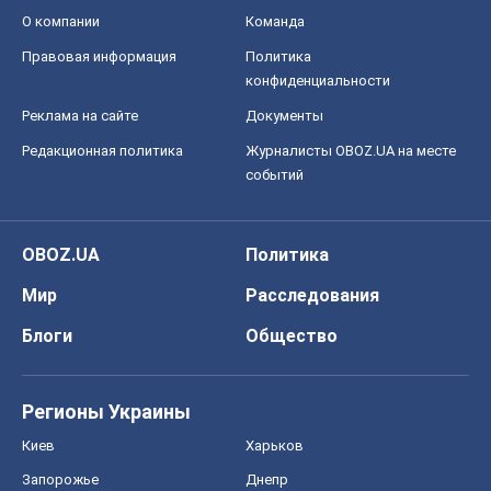
О компании
Команда
Правовая информация
Политика
конфиденциальности
Реклама на сайте
Документы
Редакционная политика
Журналисты OBOZ.UA на месте
событий
OBOZ.UA
Политика
Мир
Расследования
Блоги
Общество
Регионы Украины
Киев
Харьков
Запорожье
Днепр