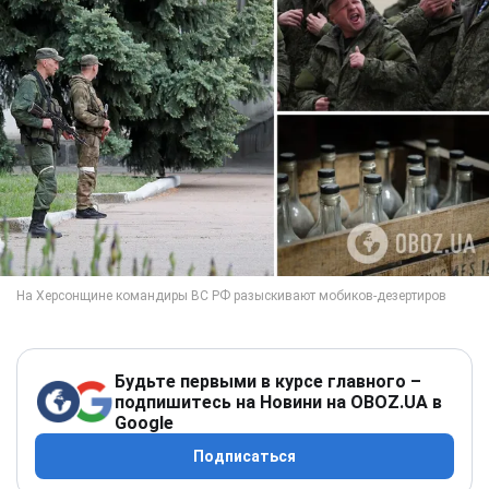
Будьте первыми в курсе главного –
подпишитесь на Новини на OBOZ.UA в
Google
Подписаться