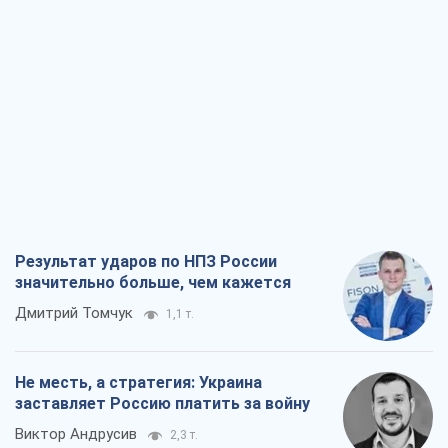
Результат ударов по НПЗ России
значительно больше, чем кажется
Дмитрий Томчук
1,1 т.
Не месть, а стратегия: Украина
заставляет Россию платить за войну
Виктор Андрусив
2,3 т.