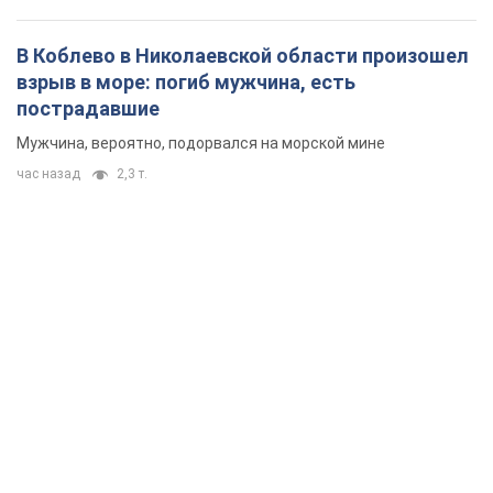
В Коблево в Николаевской области произошел
взрыв в море: погиб мужчина, есть
пострадавшие
Мужчина, вероятно, подорвался на морской мине
час назад
2,3 т.