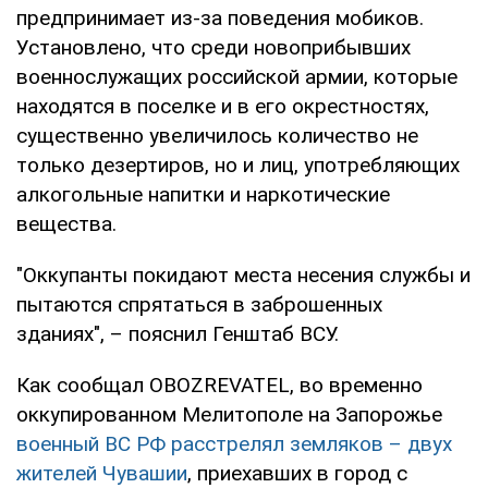
предпринимает из-за поведения мобиков.
Установлено, что среди новоприбывших
военнослужащих российской армии, которые
находятся в поселке и в его окрестностях,
существенно увеличилось количество не
только дезертиров, но и лиц, употребляющих
алкогольные напитки и наркотические
вещества.
"Оккупанты покидают места несения службы и
пытаются спрятаться в заброшенных
зданиях", – пояснил Генштаб ВСУ.
Как сообщал OBOZREVATEL, во временно
оккупированном Мелитополе на Запорожье
военный ВС РФ расстрелял земляков – двух
жителей Чувашии
, приехавших в город с