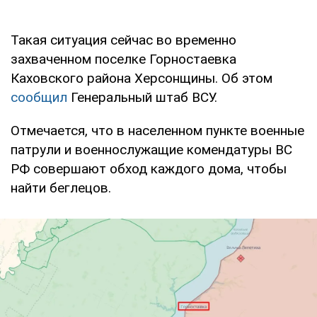
Такая ситуация сейчас во временно
захваченном поселке Горностаевка
Каховского района Херсонщины. Об этом
сообщил
Генеральный штаб ВСУ.
Отмечается, что в населенном пункте военные
патрули и военнослужащие комендатуры ВС
РФ совершают обход каждого дома, чтобы
найти беглецов.