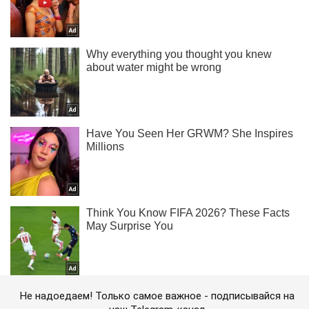
Не надоедаем! Только самое важное - подписывайся на