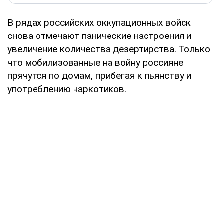
В рядах российских оккупационных войск
снова отмечают панические настроения и
увеличение количества дезертирства. Только
что мобилизованные на войну россияне
прячутся по домам, прибегая к пьянству и
употреблению наркотиков.