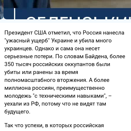
Президент США отметил, что Россия нанесла
"ужасный ущерб" Украине и убила много
украинцев. Однако и сама она несет
серьезные потери. По словам Байдена, более
350 тысяч российских оккупантов были
убиты или ранены за время
полномасштабного вторжения. А более
миллиона россиян, преимущественно
молодежь "с техническими навыками", –
уехали из РФ, потому что не видят там
будущего.
Так что успехи, в которых российская