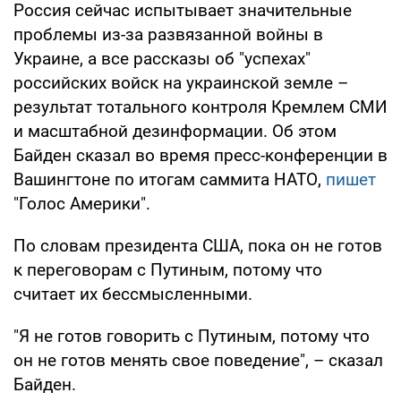
Россия сейчас испытывает значительные
проблемы из-за развязанной войны в
Украине, а все рассказы об "успехах"
российских войск на украинской земле –
результат тотального контроля Кремлем СМИ
и масштабной дезинформации. Об этом
Байден сказал во время пресс-конференции в
Вашингтоне по итогам саммита НАТО,
пишет
"Голос Америки".
По словам президента США, пока он не готов
к переговорам с Путиным, потому что
считает их бессмысленными.
"Я не готов говорить с Путиным, потому что
он не готов менять свое поведение", – сказал
Байден.