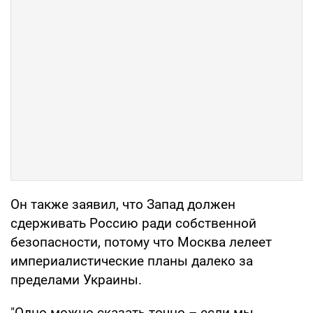
Он также заявил, что Запад должен
сдерживать Россию ради собственной
безопасности, потому что Москва лелеет
империалистические планы далеко за
пределами Украины.
"Одно можно сказать точно – если мы