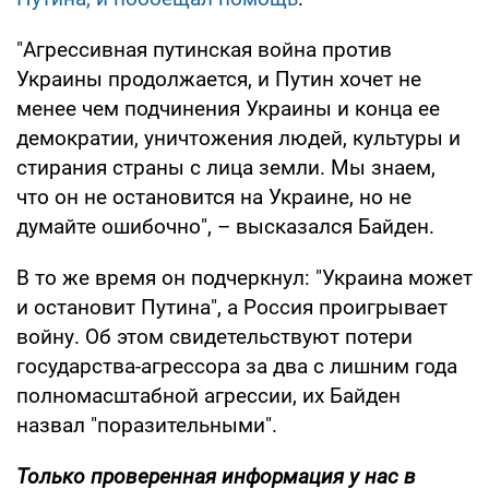
"Агрессивная путинская война против
Украины продолжается, и Путин хочет не
менее чем подчинения Украины и конца ее
демократии, уничтожения людей, культуры и
стирания страны с лица земли. Мы знаем,
что он не остановится на Украине, но не
думайте ошибочно", – высказался Байден.
В то же время он подчеркнул: "Украина может
и остановит Путина", а Россия проигрывает
войну. Об этом свидетельствуют потери
государства-агрессора за два с лишним года
полномасштабной агрессии, их Байден
назвал "поразительными".
Только проверенная информация у нас в