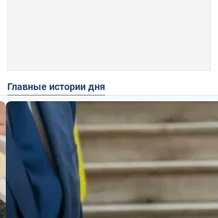
Главные истории дня