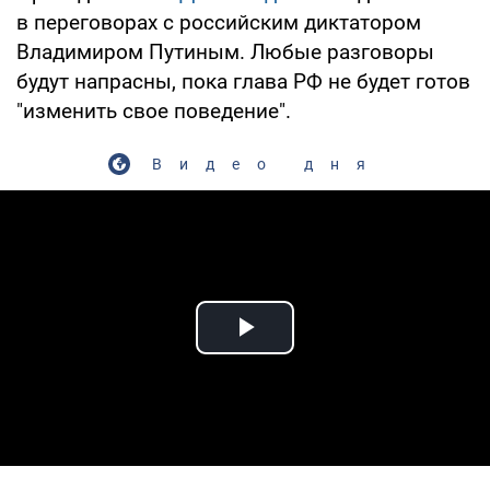
в переговорах с российским диктатором
Владимиром Путиным. Любые разговоры
будут напрасны, пока глава РФ не будет готов
"изменить свое поведение".
Видео дня
Play Video