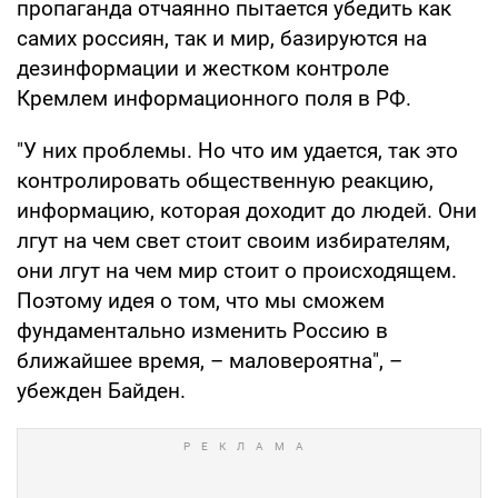
пропаганда отчаянно пытается убедить как
самих россиян, так и мир, базируются на
дезинформации и жестком контроле
Кремлем информационного поля в РФ.
"У них проблемы. Но что им удается, так это
контролировать общественную реакцию,
информацию, которая доходит до людей. Они
лгут на чем свет стоит своим избирателям,
они лгут на чем мир стоит о происходящем.
Поэтому идея о том, что мы сможем
фундаментально изменить Россию в
ближайшее время, – маловероятна", –
убежден Байден.