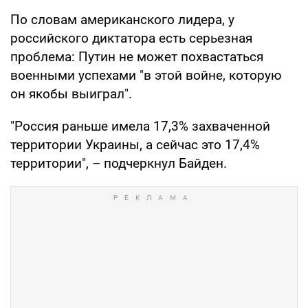
По словам американского лидера, у
российского диктатора есть серьезная
проблема: Путин не может похвастаться
военными успехами "в этой войне, которую
он якобы выиграл".
"Россия раньше имела 17,3% захваченной
территории Украины, а сейчас это 17,4%
территории", – подчеркнул Байден.