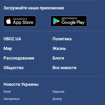
Загружайте наше приложение
OBOZ.UA
Политика
Мир
Жизнь
Расследования
Блоги
Общество
Все новости
Новости Украины
Киев
Харьков
Запорожье
Днепр