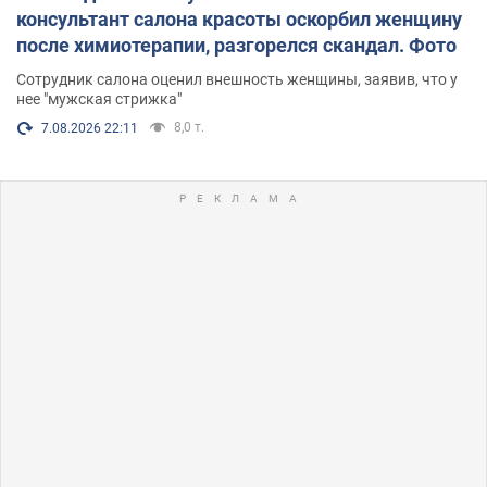
консультант салона красоты оскорбил женщину
после химиотерапии, разгорелся скандал. Фото
Сотрудник салона оценил внешность женщины, заявив, что у
нее "мужская стрижка"
8,0 т.
7.08.2026 22:11