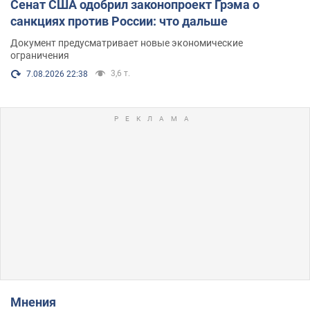
Сенат США одобрил законопроект Грэма о
санкциях против России: что дальше
Документ предусматривает новые экономические
ограничения
3,6 т.
7.08.2026 22:38
Мнения