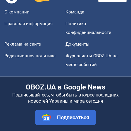
О компании
Команда
Правовая информация
Политика
конфиденциальности
Реклама на сайте
Документы
Редакционная политика
Журналисты OBOZ.UA на
месте событий
OBOZ.UA в Google News
Подписывайтесь, чтобы быть в курсе последних
новостей Украины и мира сегодня
Подписаться