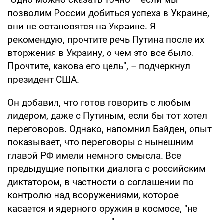
позволим России добиться успеха в Украине,
они не остановятся на Украине. Я
рекомендую, прочтите речь Путина после их
вторжения в Украину, о чем это все было.
Прочтите, какова его цель", – подчеркнул
президент США.
Он добавил, что готов говорить с любым
лидером, даже с Путиным, если бы тот хотел
переговоров. Однако, напомнил Байден, опыт
показывает, что переговоры с нынешним
главой РФ имели немного смысла. Все
предыдущие попытки диалога с российским
диктатором, в частности о соглашении по
контролю над вооружениями, которое
касается и ядерного оружия в космосе, "не