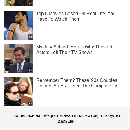
Подпишись на Telegram-канал и посмотри, что будет
дальше!