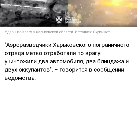
"Аэроразведчики Харьковского пограничного
отряда метко отработали по врагу:
уничтожили два автомобиля, два блиндажа и
двух оккупантов", – говорится в сообщении
ведомства.