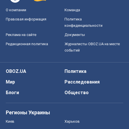
О компании
Команда
Правовая информация
Политика
конфиденциальности
Реклама на сайте
Документы
Редакционная политика
Журналисты OBOZ.UA на месте
событий
OBOZ.UA
Политика
Мир
Расследования
Блоги
Общество
Регионы Украины
Киев
Харьков