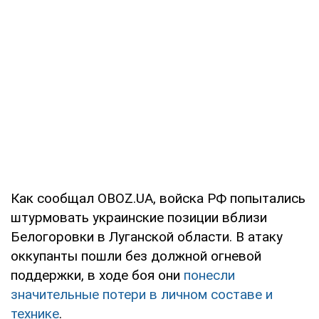
Как сообщал OBOZ.UA, войска РФ попытались
штурмовать украинские позиции вблизи
Белогоровки в Луганской области. В атаку
оккупанты пошли без должной огневой
поддержки, в ходе боя они
понесли
значительные потери в личном составе и
технике
.