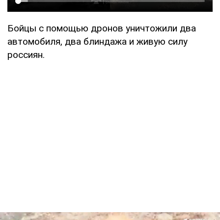
Бойцы с помощью дронов уничтожили два
автомобиля, два блиндажа и живую силу
россиян.