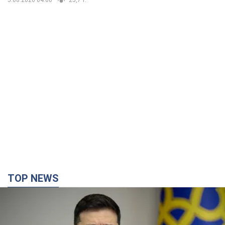
TOP NEWS