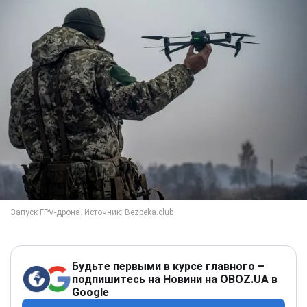
Будьте первыми в курсе главного –
подпишитесь на Новини на OBOZ.UA в
Google