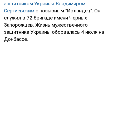
защитником Украины Владимиром
Сергиевским
с позывным "Ирландец". Он
служил в 72 бригаде имени Черных
Запорожцев. Жизнь мужественного
защитника Украины оборвалась 4 июля на
Донбассе.