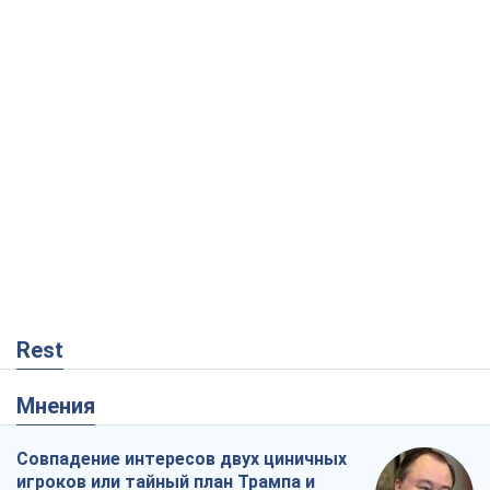
Rest
Мнения
Совпадение интересов двух циничных
игроков или тайный план Трампа и