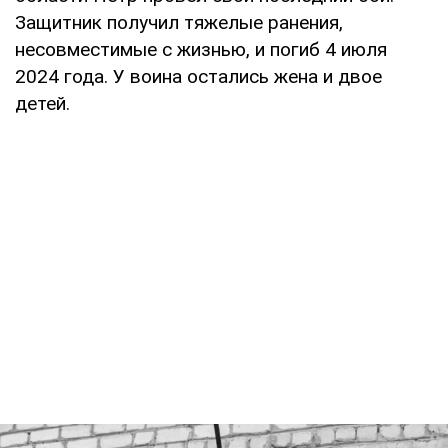
Защитник получил тяжелые ранения,
несовместимые с жизнью, и погиб 4 июля
2024 года. У воина остались жена и двое
детей.