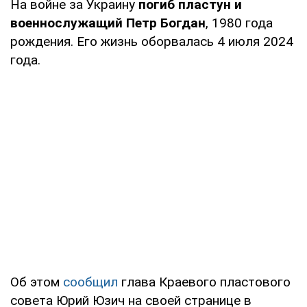
На войне за Украину
погиб пластун и
военнослужащий Петр Богдан
, 1980 года
рождения. Его жизнь оборвалась 4 июля 2024
года.
Об этом
сообщил
глава Краевого пластового
совета Юрий Юзич на своей странице в