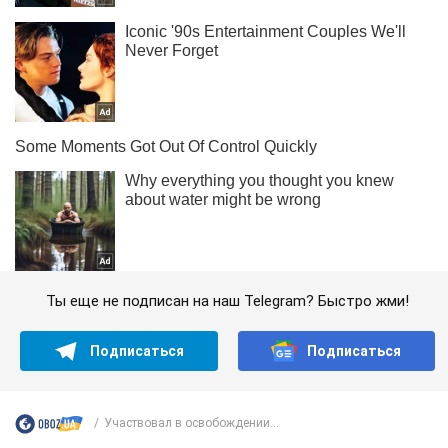
Ты еще не подписан на наш Telegram? Быстро жми!
Подписаться
Подписаться
Участвовал в освобождении...