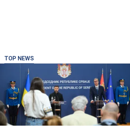
TOP NEWS