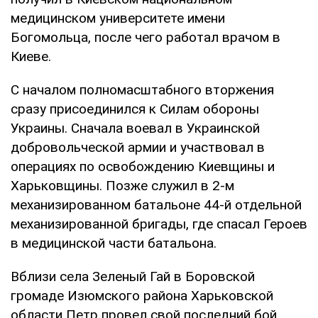
медицинском университете имени
Богомольца, после чего работал врачом в
Киеве.
С началом полномасштабного вторжения
сразу присоединился к Силам обороны
Украины. Сначала воевал в Украинской
добровольческой армии и участвовал в
операциях по освобождению Киевщины и
Харьковщины. Позже служил в 2-м
механизированном батальоне 44-й отдельной
механизированной бригады, где спасал Героев
в медицинской части батальона.
Вблизи села Зеленый Гай в Боровской
громаде Изюмского района Харьковской
области Петр провел свой последний бой.