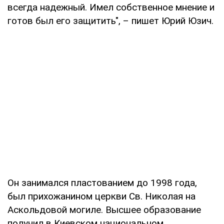
всегда надежный. Имел собственное мнение и
готов был его защитить", – пишет Юрий Юзич.
Он занимался пластованием до 1998 года,
был прихожанином церкви Св. Николая на
Аскольдовой могиле. Высшее образование
получил в Киевском национальном