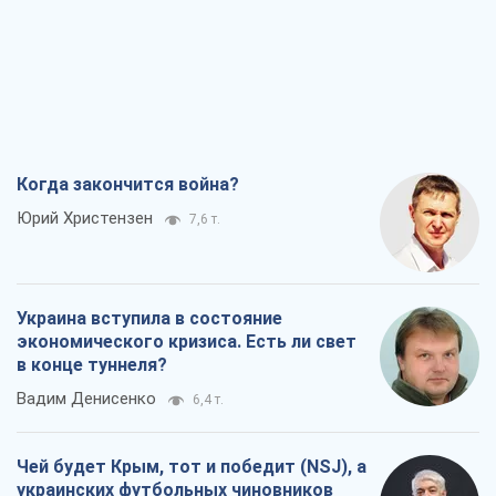
Когда закончится война?
Юрий Христензен
7,6 т.
Украина вступила в состояние
экономического кризиса. Есть ли свет
в конце туннеля?
Вадим Денисенко
6,4 т.
Чей будет Крым, тот и победит (NSJ), а
украинских футбольных чиновников