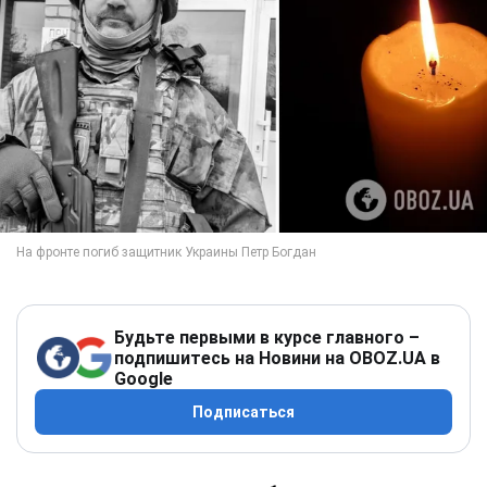
Будьте первыми в курсе главного –
подпишитесь на Новини на OBOZ.UA в
Google
Подписаться