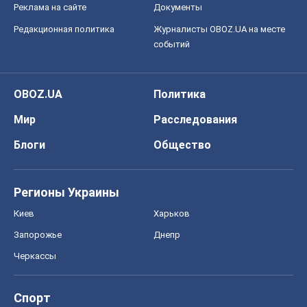
Реклама на сайте
Документы
Редакционная политика
Журналисты OBOZ.UA на месте
событий
OBOZ.UA
Политика
Мир
Расследования
Блоги
Общество
Регионы Украины
Киев
Харьков
Запорожье
Днепр
Черкассы
Спорт