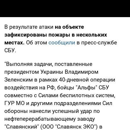
В результате атаки
на объекте
зафиксированы пожары в нескольких
местах.
Об этом
сообщили
в пресс-службе
СБУ.
"Выполняя задачи, поставленные
президентом Украины Владимиром
Зеленским в рамках 40-дневной операции
воздействия на РФ, бойцы "Альфы" СБУ
совместно с Силами беспилотных систем,
ГУР МО и другими подразделениями Сил
обороны нанесли успешный удар по
нефтеперерабатывающему заводу
"Славянский" (ООО "Славянск ЭКО") в