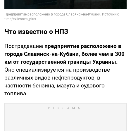
Что известно о НПЗ
Пострадавшее
предприятие расположено в
городе Славянск-на-Кубани, более чем в 300
км от государственной границы Украины.
Оно специализируется на производстве
различных видов нефтепродуктов, в
частности бензина, мазута и судового
топлива.