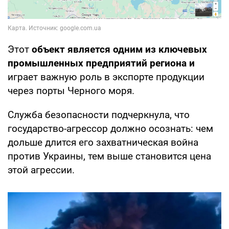
Этот
объект является одним из ключевых
промышленных предприятий региона и
играет важную роль в экспорте продукции
через порты Черного моря.
Служба безопасности подчеркнула, что
государство-агрессор должно осознать: чем
дольше длится его захватническая война
против Украины, тем выше становится цена
этой агрессии.