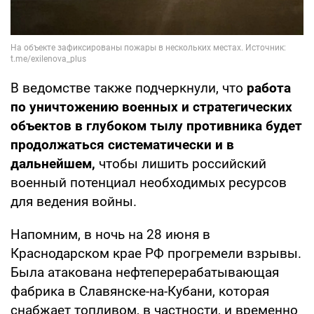
В ведомстве также подчеркнули, что
работа
по уничтожению военных и стратегических
объектов в глубоком тылу противника будет
продолжаться систематически и в
дальнейшем,
чтобы лишить российский
военный потенциал необходимых ресурсов
для ведения войны.
Напомним, в ночь на 28 июня в
Краснодарском крае РФ прогремели взрывы.
Была атакована нефтеперерабатывающая
фабрика в Славянске-на-Кубани, которая
снабжает топливом, в частности, и временно