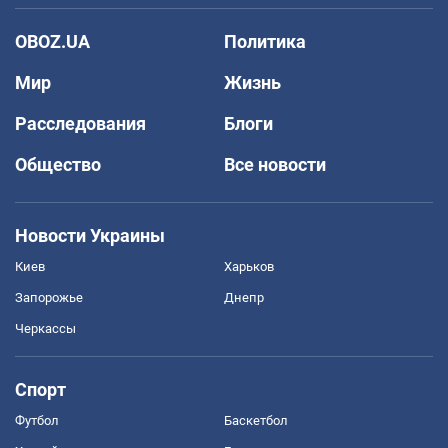
OBOZ.UA
Политика
Мир
Жизнь
Расследования
Блоги
Общество
Все новости
Новости Украины
Киев
Харьков
Запорожье
Днепр
Черкассы
Спорт
Футбол
Баскетбол