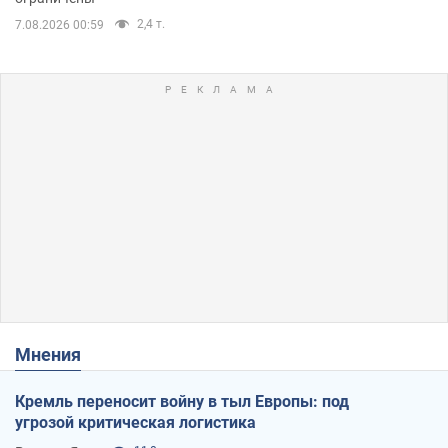
2,4 т.
7.08.2026 00:59
Мнения
Кремль переносит войну в тыл Европы: под
угрозой критическая логистика