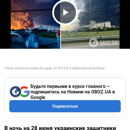
Play Video
Будьте первыми в курсе главного –
подпишитесь на Новини на OBOZ.UA в
Google
Подписаться
В ночь на 28 июня украинские защитники