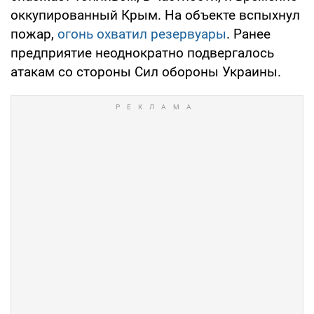
оккупированный Крым. На объекте вспыхнул
пожар,
огонь охватил резервуары
. Ранее
предприятие неоднократно подвергалось
атакам со стороны Сил обороны Украины.