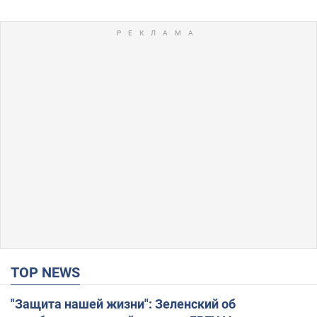
TOP NEWS
"Защита нашей жизни": Зеленский об