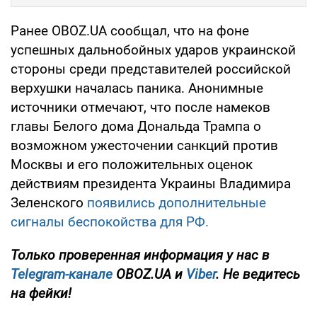
Ранее OBOZ.UA сообщал, что на фоне
успешных дальнобойных ударов украинской
стороны среди представителей российской
верхушки началась паника. Анонимные
источники отмечают, что после намеков
главы Белого дома Дональда Трампа о
возможном ужесточении санкций против
Москвы и его положительных оценок
действиям президента Украины Владимира
Зеленского
появились дополнительные
сигналы беспокойства для РФ.
Только
проверенная информация у нас в
Telegram-канале
OBOZ.UA и
Viber
. Не ведитесь
на фейки!