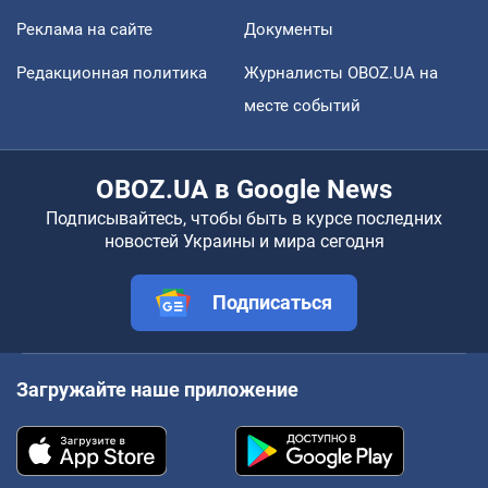
Реклама на сайте
Документы
Редакционная политика
Журналисты OBOZ.UA на
месте событий
OBOZ.UA в Google News
Подписывайтесь, чтобы быть в курсе последних
новостей Украины и мира сегодня
Подписаться
Загружайте наше приложение