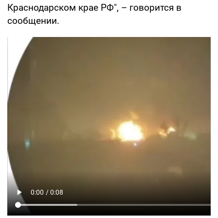
Краснодарском крае РФ", – говорится в
сообщении.