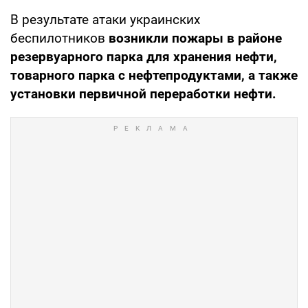
В результате атаки украинских
беспилотников
возникли пожары в районе
резервуарного парка для хранения нефти,
товарного парка с нефтепродуктами, а также
установки первичной переработки нефти.