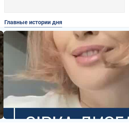
Главные истории дня