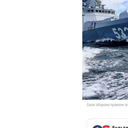
Будьте