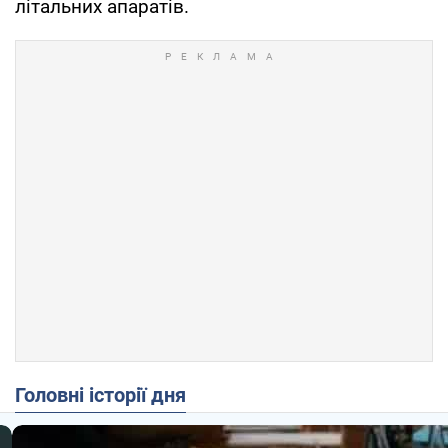
літальних апаратів.
Головні історії дня