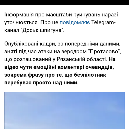
Інформація про масштаби руйнувань наразі
уточнюється. Про це
повідомляє
Telegram-
канал "Досьє шпигуна".
Опубліковані кадри, за попередніми даними,
зняті під час атаки на аеродром "Протасово",
що розташований у Рязанській області.
На
відео чути емоційні коментарі очевидців,
зокрема фразу про те, що безпілотник
перебуває просто над ними.