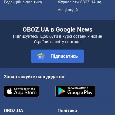
Редакційна політика
Журналісти OBOZ.UA на
місці подій
OBOZ.UA в Google News
Підписуйтесь, щоб бути в курсі останніх новин
України та світу сьогодні
Підписатись
Завантажуйте наш додаток
OBOZ.UA
Політика