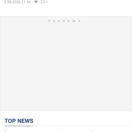
2,3 т.
6.08.2026 21:56
TOP NEWS