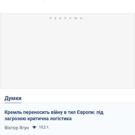
Думки
Кремль переносить війну в тил Європи: під
загрозою критична логістика
Віктор Ягун
10,2 т.