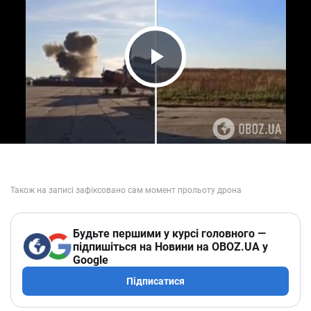
Play Video
Будьте першими у курсі головного —
підпишіться на Новини на OBOZ.UA у
Google
Підписатися