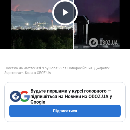
Play Video
Будьте першими у курсі головного —
підпишіться на Новини на OBOZ.UA у
Google
Підписатися