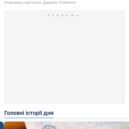
Головні історії дня