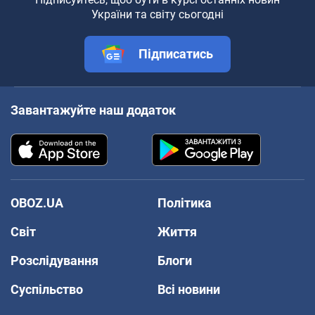
України та світу сьогодні
Підписатись
Завантажуйте наш додаток
OBOZ.UA
Політика
Світ
Життя
Розслідування
Блоги
Суспільство
Всі новини