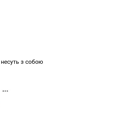
о несуть з собою