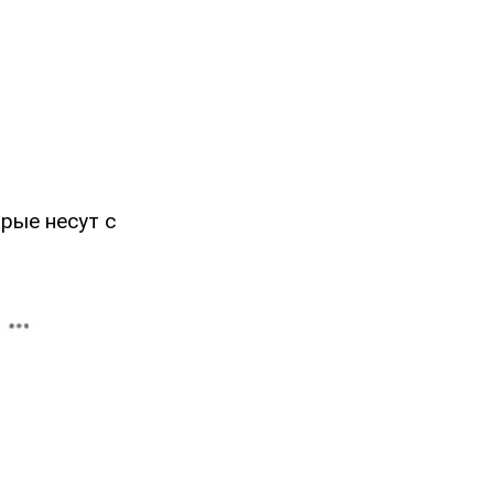
орые несут с