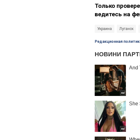
Только провер
ведитесь на фе
Украина
Луганск
Редакционная политик