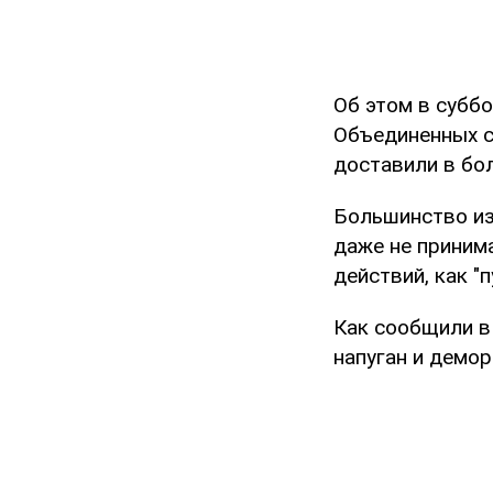
Об этом в суббо
Объединенных с
доставили в бол
Большинство из
даже не приним
действий, как "
Как сообщили в
напуган и демор